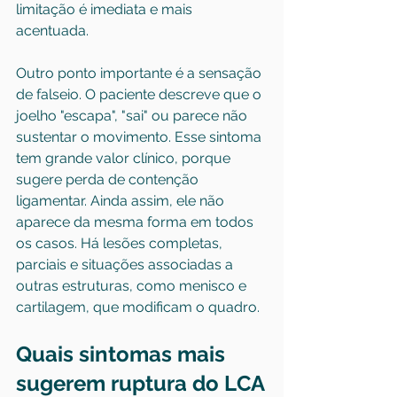
limitação é imediata e mais 
acentuada.
Outro ponto importante é a sensação 
de falseio. O paciente descreve que o 
joelho "escapa", "sai" ou parece não 
sustentar o movimento. Esse sintoma 
tem grande valor clínico, porque 
sugere perda de contenção 
ligamentar. Ainda assim, ele não 
aparece da mesma forma em todos 
os casos. Há lesões completas, 
parciais e situações associadas a 
outras estruturas, como menisco e 
cartilagem, que modificam o quadro.
Quais sintomas mais 
sugerem ruptura do LCA