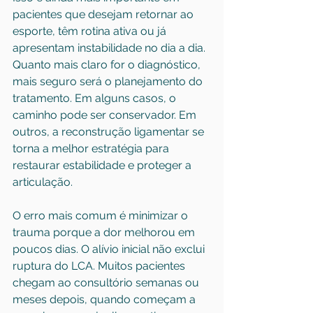
pacientes que desejam retornar ao 
esporte, têm rotina ativa ou já 
apresentam instabilidade no dia a dia. 
Quanto mais claro for o diagnóstico, 
mais seguro será o planejamento do 
tratamento. Em alguns casos, o 
caminho pode ser conservador. Em 
outros, a reconstrução ligamentar se 
torna a melhor estratégia para 
restaurar estabilidade e 
proteger a 
articulação
.
O erro mais comum é minimizar o 
trauma porque a dor melhorou em 
poucos dias. O alívio inicial não exclui 
ruptura do LCA. Muitos pacientes 
chegam ao consultório semanas ou 
meses depois, quando começam a 