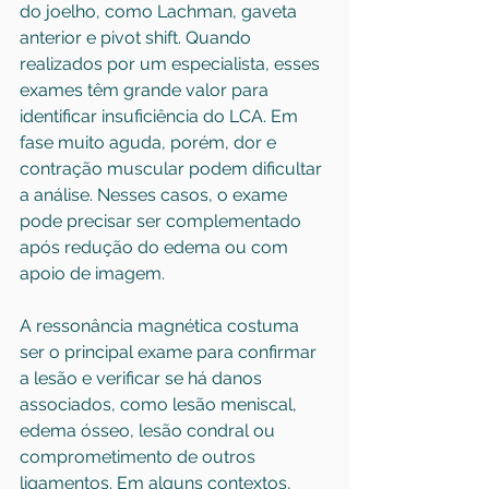
do joelho, como Lachman, gaveta 
anterior e pivot shift. Quando 
realizados por um especialista, esses 
exames têm grande valor para 
identificar insuficiência do LCA. Em 
fase muito aguda, porém, dor e 
contração muscular podem dificultar 
a análise. Nesses casos, o exame 
pode precisar ser complementado 
após redução do edema ou com 
apoio de imagem.
A ressonância magnética costuma 
ser o principal exame para confirmar 
a lesão e verificar se há danos 
associados, como lesão meniscal, 
edema ósseo, lesão condral ou 
comprometimento de outros 
ligamentos. Em alguns contextos, 