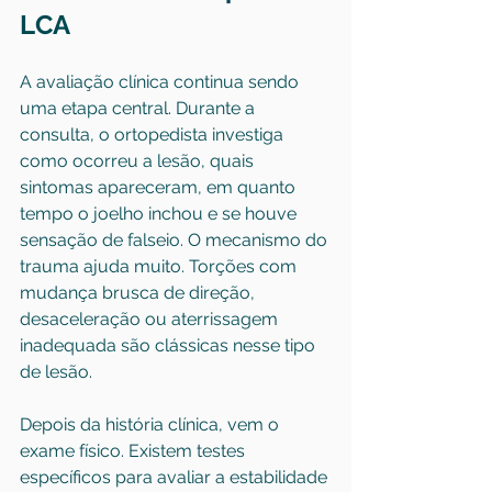
LCA
A avaliação clínica continua sendo 
uma etapa central. Durante a 
consulta, o ortopedista investiga 
como ocorreu a lesão, quais 
sintomas apareceram, em quanto 
tempo o joelho inchou e se houve 
sensação de falseio. O mecanismo do 
trauma ajuda muito. Torções com 
mudança brusca de direção, 
desaceleração ou aterrissagem 
inadequada são clássicas nesse tipo 
de lesão.
Depois da história clínica, vem o 
exame físico. Existem testes 
específicos para avaliar a estabilidade 