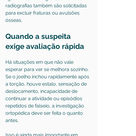
radiografias também são solicitadas 
para excluir fraturas ou avulsões 
ósseas.
Quando a suspeita 
exige avaliação rápida
Há situações em que não vale 
esperar para ver se melhora sozinho. 
Se o joelho inchou rapidamente após 
a torção, houve estalo, sensação de 
deslocamento, incapacidade de 
continuar a atividade ou episódios 
repetidos de falseio, a investigação 
ortopédica deve ser feita o quanto 
antes.
Isso é ainda mais importante em 