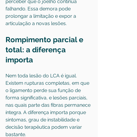
perceber que o joelho continua 
falhando. Essa demora pode 
prolongar a limitação e expor a 
articulação a novas lesões.
Rompimento parcial e 
total: a diferença 
importa
Nem toda lesão do LCA é igual. 
Existem rupturas completas, em que 
o ligamento perde sua função de 
forma significativa, e lesões parciais, 
nas quais parte das fibras permanece 
íntegra. A diferença importa porque 
sintomas, grau de instabilidade e 
decisão terapêutica podem variar 
bastante.