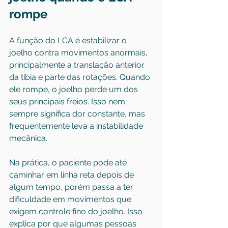
rompe
A função do LCA é estabilizar o 
joelho contra movimentos anormais, 
principalmente a translação anterior 
da tíbia e parte das rotações. Quando 
ele rompe, o joelho perde um dos 
seus principais freios. Isso nem 
sempre significa dor constante, mas 
frequentemente leva a instabilidade 
mecânica.
Na prática, o paciente pode até 
caminhar em linha reta depois de 
algum tempo, porém passa a ter 
dificuldade em movimentos que 
exigem controle fino do joelho. Isso 
explica por que algumas pessoas 