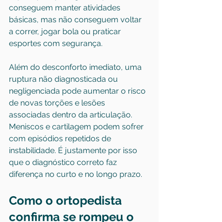
conseguem manter atividades 
básicas, mas não conseguem voltar 
a correr, jogar bola ou praticar 
esportes com segurança.
Além do desconforto imediato, uma 
ruptura não diagnosticada ou 
negligenciada pode aumentar o risco 
de novas torções e lesões 
associadas dentro da articulação. 
Meniscos e cartilagem podem sofrer 
com episódios repetidos de 
instabilidade. É justamente por isso 
que o diagnóstico correto faz 
diferença no curto e no longo prazo.
Como o ortopedista 
confirma se rompeu o 