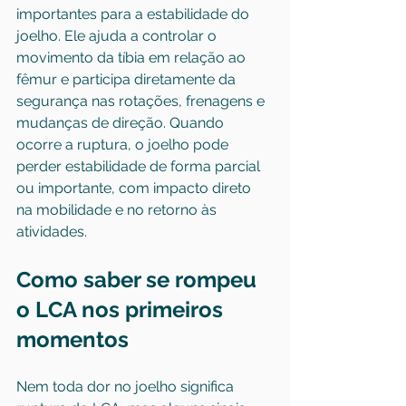
importantes para a estabilidade do 
joelho. Ele ajuda a controlar o 
movimento da tíbia em relação ao 
fêmur e participa diretamente da 
segurança nas rotações, frenagens e 
mudanças de direção. Quando 
ocorre a ruptura, o joelho pode 
perder estabilidade de forma parcial 
ou importante, com impacto direto 
na mobilidade e no retorno às 
atividades.
Como saber se rompeu 
o LCA nos primeiros 
momentos
Nem toda dor no joelho significa 