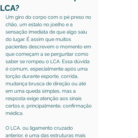
LCA?
Um giro do corpo com o pé preso no 
chão, um estalo no joelho e a 
sensação imediata de que algo saiu 
do lugar. É assim que muitos 
pacientes descrevem o momento em 
que começam a se perguntar como 
saber se rompeu o LCA. Essa dúvida 
é comum, especialmente após uma 
torção durante esporte, corrida, 
mudança brusca de direção ou até 
em uma queda simples, mas a 
resposta exige atenção aos sinais 
certos e, principalmente, confirmação 
médica.
O LCA, ou ligamento cruzado 
anterior, é uma das estruturas mais 