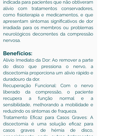
indicada para pacientes que não obtiveram
alívio com tratamentos conservadores,
como fisioterapia e medicamentos, e que
apresentam sintomas significativos de dor
irradiada para os membros ou problemas
neurológicos decorrentes da compressão
nervosa.
Benefícios:
Alívio Imediato da Dor: Ao remover a parte
do disco que pressiona o nervo, a
discectomia proporciona um alívio rápido e
duradouro da dor.
Recuperação Funcional: Com o nervo
liberado da compressão, o paciente
recupera a função normal e a
sensibilidade, melhorando a mobilidade e
reduzindo os sintomas de fraqueza.
Tratamento Eficaz para Casos Graves: A
discectomia é uma solução eficaz para
casos graves de hérnia de disco,