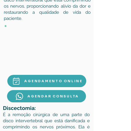
disco intervertebral que está comprimindo
os nervos, proporcionando alívio da dor e
restaurando a qualidade de vida do
paciente.
AGENDAMENTO ONLINE
AGENDAR CONSULTA
Discectomia:
É a remoção cirúrgica de uma parte do
disco intervertebral que está danificada e
comprimindo os nervos próximos. Ela é