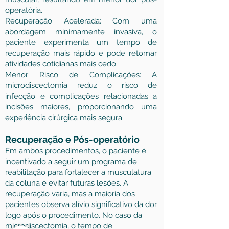
operatória.
Recuperação Acelerada: Com uma
abordagem minimamente invasiva, o
paciente experimenta um tempo de
recuperação mais rápido e pode retomar
atividades cotidianas mais cedo.
Menor Risco de Complicações: A
microdiscectomia reduz o risco de
infecção e complicações relacionadas a
incisões maiores, proporcionando uma
experiência cirúrgica mais segura.
Recuperação e Pós-operatório
Em ambos procedimentos, o paciente é
incentivado a seguir um programa de
reabilitação para fortalecer a musculatura
da coluna e evitar futuras lesões. A
recuperação varia, mas a maioria dos
pacientes observa alívio significativo da dor
logo após o procedimento. No caso da
microdiscectomia, o tempo de