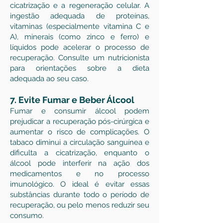
cicatrização e a regeneração celular. A
ingestão adequada de proteínas,
vitaminas (especialmente vitamina C e
A), minerais (como zinco e ferro) e
líquidos pode acelerar o processo de
recuperação. Consulte um nutricionista
para orientações sobre a dieta
adequada ao seu caso.
7. Evite Fumar e Beber Álcool
Fumar e consumir álcool podem
prejudicar a recuperação pós-cirúrgica e
aumentar o risco de complicações. O
tabaco diminui a circulação sanguínea e
dificulta a cicatrização, enquanto o
álcool pode interferir na ação dos
medicamentos e no processo
imunológico. O ideal é evitar essas
substâncias durante todo o período de
recuperação, ou pelo menos reduzir seu
consumo.