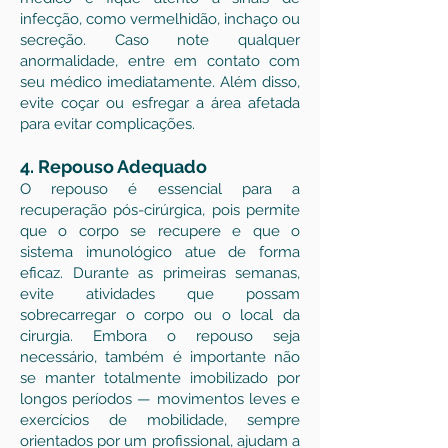
infecção, como vermelhidão, inchaço ou
secreção. Caso note qualquer
anormalidade, entre em contato com
seu médico imediatamente. Além disso,
evite coçar ou esfregar a área afetada
para evitar complicações.
4. Repouso Adequado
O repouso é essencial para a
recuperação pós-cirúrgica, pois permite
que o corpo se recupere e que o
sistema imunológico atue de forma
eficaz. Durante as primeiras semanas,
evite atividades que possam
sobrecarregar o corpo ou o local da
cirurgia. Embora o repouso seja
necessário, também é importante não
se manter totalmente imobilizado por
longos períodos — movimentos leves e
exercícios de mobilidade, sempre
orientados por um profissional, ajudam a