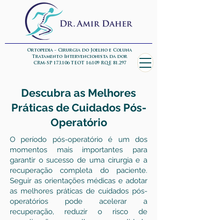
Ortopedia - Cirurgia do Joelho e Coluna
Tratamento Intervencionista da dor
CRM-SP 173.106 TEOT 16.109 RQE 81.297
Descubra as Melhores
Práticas de Cuidados Pós-
Operatório
O período pós-operatório é um dos
momentos mais importantes para
garantir o sucesso de uma cirurgia e a
recuperação completa do paciente.
Seguir as orientações médicas e adotar
as melhores práticas de cuidados pós-
operatórios pode acelerar a
recuperação, reduzir o risco de