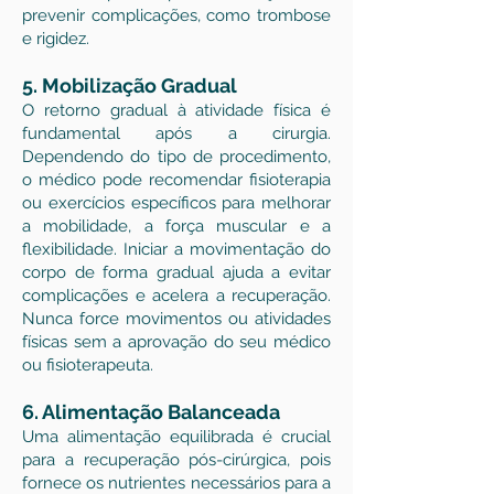
prevenir complicações, como trombose
e rigidez.
5. Mobilização Gradual
O retorno gradual à atividade física é
fundamental após a cirurgia.
Dependendo do tipo de procedimento,
o médico pode recomendar fisioterapia
ou exercícios específicos para melhorar
a mobilidade, a força muscular e a
flexibilidade. Iniciar a movimentação do
corpo de forma gradual ajuda a evitar
complicações e acelera a recuperação.
Nunca force movimentos ou atividades
físicas sem a aprovação do seu médico
ou fisioterapeuta.
6. Alimentação Balanceada
Uma alimentação equilibrada é crucial
para a recuperação pós-cirúrgica, pois
fornece os nutrientes necessários para a