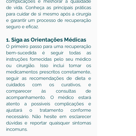
complicações e melhorar a qualidade
de vida. Conheça as principais práticas
para cuidar de si mesmo após a cirurgia
e garantir um processo de recuperação
seguro e eficaz.
1. Siga as Orientações Médicas
O primeiro passo para uma recuperação
bem-sucedida é seguir todas as
instruções fornecidas pelo seu médico
ou cirurgião. Isso inclui tomar os
medicamentos prescritos corretamente,
seguir as recomendações de dieta e
cuidados com os curativos, e
comparecer às consultas de
acompanhamento. O médico estará
atento a possíveis complicações e
ajustará o tratamento conforme
necessário. Não hesite em esclarecer
dúvidas e reportar quaisquer sintomas
incomuns.