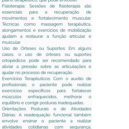
plano terapêutico, que pode envolver:
Fisioterapia: Sessões de fisioterapia são
essenciais para a recuperação de
movimentos e fortalecimento muscular.
Técnicas como massagem terapêutica,
alongamentos e exercícios de mobilização
ajudam a restaurar a função articular e
muscular.
Uso de Órteses ou Suportes: Em alguns
casos, o uso de órteses ou suportes
ortopédicos pode ser recomendado para
aliviar a pressão sobre as articulações e
ajudar no processo de recuperação.
Exercícios Terapêuticos: Com o auxílio de
profissionais, o paciente pode realizar
exercícios específicos para fortalecer
músculos enfraquecidos, melhorar o
equilíbrio e corrigir posturas inadequadas.
Orientações Posturais e de Atividades
Diárias: A readequação funcional também
envolve ensinar o paciente a realizar
atividades cotidianas com segurança,