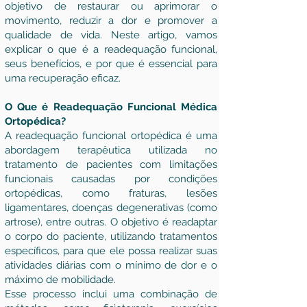
objetivo de restaurar ou aprimorar o
movimento, reduzir a dor e promover a
qualidade de vida. Neste artigo, vamos
explicar o que é a readequação funcional,
seus benefícios, e por que é essencial para
uma recuperação eficaz.
O Que é Readequação Funcional Médica
Ortopédica?
A readequação funcional ortopédica é uma
abordagem terapêutica utilizada no
tratamento de pacientes com limitações
funcionais causadas por condições
ortopédicas, como fraturas, lesões
ligamentares, doenças degenerativas (como
artrose), entre outras. O objetivo é readaptar
o corpo do paciente, utilizando tratamentos
específicos, para que ele possa realizar suas
atividades diárias com o mínimo de dor e o
máximo de mobilidade.
Esse processo inclui uma combinação de