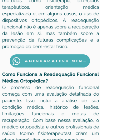
métodos, como fisioterapia, exercícios
terapêuticos, orientação médica
especializada e, em alguns casos, o uso de
dispositivos ortopédicos. A readequação
funcional não é apenas sobre a recuperação
da lesão em si, mas também sobre a
prevenção de futuras complicações e a
promoção do bem-estar físico.
AGENDAR ATENDIMENTO
Como Funciona a Readequação Funcional
Médica Ortopédica?
O processo de readequação funcional
começa com uma avaliação detalhada do
paciente. Isso inclui a análise de sua
condição médica, histórico de lesões,
limitações funcionais e metas de
recuperação. Com base nessa avaliação, o
médico ortopedista e outros profissionais de
saúde (como fisioterapeutas) criam um