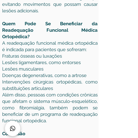
evitando movimentos que possam causar
lesões adicionais.
Quem Pode Se Beneficiar da
Readequação Funcional Médica
Ortopédica?
A readequação funcional médica ortopédica
é indicada para pacientes que sofreram:
Fraturas ósseas ou luxações
Lesões ligamentares, como entorses
Lesões musculares
Doenças degenerativas, como a artrose
Intervenções cirúrgicas ortopédicas, como
substituições articulares
Além disso, pessoas com condições crônicas
que afetam o sistema músculo-esquelético,
como fibromialgia, também podem se
beneficiar de um programa de readequação
funcional ortopédica.
Conclusão