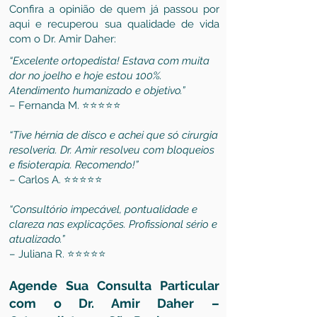
Confira a opinião de quem já passou por
aqui e recuperou sua qualidade de vida
com o Dr. Amir Daher:
“Excelente ortopedista! Estava com muita
dor no joelho e hoje estou 100%.
Atendimento humanizado e objetivo.”
– Fernanda M. ⭐⭐⭐⭐⭐
“Tive hérnia de disco e achei que só cirurgia
resolveria. Dr. Amir resolveu com bloqueios
e fisioterapia. Recomendo!”
– Carlos A. ⭐⭐⭐⭐⭐
“Consultório impecável, pontualidade e
clareza nas explicações. Profissional sério e
atualizado.”
– Juliana R. ⭐⭐⭐⭐⭐
Agende Sua Consulta Particular
com o Dr. Amir Daher –