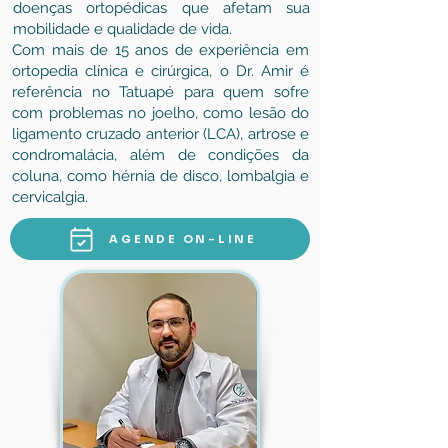
doenças ortopédicas que afetam sua
mobilidade e qualidade de vida.
Com mais de 15 anos de experiência em
ortopedia clínica e cirúrgica, o Dr. Amir é
referência no Tatuapé para quem sofre
com problemas no joelho, como lesão do
ligamento cruzado anterior (LCA), artrose e
condromalácia, além de condições da
coluna, como hérnia de disco, lombalgia e
cervicalgia.
AGENDE ON-LINE