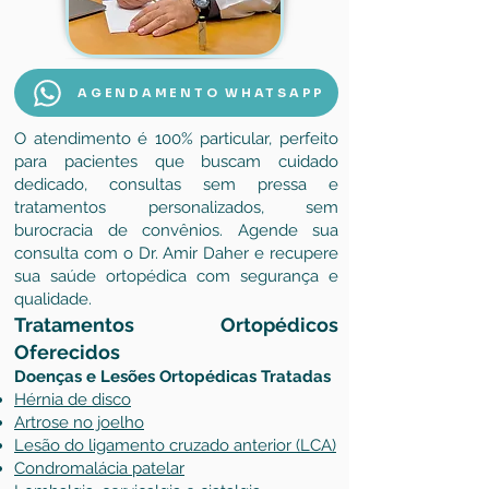
AGENDAMENTO WHATSAPP
O atendimento é 100% particular, perfeito
para pacientes que buscam cuidado
dedicado, consultas sem pressa e
tratamentos personalizados, sem
burocracia de convênios. Agende sua
consulta com o Dr. Amir Daher e recupere
sua saúde ortopédica com segurança e
qualidade.
Tratamentos Ortopédicos
Oferecidos
Doenças e Lesões Ortopédicas Tratadas
Hérnia de disco
Artrose no joelho
Lesão do ligamento cruzado anterior (LCA)
Condromalácia patelar