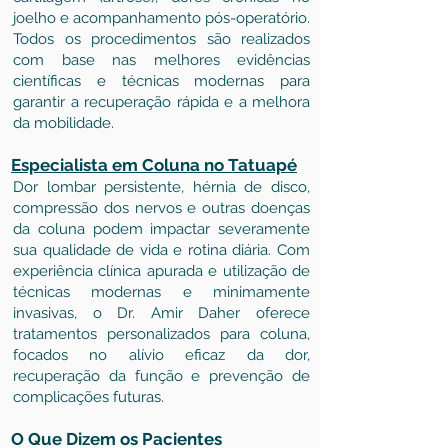
joelho e acompanhamento pós-operatório.
Todos os procedimentos são realizados
com base nas melhores evidências
científicas e técnicas modernas para
garantir a recuperação rápida e a melhora
da mobilidade.
Especialista em Coluna no Tatuapé
Dor lombar persistente, hérnia de disco,
compressão dos nervos e outras doenças
da coluna podem impactar severamente
sua qualidade de vida e rotina diária. Com
experiência clínica apurada e utilização de
técnicas modernas e minimamente
invasivas, o Dr. Amir Daher oferece
tratamentos personalizados para coluna,
focados no alívio eficaz da dor,
recuperação da função e prevenção de
complicações futuras.
O Que Dizem os Pacientes