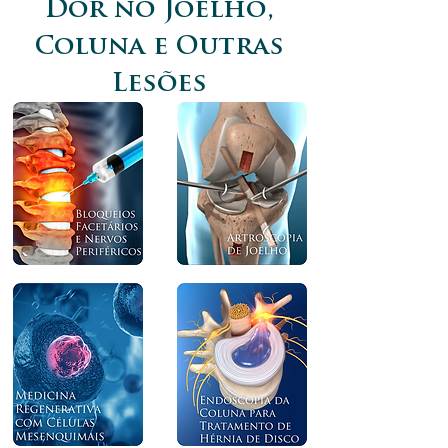
Dor no Joelho,
Coluna e Outras
Lesões