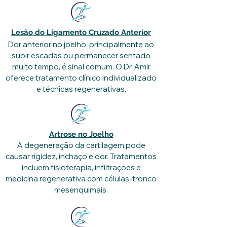
Lesão do Ligamento Cruzado Anterior
Dor anterior no joelho, principalmente ao
subir escadas ou permanecer sentado
muito tempo, é sinal comum. O Dr. Amir
oferece tratamento clínico individualizado
e técnicas regenerativas.
Artrose no Joelho
A degeneração da cartilagem pode
causar rigidez, inchaço e dor. Tratamentos
incluem fisioterapia, infiltrações e
medicina regenerativa com células-tronco
mesenquimais.