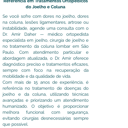
Referência em Tratamentos Ortopédicos
do Joelho e Coluna
Se você sofre com dores no joelho, dores
na coluna, lesões ligamentares, artrose ou
instabilidade, agende uma consulta com o
Dr. Amir Daher — médico ortopedista
especialista em joelho, cirurgia de joelho e
no tratamento da coluna lombar em São
Paulo. Com atendimento particular e
abordagem atualizada, o Dr. Amir oferece
diagnóstico preciso e tratamentos eficazes,
sempre com foco na recuperação da
mobilidade e da qualidade de vida.
Com mais de 15 anos de experiência, é
referência no tratamento de doenças do
joelho e da coluna, utilizando técnicas
avançadas e priorizando um atendimento
humanizado. O objetivo é proporcionar
melhora funcional com segurança,
evitando cirurgias desnecessárias sempre
que possível.