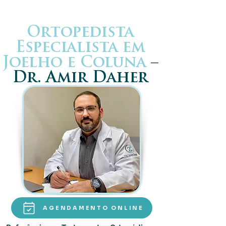
Ortopedista
Especialista em
Joelho e Coluna
–
Dr. Amir Daher
AGENDAMENTO ONLINE