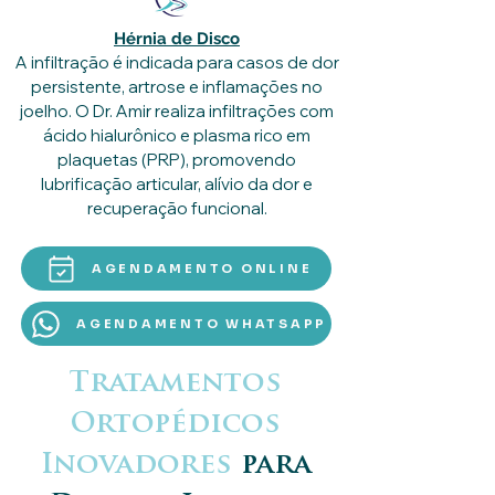
Hérnia de Disco
A infiltração é indicada para casos de dor
persistente, artrose e inflamações no
joelho. O Dr. Amir realiza infiltrações com
ácido hialurônico e plasma rico em
plaquetas (PRP), promovendo
lubrificação articular, alívio da dor e
recuperação funcional.
AGENDAMENTO ONLINE
AGENDAMENTO WHATSAPP
Tratamentos
Ortopédicos
Inovadores
para