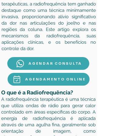
terapêuticas, a radiofrequência tem ganhado
destaque como uma técnica minimamente
invasiva, proporcionando alívio significativo
da dor nas articulações do joelho e nas
regiões da coluna. Este artigo explora os
mecanismos da radiofrequência, suas
aplicações clínicas, e os benefícios no
controle da dor.
AGENDAR CONSULTA
AGENDAMENTO ONLINE
O que é a Radiofrequência?
A radiofrequência terapêutica é uma técnica
que utiliza ondas de rádio para gerar calor
controlado em áreas específicas do corpo. A
energia de radiofrequência é aplicada
através de uma agulha fina, geralmente sob
orientação de imagem, como