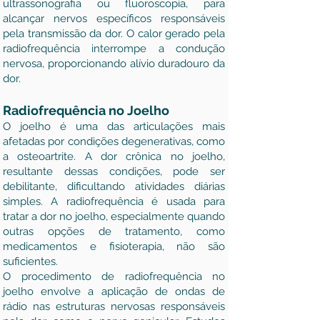
ultrassonografia ou fluoroscopia, para
alcançar nervos específicos responsáveis
pela transmissão da dor. O calor gerado pela
radiofrequência interrompe a condução
nervosa, proporcionando alívio duradouro da
dor.
Radiofrequência no Joelho
O joelho é uma das articulações mais
afetadas por condições degenerativas, como
a osteoartrite. A dor crônica no joelho,
resultante dessas condições, pode ser
debilitante, dificultando atividades diárias
simples. A radiofrequência é usada para
tratar a dor no joelho, especialmente quando
outras opções de tratamento, como
medicamentos e fisioterapia, não são
suficientes.
O procedimento de radiofrequência no
joelho envolve a aplicação de ondas de
rádio nas estruturas nervosas responsáveis