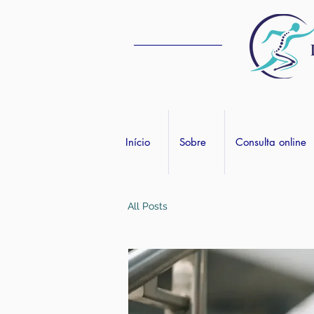
Início
Sobre
Consulta online
All Posts