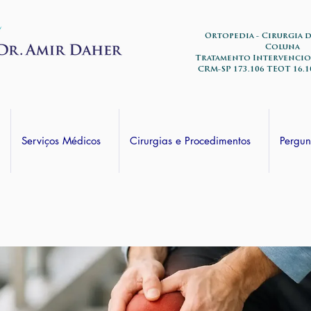
Ortopedia - Cirurgia 
Coluna
Tratamento Intervencio
CRM-SP 173.106 TEOT 16.1
Serviços Médicos
Cirurgias e Procedimentos
Pergun