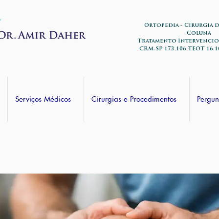
Ortopedia - Cirurgia 
Coluna
Tratamento Intervencio
CRM-SP 173.106 TEOT 16.1
Serviços Médicos
Cirurgias e Procedimentos
Pergun