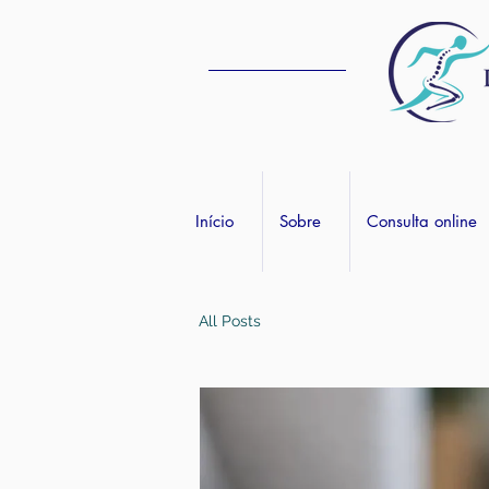
Início
Sobre
Consulta online
All Posts