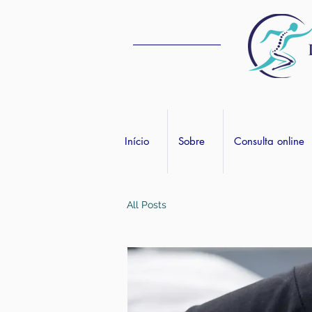
Início
Sobre
Consulta online
All Posts