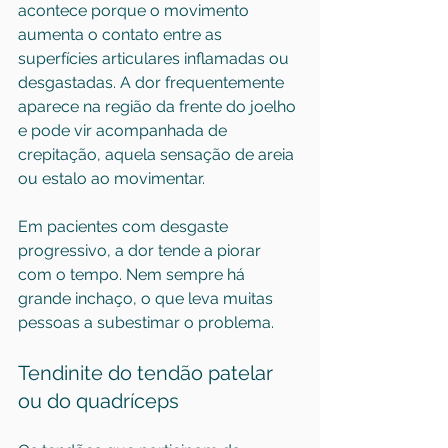
acontece porque o movimento 
aumenta o contato entre as 
superfícies articulares inflamadas ou 
desgastadas. A dor frequentemente 
aparece na região da frente do joelho 
e pode vir acompanhada de 
crepitação, aquela sensação de areia 
ou estalo ao movimentar.
Em pacientes com desgaste 
progressivo, a dor tende a piorar 
com o tempo. Nem sempre há 
grande inchaço, o que leva muitas 
pessoas a subestimar o problema.
Tendinite do tendão patelar 
ou do quadríceps