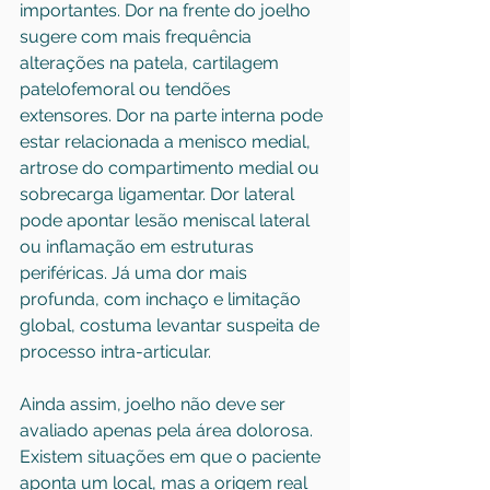
importantes. Dor na frente do joelho 
sugere com mais frequência 
alterações na patela, cartilagem 
patelofemoral ou tendões 
extensores. Dor na parte interna pode 
estar relacionada a menisco medial, 
artrose do compartimento medial ou 
sobrecarga ligamentar. Dor lateral 
pode apontar lesão meniscal lateral 
ou inflamação em estruturas 
periféricas. Já uma dor mais 
profunda, com inchaço e limitação 
global, costuma levantar suspeita de 
processo intra-articular.
Ainda assim, joelho não deve ser 
avaliado apenas pela área dolorosa. 
Existem situações em que o paciente 
aponta um local, mas a origem real 