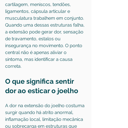
cartilagem, meniscos, tendões, 
ligamentos, cápsula articular e 
musculatura trabalhem em conjunto. 
Quando uma dessas estruturas falha, 
a extensão pode gerar dor, sensação 
de travamento, estalos ou 
insegurança no movimento. O ponto 
central não é apenas aliviar o 
sintoma, mas identificar a causa 
correta.
O que significa sentir 
dor ao esticar o joelho
A dor na extensão do joelho costuma 
surgir quando há atrito anormal, 
inflamação local, limitação mecânica 
ou sobrecarga em estruturas que 