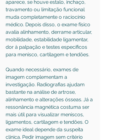
aparece, se houve estalo, inchaço, 
travamento ou limitação funcional 
muda completamente o raciocínio 
médico. Depois disso, o exame físico 
avalia alinhamento, derrame articular, 
mobilidade, estabilidade ligamentar, 
dor à palpação e testes específicos 
para menisco, cartilagem e tendões.
Quando necessário, exames de 
imagem complementam a 
investigação. Radiografias ajudam 
bastante na análise de artrose, 
alinhamento e alterações ósseas. Já a 
ressonância magnética costuma ser 
mais útil para visualizar meniscos, 
ligamentos, cartilagem e tendões. O 
exame ideal depende da suspeita 
clínica. Pedir imagem sem critério 