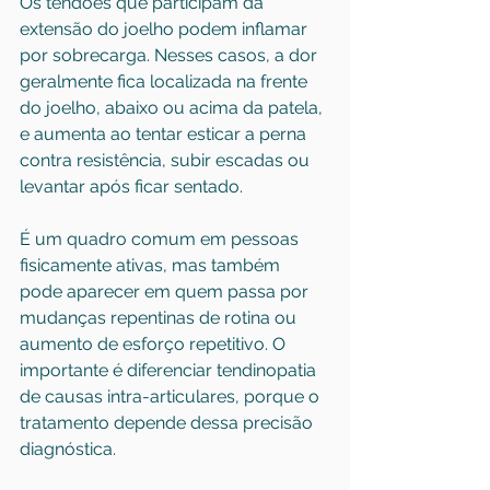
Os tendões que participam da 
extensão do joelho podem inflamar 
por sobrecarga. Nesses casos, a dor 
geralmente fica localizada na frente 
do joelho, abaixo ou acima da patela, 
e aumenta ao tentar esticar a perna 
contra resistência, subir escadas ou 
levantar após ficar sentado.
É um quadro comum em pessoas 
fisicamente ativas, mas também 
pode aparecer em quem passa por 
mudanças repentinas de rotina ou 
aumento de esforço repetitivo. O 
importante é diferenciar tendinopatia 
de causas intra-articulares, porque o 
tratamento depende dessa precisão 
diagnóstica.