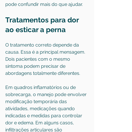
pode confundir mais do que ajudar.
Tratamentos para dor 
ao esticar a perna
O tratamento correto depende da 
causa. Essa é a principal mensagem. 
Dois pacientes com o mesmo 
sintoma podem precisar de 
abordagens totalmente diferentes.
Em quadros inflamatórios ou de 
sobrecarga, o manejo pode envolver 
modificação temporária das 
atividades, medicações quando 
indicadas e medidas para controlar 
dor e edema. Em alguns casos, 
infiltrações articulares
 são 