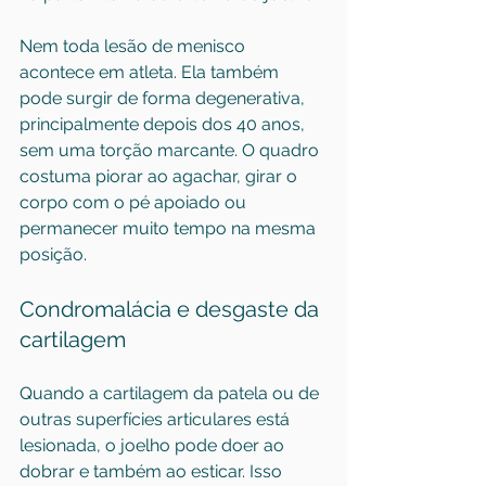
Nem toda lesão de menisco 
acontece em atleta. Ela também 
pode surgir de forma degenerativa, 
principalmente depois dos 40 anos, 
sem uma torção marcante. O quadro 
costuma piorar ao agachar, girar o 
corpo com o pé apoiado ou 
permanecer muito tempo na mesma 
posição.
Condromalácia
 e desgaste da 
cartilagem
Quando a cartilagem da patela ou de 
outras superfícies articulares está 
lesionada, o joelho pode doer ao 
dobrar e também ao esticar. Isso 