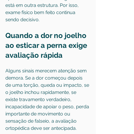
está em outra estrutura. Por isso, 
exame físico bem feito continua 
sendo decisivo.
Quando a dor no joelho 
ao esticar a perna exige 
avaliação rápida
Alguns sinais merecem atenção sem 
demora. Se a dor começou depois 
de uma torção, queda ou impacto, se 
o joelho inchou rapidamente, se 
existe travamento verdadeiro, 
incapacidade de apoiar o peso, perda 
importante de movimento ou 
sensação de falseio, a avaliação 
ortopédica deve ser antecipada.