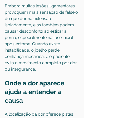
Embora muitas lesões ligamentares 
provoquem mais sensação de falseio 
do que dor na extensão 
isoladamente, elas também podem 
causar desconforto ao esticar a 
perna, especialmente na fase inicial 
após entorse. Quando existe 
instabilidade, o joelho perde 
confiança mecânica, e o paciente 
evita o movimento completo por dor 
ou insegurança.
Onde a dor aparece 
ajuda a entender a 
causa
A localização da dor oferece pistas 