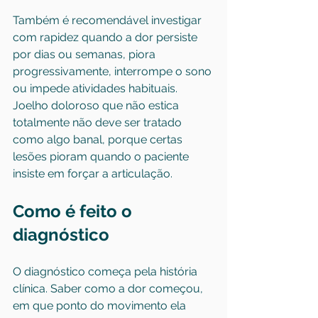
Também é recomendável investigar 
com rapidez quando a dor persiste 
por dias ou semanas, piora 
progressivamente, interrompe o sono 
ou impede atividades habituais. 
Joelho doloroso que não estica 
totalmente não deve ser tratado 
como algo banal, porque certas 
lesões pioram quando o paciente 
insiste em forçar a articulação.
Como é feito o 
diagnóstico
O diagnóstico começa pela história 
clínica. Saber como a dor começou, 
em que ponto do movimento ela 