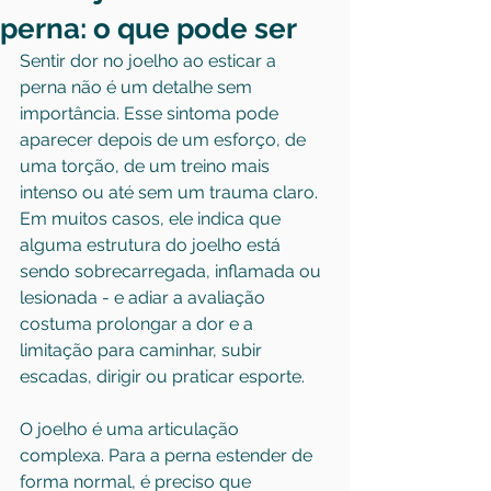
perna: o que pode ser
Sentir dor no joelho ao esticar a 
perna não é um detalhe sem 
importância. Esse sintoma pode 
aparecer depois de um esforço, de 
uma torção, de um treino mais 
intenso ou até sem um trauma claro. 
Em muitos casos, ele indica que 
alguma estrutura do joelho está 
sendo sobrecarregada, inflamada ou 
lesionada - e adiar a avaliação 
costuma prolongar a dor e a 
limitação para caminhar, subir 
escadas, dirigir ou praticar esporte.
O joelho é uma articulação 
complexa. Para a perna estender de 
forma normal, é preciso que 