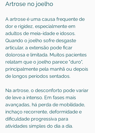
Artrose no joelho
A artrose é uma causa frequente de 
dor e rigidez, especialmente em 
adultos de meia-idade e idosos. 
Quando o joelho sofre desgaste 
articular, a extensão pode ficar 
dolorosa e limitada. Muitos pacientes 
relatam que o joelho parece "duro", 
principalmente pela manhã ou depois 
de longos períodos sentados.
Na artrose, o desconforto pode variar 
de leve a intenso. Em fases mais 
avançadas, há perda de mobilidade, 
inchaço recorrente, deformidade e 
dificuldade progressiva para 
atividades simples do dia a dia.