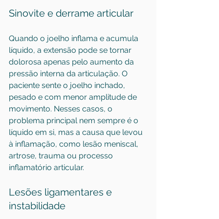
Sinovite e derrame articular
Quando o joelho inflama e acumula 
líquido, a extensão pode se tornar 
dolorosa apenas pelo aumento da 
pressão interna da articulação. O 
paciente sente o joelho inchado, 
pesado e com menor amplitude de 
movimento. Nesses casos, o 
problema principal nem sempre é o 
líquido em si, mas a causa que levou 
à inflamação, como lesão meniscal, 
artrose, trauma ou processo 
inflamatório articular.
Lesões ligamentares e 
instabilidade