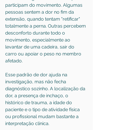
participam do movimento. Algumas 
pessoas sentem a dor no fim da 
extensão, quando tentam "retificar" 
totalmente a perna. Outras percebem 
desconforto durante todo o 
movimento, especialmente ao 
levantar de uma cadeira, sair do 
carro ou apoiar o peso no membro 
afetado.
Esse padrão de dor ajuda na 
investigação, mas não fecha 
diagnóstico sozinho. A localização da 
dor, a presença de inchaço, o 
histórico de trauma, a idade do 
paciente e o tipo de atividade física 
ou profissional mudam bastante a 
interpretação clínica.