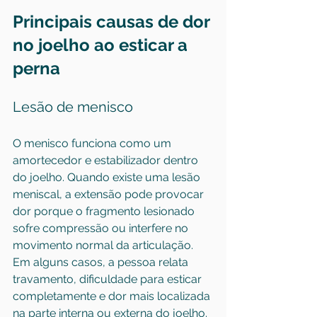
Principais causas de dor 
no joelho ao esticar a 
perna
Lesão de menisco
O menisco funciona como um 
amortecedor e estabilizador dentro 
do joelho. Quando existe uma lesão 
meniscal, a extensão pode provocar 
dor porque o fragmento lesionado 
sofre compressão ou interfere no 
movimento normal da articulação. 
Em alguns casos, a pessoa relata 
travamento, dificuldade para esticar 
completamente e dor mais localizada 
na parte interna ou externa do joelho.