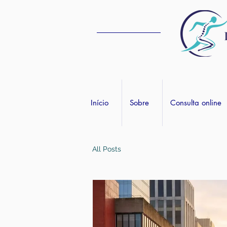
Início
Sobre
Consulta online
All Posts