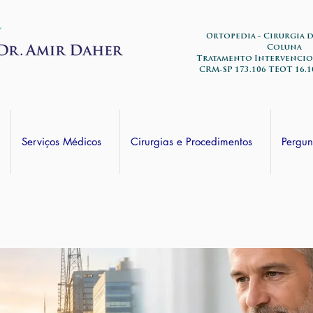
Ortopedia - Cirurgia 
Coluna
Tratamento Intervencio
CRM-SP 173.106 TEOT 16.1
Serviços Médicos
Cirurgias e Procedimentos
Pergun