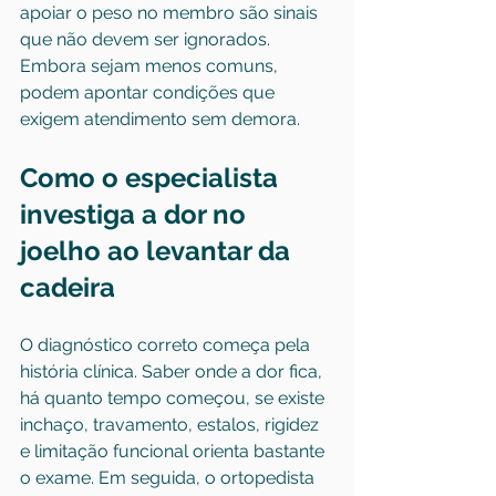
apoiar o peso no membro são sinais 
que não devem ser ignorados. 
Embora sejam menos comuns, 
podem apontar condições que 
exigem atendimento sem demora.
Como o especialista 
investiga a dor no 
joelho ao levantar da 
cadeira
O diagnóstico correto começa pela 
história clínica. Saber onde a dor fica, 
há quanto tempo começou, se existe 
inchaço, travamento, estalos, rigidez 
e limitação funcional orienta bastante 
o exame. Em seguida, o ortopedista 