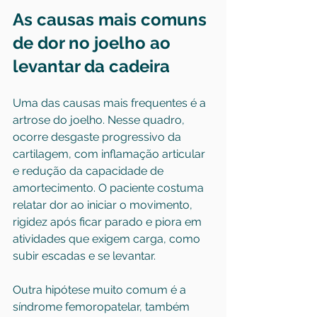
As causas mais comuns 
de dor no joelho ao 
levantar da cadeira
Uma das causas mais frequentes é a 
artrose do joelho. Nesse quadro, 
ocorre desgaste progressivo da 
cartilagem, com inflamação articular 
e redução da capacidade de 
amortecimento. O paciente costuma 
relatar dor ao iniciar o movimento, 
rigidez após ficar parado e piora em 
atividades que exigem carga, como 
subir escadas e se levantar.
Outra hipótese muito comum é a 
síndrome femoropatelar
, também 