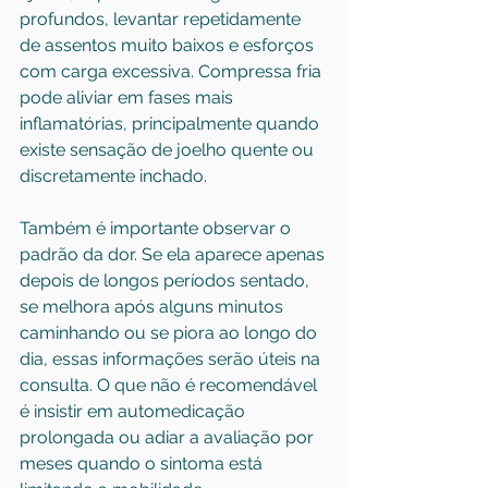
profundos, levantar repetidamente 
de assentos muito baixos e esforços 
com carga excessiva. Compressa fria 
pode aliviar em fases mais 
inflamatórias, principalmente quando 
existe sensação de joelho quente ou 
discretamente inchado.
Também é importante observar o 
padrão da dor. Se ela aparece apenas 
depois de longos períodos sentado, 
se melhora após alguns minutos 
caminhando ou se piora ao longo do 
dia, essas informações serão úteis na 
consulta. O que não é recomendável 
é insistir em automedicação 
prolongada ou adiar a avaliação por 
meses quando o sintoma está 