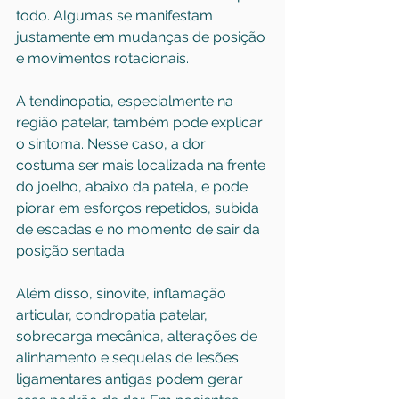
todo. Algumas se manifestam 
justamente em mudanças de posição 
e movimentos rotacionais.
A tendinopatia, especialmente na 
região patelar, também pode explicar 
o sintoma. Nesse caso, a dor 
costuma ser mais localizada na frente 
do joelho, abaixo da patela, e pode 
piorar em esforços repetidos, subida 
de escadas e no momento de sair da 
posição sentada.
Além disso, sinovite, inflamação 
articular, condropatia patelar, 
sobrecarga mecânica, alterações de 
alinhamento e sequelas de lesões 
ligamentares antigas podem gerar 