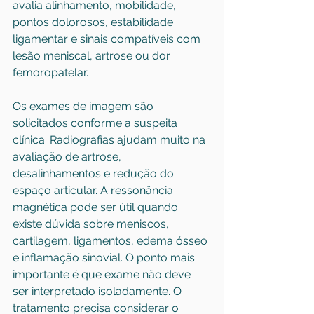
avalia alinhamento, mobilidade, 
pontos dolorosos, estabilidade 
ligamentar e sinais compatíveis com 
lesão meniscal, artrose ou dor 
femoropatelar.
Os exames de imagem são 
solicitados conforme a suspeita 
clínica. Radiografias ajudam muito na 
avaliação de artrose, 
desalinhamentos e redução do 
espaço articular. A ressonância 
magnética pode ser útil quando 
existe dúvida sobre meniscos, 
cartilagem, ligamentos, edema ósseo 
e inflamação sinovial. O ponto mais 
importante é que exame não deve 
ser interpretado isoladamente. O 
tratamento precisa considerar o 