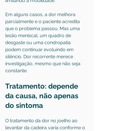
limitando a mobilidade.
Em alguns casos, a dor melhora 
parcialmente e o paciente acredita 
que o problema passou. Mas uma 
lesão meniscal, um quadro de 
desgaste ou 
uma condropatia
podem continuar evoluindo em 
silêncio. Dor recorrente merece 
investigação, mesmo que não seja 
constante.
Tratamento: depende 
da causa, não apenas 
do sintoma
O tratamento da dor no joelho ao 
levantar da cadeira varia conforme o 