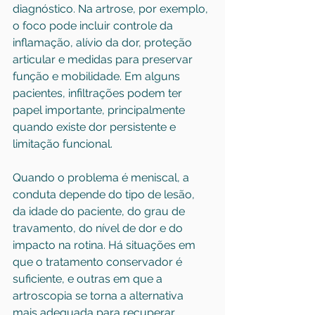
diagnóstico. Na artrose, por exemplo, 
o foco pode incluir controle da 
inflamação, alívio da dor, proteção 
articular e medidas para preservar 
função e mobilidade. Em alguns 
pacientes, 
infiltrações
 podem ter 
papel importante, principalmente 
quando existe dor persistente e 
limitação funcional.
Quando o problema é meniscal, a 
conduta depende do tipo de lesão, 
da idade do paciente, do grau de 
travamento, do nível de dor e do 
impacto na rotina. Há situações em 
que o tratamento conservador é 
suficiente, e outras em que a 
artroscopia se torna a alternativa 
mais adequada para recuperar 