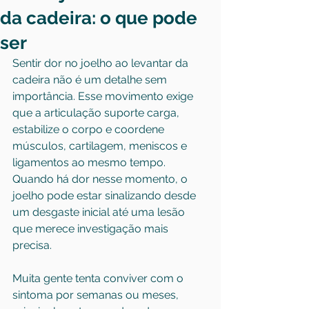
da cadeira: o que pode
ser
Sentir dor no joelho ao levantar da 
cadeira não é um detalhe sem 
importância. Esse movimento exige 
que a articulação suporte carga, 
estabilize o corpo e coordene 
músculos, cartilagem, meniscos e 
ligamentos ao mesmo tempo. 
Quando há dor nesse momento, o 
joelho pode estar sinalizando desde 
um desgaste inicial até uma lesão 
que merece investigação mais 
precisa.
Muita gente tenta conviver com o 
sintoma por semanas ou meses, 