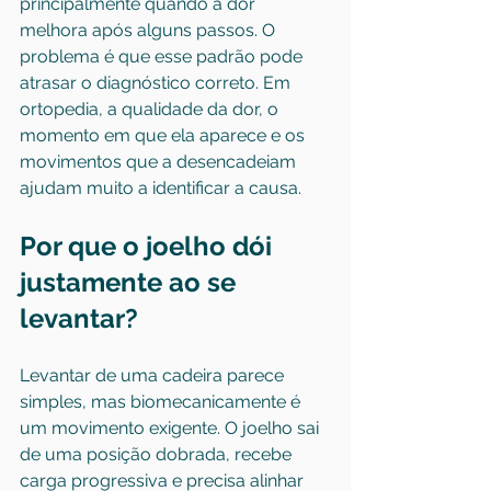
principalmente quando a dor 
melhora após alguns passos. O 
problema é que esse padrão pode 
atrasar o diagnóstico correto. Em 
ortopedia, a qualidade da dor, o 
momento em que ela aparece e os 
movimentos que a desencadeiam 
ajudam muito a identificar a causa.
Por que o joelho dói 
justamente ao se 
levantar?
Levantar de uma cadeira parece 
simples, mas biomecanicamente é 
um movimento exigente. O joelho sai 
de uma posição dobrada, recebe 
carga progressiva e precisa alinhar 