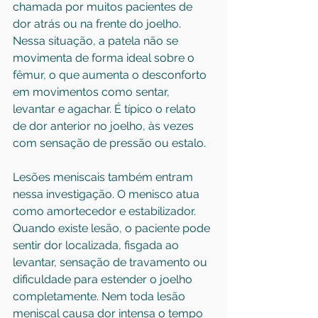
chamada por muitos pacientes de 
dor atrás ou na frente do joelho. 
Nessa situação, a patela não se 
movimenta de forma ideal sobre o 
fêmur, o que aumenta o desconforto 
em movimentos como sentar, 
levantar e agachar. É típico o relato 
de dor anterior no joelho, às vezes 
com sensação de pressão ou estalo.
Lesões meniscais também entram 
nessa investigação. O menisco atua 
como amortecedor e estabilizador. 
Quando existe lesão, o paciente pode 
sentir dor localizada, fisgada ao 
levantar, sensação de travamento ou 
dificuldade para estender o joelho 
completamente. Nem toda lesão 
meniscal causa dor intensa o tempo 