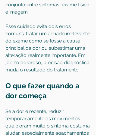
conjunto entre sintomas, exame físico 
e imagem.
Esse cuidado evita dois erros 
comuns: tratar um achado irrelevante 
do exame como se fosse a causa 
principal da dor ou subestimar uma 
alteração realmente importante. Em 
joelho doloroso, precisão diagnóstica 
muda o resultado do tratamento.
O que fazer quando a 
dor começa
Se a dor é recente, reduzir 
temporariamente os movimentos 
que pioram muito o sintoma costuma 
ajudar, especialmente agachamentos 