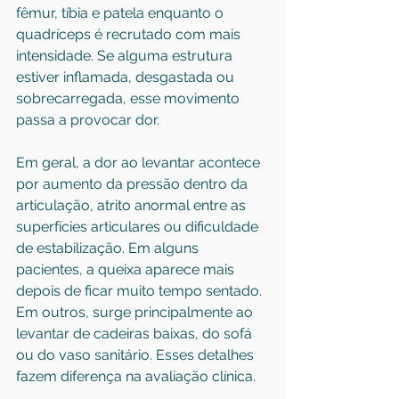
fêmur, tíbia e patela enquanto o 
quadríceps é recrutado com mais 
intensidade. Se alguma estrutura 
estiver inflamada, desgastada ou 
sobrecarregada, esse movimento 
passa a provocar dor.
Em geral, a dor ao levantar acontece 
por aumento da pressão dentro da 
articulação, atrito anormal entre as 
superfícies articulares ou dificuldade 
de estabilização. Em alguns 
pacientes, a queixa aparece mais 
depois de ficar muito tempo sentado. 
Em outros, surge principalmente ao 
levantar de cadeiras baixas, do sofá 
ou do vaso sanitário. Esses detalhes 
fazem diferença na avaliação clínica.