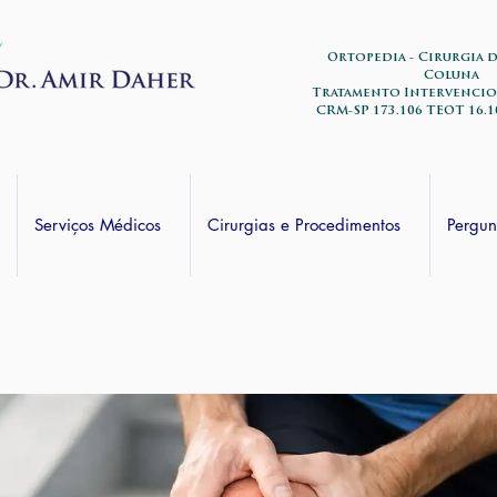
Ortopedia - Cirurgia 
Coluna
Tratamento Intervencio
CRM-SP 173.106 TEOT 16.1
Serviços Médicos
Cirurgias e Procedimentos
Pergun