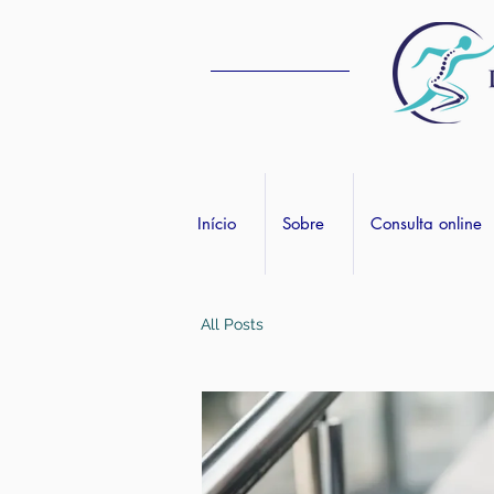
Início
Sobre
Consulta online
All Posts