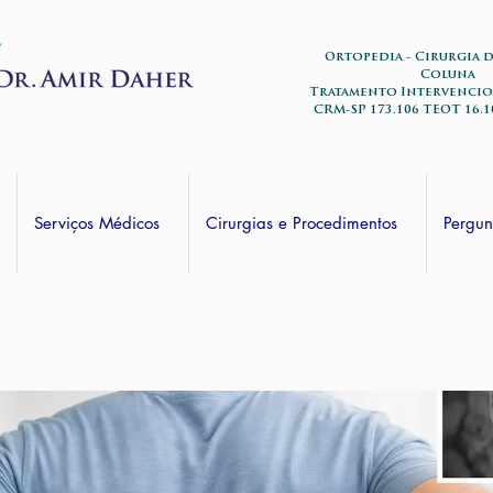
Ortopedia - Cirurgia 
Coluna
Tratamento Intervencio
CRM-SP 173.106 TEOT 16.1
Serviços Médicos
Cirurgias e Procedimentos
Pergun