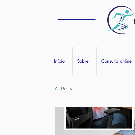
Início
Sobre
Consulta online
All Posts