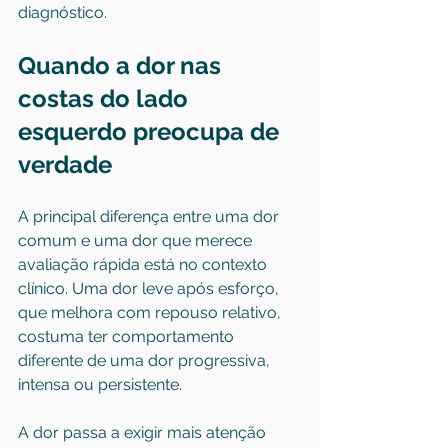
diagnóstico.
Quando a dor nas 
costas do lado 
esquerdo preocupa de 
verdade
A principal diferença entre uma dor 
comum e uma dor que merece 
avaliação rápida está no contexto 
clínico. Uma dor leve após esforço, 
que melhora com repouso relativo, 
costuma ter comportamento 
diferente de uma dor progressiva, 
intensa ou persistente.
A dor passa a exigir mais atenção 