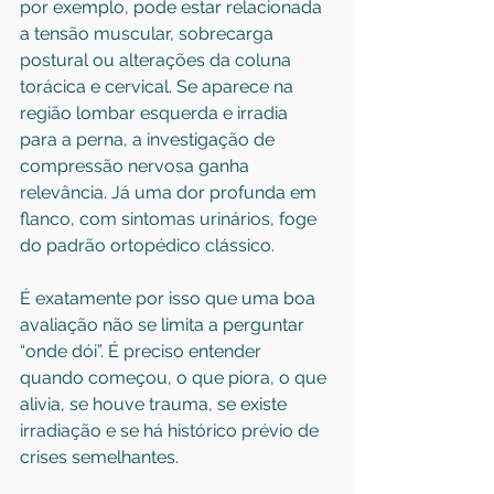
por exemplo, pode estar relacionada 
a tensão muscular, sobrecarga 
postural ou alterações da coluna 
torácica e cervical. Se aparece na 
região lombar esquerda e irradia 
para a perna, a investigação de 
compressão nervosa ganha 
relevância. Já uma dor profunda em 
flanco, com sintomas urinários, foge 
do padrão ortopédico clássico.
É exatamente por isso que uma boa 
avaliação não se limita a perguntar 
“onde dói”. É preciso entender 
quando começou, o que piora, o que 
alivia, se houve trauma, se existe 
irradiação e se há histórico prévio de 
crises semelhantes.