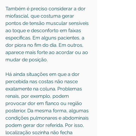
Também é preciso considerar a dor 
miofascial, que costuma gerar 
pontos de tensão muscular sensíveis 
ao toque e desconforto em faixas 
específicas. Em alguns pacientes, a 
dor piora no fim do dia. Em outros, 
aparece mais forte ao acordar ou ao 
mudar de posição.
Há ainda situações em que a dor 
percebida nas costas não nasce 
exatamente na coluna. Problemas 
renais, por exemplo, podem 
provocar dor em flanco ou região 
posterior. Da mesma forma, algumas 
condições pulmonares e abdominais 
podem gerar dor referida. Por isso, 
localização sozinha não fecha 