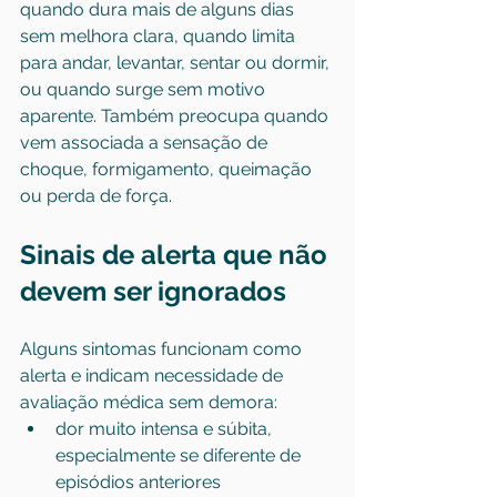
quando dura mais de alguns dias 
sem melhora clara, quando limita 
para andar, levantar, sentar ou dormir, 
ou quando surge sem motivo 
aparente. Também preocupa quando 
vem associada a sensação de 
choque, formigamento, queimação 
ou perda de força.
Sinais de alerta que não 
devem ser ignorados
Alguns sintomas funcionam como 
alerta e indicam necessidade de 
avaliação médica sem demora:
dor muito intensa e súbita, 
especialmente se diferente de 
episódios anteriores