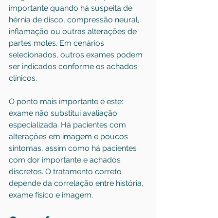
importante quando há suspeita de 
hérnia de disco, compressão neural, 
inflamação ou outras alterações de 
partes moles. Em cenários 
selecionados, outros exames podem 
ser indicados conforme os achados 
clínicos.
O ponto mais importante é este: 
exame não substitui avaliação 
especializada. Há pacientes com 
alterações em imagem e poucos 
sintomas, assim como há pacientes 
com dor importante e achados 
discretos. O tratamento correto 
depende da correlação entre história, 
exame físico e imagem.