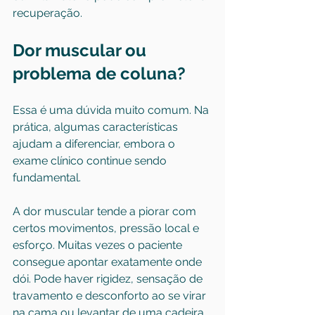
recuperação.
Dor muscular ou 
problema de coluna?
Essa é uma dúvida muito comum. Na 
prática, algumas características 
ajudam a diferenciar, embora o 
exame clínico continue sendo 
fundamental.
A dor muscular tende a piorar com 
certos movimentos, pressão local e 
esforço. Muitas vezes o paciente 
consegue apontar exatamente onde 
dói. Pode haver rigidez, sensação de 
travamento e desconforto ao se virar 
na cama ou levantar de uma cadeira. 