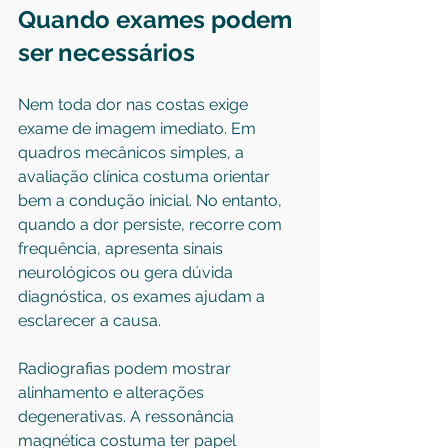
Quando exames podem 
ser necessários
Nem toda dor nas costas exige 
exame de imagem imediato. Em 
quadros mecânicos simples, a 
avaliação clínica costuma orientar 
bem a condução inicial. No entanto, 
quando a dor persiste, recorre com 
frequência, apresenta sinais 
neurológicos ou gera dúvida 
diagnóstica, os exames ajudam a 
esclarecer a causa.
Radiografias podem mostrar 
alinhamento e alterações 
degenerativas. A ressonância 
magnética costuma ter papel 