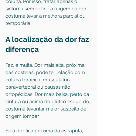
coluna. Por isso, tratar apenas o 
sintoma sem definir a origem da dor 
costuma levar a melhora parcial ou 
temporária.
A localização da dor faz 
diferença
Faz, e muita. Dor mais alta, próxima 
das costelas, pode ter relação com 
coluna torácica, musculatura 
paravertebral ou causas não 
ortopédicas. Dor mais baixa, perto da 
cintura ou acima do glúteo esquerdo, 
costuma levantar maior suspeita de 
origem lombar.
Se a dor fica próxima da escápula, 