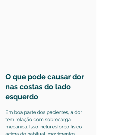
O que pode causar dor 
nas costas do lado 
esquerdo
Em boa parte dos pacientes, a dor 
tem relação com sobrecarga 
mecânica. Isso inclui esforço físico 
acima do habitual, movimentos 