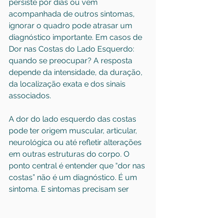
persiste por dias ou vem 
acompanhada de outros sintomas, 
ignorar o quadro pode atrasar um 
diagnóstico importante. Em casos de 
Dor nas Costas do Lado Esquerdo: 
quando se preocupar? A resposta 
depende da intensidade, da duração, 
da localização exata e dos sinais 
associados.
A dor do lado esquerdo das costas 
pode ter origem muscular, articular, 
neurológica ou até refletir alterações 
em outras estruturas do corpo. O 
ponto central é entender que “dor nas 
costas” não é um diagnóstico. É um 
sintoma. E sintomas precisam ser 