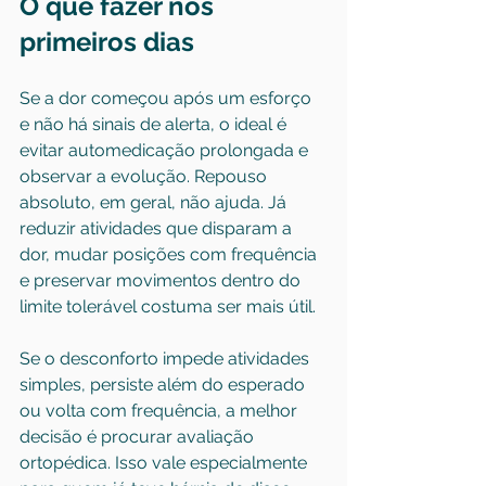
O que fazer nos 
primeiros dias
Se a dor começou após um esforço 
e não há sinais de alerta, o ideal é 
evitar automedicação prolongada e 
observar a evolução. Repouso 
absoluto, em geral, não ajuda. Já 
reduzir atividades que disparam a 
dor, mudar posições com frequência 
e preservar movimentos dentro do 
limite tolerável costuma ser mais útil.
Se o desconforto impede atividades 
simples, persiste além do esperado 
ou volta com frequência, a melhor 
decisão é procurar 
avaliação 
ortopédica
. Isso vale especialmente 