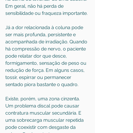
Em geral, não há perda de 
sensibilidade ou fraqueza importante.
Já a dor relacionada à coluna pode 
ser mais profunda, persistente e 
acompanhada de irradiação. Quando 
há compressão de nervo, o paciente 
pode relatar dor que desce, 
formigamento, sensação de peso ou 
redução de força. Em alguns casos, 
tossir, espirrar ou permanecer 
sentado piora bastante o quadro.
Existe, porém, uma zona cinzenta. 
Um problema discal pode causar 
contratura muscular secundária. E 
uma sobrecarga muscular repetida 
pode coexistir com desgaste da 