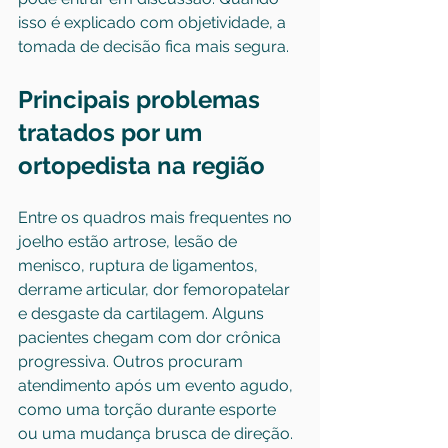
isso é explicado com objetividade, a 
tomada de decisão fica mais segura.
Principais problemas 
tratados por um 
ortopedista na região
Entre os quadros mais frequentes no 
joelho estão artrose, 
lesão de 
menisco
, ruptura de ligamentos, 
derrame articular, dor femoropatelar 
e desgaste da cartilagem. Alguns 
pacientes chegam com dor crônica 
progressiva. Outros procuram 
atendimento após um evento agudo, 
como uma torção durante esporte 
ou uma mudança brusca de direção.