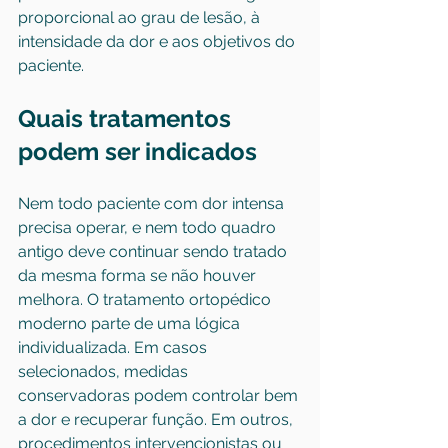
proporcional ao grau de lesão, à 
intensidade da dor e aos objetivos do 
paciente.
Quais tratamentos 
podem ser indicados
Nem todo paciente com dor intensa 
precisa operar, e nem todo quadro 
antigo deve continuar sendo tratado 
da mesma forma se não houver 
melhora. O tratamento ortopédico 
moderno parte de uma lógica 
individualizada. Em casos 
selecionados, medidas 
conservadoras podem controlar bem 
a dor e recuperar função. Em outros, 
procedimentos intervencionistas ou 