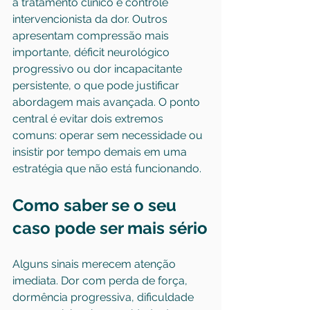
a tratamento clínico e controle 
intervencionista da dor. Outros 
apresentam compressão mais 
importante, déficit neurológico 
progressivo ou dor incapacitante 
persistente, o que pode justificar 
abordagem mais avançada. O ponto 
central é evitar dois extremos 
comuns: operar sem necessidade ou 
insistir por tempo demais em uma 
estratégia que não está funcionando.
Como saber se o seu 
caso pode ser mais sério
Alguns sinais merecem atenção 
imediata. Dor com perda de força, 
dormência progressiva, dificuldade 