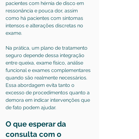
pacientes com hérnia de disco em 
ressonância e pouca dor, assim 
como há pacientes com sintomas 
intensos e alterações discretas no 
exame.
Na prática, um plano de tratamento 
seguro depende dessa integração 
entre queixa, exame físico, análise 
funcional e exames complementares 
quando são realmente necessários. 
Essa abordagem evita tanto o 
excesso de procedimentos quanto a 
demora em indicar intervenções que 
de fato podem ajudar.
O que esperar da 
consulta com o 