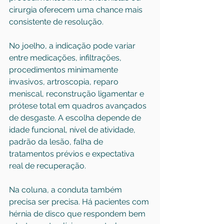
cirurgia oferecem uma chance mais 
consistente de resolução.
No joelho, a indicação pode variar 
entre medicações, 
infiltrações
, 
procedimentos minimamente 
invasivos, artroscopia, reparo 
meniscal, reconstrução ligamentar e 
prótese total em quadros avançados 
de desgaste. A escolha depende de 
idade funcional, nível de atividade, 
padrão da lesão, falha de 
tratamentos prévios e expectativa 
real de recuperação.
Na coluna, a conduta também 
precisa ser precisa. Há pacientes com 
hérnia de disco que respondem bem 