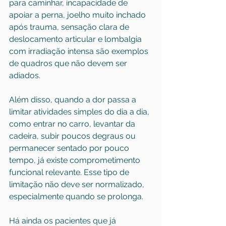
para caminhar, incapacidade de 
apoiar a perna, joelho muito inchado 
após trauma, sensação clara de 
deslocamento articular e lombalgia 
com irradiação intensa são exemplos 
de quadros que não devem ser 
adiados.
Além disso, quando a dor passa a 
limitar atividades simples do dia a dia, 
como entrar no carro, levantar da 
cadeira, subir poucos degraus ou 
permanecer sentado por pouco 
tempo, já existe comprometimento 
funcional relevante. Esse tipo de 
limitação não deve ser normalizado, 
especialmente quando se prolonga.
Há ainda os pacientes que já 