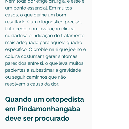
Nem toda dor exige cirurgia, e esse é 
um ponto essencial. Em muitos 
casos, o que define um bom 
resultado é um diagnóstico preciso, 
feito cedo, com avaliação clínica 
cuidadosa e indicação do tratamento 
mais adequado para aquele quadro 
específico. O problema é que joelho e 
coluna costumam gerar sintomas 
parecidos entre si, o que leva muitos 
pacientes a subestimar a gravidade 
ou seguir caminhos que não 
resolvem a causa da dor.
Quando um ortopedista 
em Pindamonhangaba 
deve ser procurado