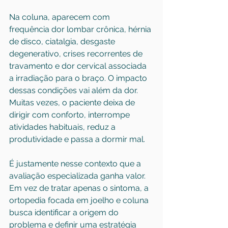
Na coluna, aparecem com 
frequência dor lombar crônica, 
hérnia 
de disco
, ciatalgia, desgaste 
degenerativo, crises recorrentes de 
travamento e dor cervical associada 
a irradiação para o braço. O impacto 
dessas condições vai além da dor. 
Muitas vezes, o paciente deixa de 
dirigir com conforto, interrompe 
atividades habituais, reduz a 
produtividade e passa a dormir mal.
É justamente nesse contexto que a 
avaliação especializada ganha valor. 
Em vez de tratar apenas o sintoma, a 
ortopedia focada em joelho e coluna 
busca identificar a origem do 
problema e definir uma estratégia 