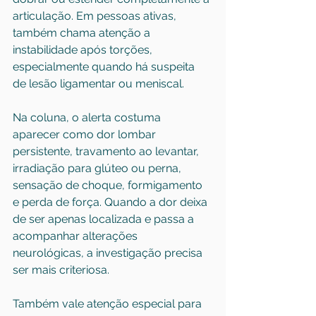
articulação. Em pessoas ativas, 
também chama atenção a 
instabilidade após torções, 
especialmente quando há suspeita 
de lesão ligamentar ou meniscal.
Na coluna, o alerta costuma 
aparecer como dor lombar 
persistente, travamento ao levantar, 
irradiação para glúteo ou perna, 
sensação de choque, formigamento 
e perda de força. Quando a dor deixa 
de ser apenas localizada e passa a 
acompanhar alterações 
neurológicas, a investigação precisa 
ser mais criteriosa.
Também vale atenção especial para 