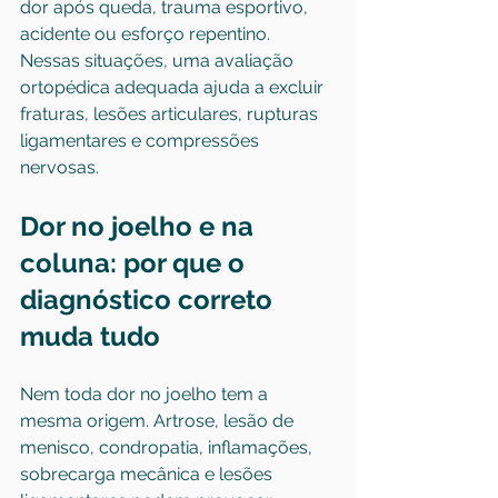
dor após queda, trauma esportivo, 
acidente ou esforço repentino. 
Nessas situações, uma avaliação 
ortopédica adequada ajuda a excluir 
fraturas, lesões articulares, rupturas 
ligamentares e compressões 
nervosas.
Dor no joelho e na 
coluna: por que o 
diagnóstico correto 
muda tudo
Nem toda dor no joelho tem a 
mesma origem. Artrose, lesão de 
menisco, condropatia, inflamações, 
sobrecarga mecânica e lesões 