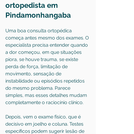
ortopedista em 
Pindamonhangaba
Uma boa consulta ortopédica 
começa antes mesmo dos exames. O 
especialista precisa entender quando 
a dor começou, em que situações 
piora, se houve trauma, se existe 
perda de força, limitação de 
movimento, sensação de 
instabilidade ou episódios repetidos 
do mesmo problema. Parece 
simples, mas esses detalhes mudam 
completamente o raciocínio clínico.
Depois, vem o exame físico, que é 
decisivo em joelho e coluna. Testes 
específicos podem sugerir lesão de 