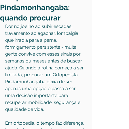
Pindamonhangaba:
quando procurar
Dor no joelho ao subir escadas, 
travamento ao agachar, lombalgia 
que irradia para a perna, 
formigamento persistente - muita 
gente convive com esses sinais por 
semanas ou meses antes de buscar 
ajuda. Quando a rotina começa a ser 
limitada, procurar um Ortopedista 
Pindamonhangaba deixa de ser 
apenas uma opção e passa a ser 
uma decisão importante para 
recuperar mobilidade, segurança e 
qualidade de vida.
Em ortopedia, o tempo faz diferença. 