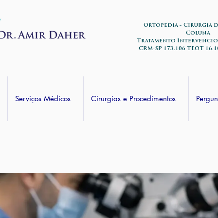
Ortopedia - Cirurgia 
Coluna
Tratamento Intervencio
CRM-SP 173.106 TEOT 16.1
Serviços Médicos
Cirurgias e Procedimentos
Pergun