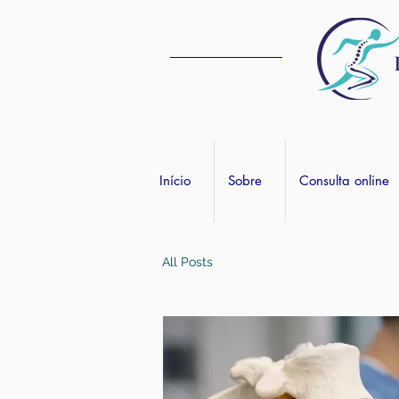
Início
Sobre
Consulta online
All Posts