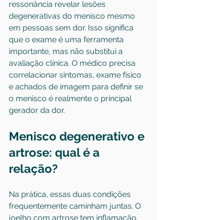
ressonância revelar lesões 
degenerativas do menisco mesmo 
em pessoas sem dor. Isso significa 
que o exame é uma ferramenta 
importante, mas não substitui a 
avaliação clínica. O médico precisa 
correlacionar sintomas, exame físico 
e achados de imagem para definir se 
o menisco é realmente o principal 
gerador da dor.
Menisco degenerativo e 
artrose: qual é a 
relação?
Na prática, essas duas condições 
frequentemente caminham juntas. O 
joelho com artrose tem inflamação, 