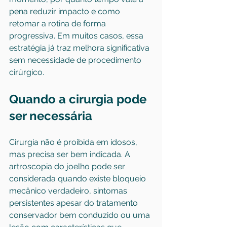
pena reduzir impacto e como 
retomar a rotina de forma 
progressiva. Em muitos casos, essa 
estratégia já traz melhora significativa 
sem necessidade de procedimento 
cirúrgico.
Quando a cirurgia pode 
ser necessária
Cirurgia não é proibida em idosos, 
mas precisa ser bem indicada. A 
artroscopia do joelho pode ser 
considerada quando existe bloqueio 
mecânico verdadeiro, sintomas 
persistentes apesar do tratamento 
conservador bem conduzido ou uma 