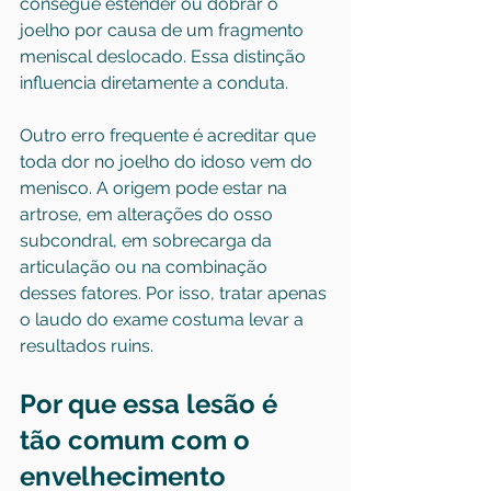
consegue estender ou dobrar o 
joelho por causa de um fragmento 
meniscal deslocado. Essa distinção 
influencia diretamente a conduta.
Outro erro frequente é acreditar que 
toda dor no joelho do idoso vem do 
menisco. A origem pode estar na 
artrose, em alterações do osso 
subcondral, em sobrecarga da 
articulação ou na combinação 
desses fatores. Por isso, tratar apenas 
o laudo do exame costuma levar a 
resultados ruins.
Por que essa lesão é 
tão comum com o 
envelhecimento