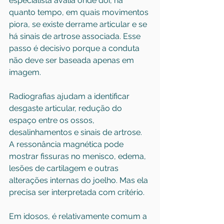
especialista avalia onde dói, há 
quanto tempo, em quais movimentos 
piora, se existe derrame articular e se 
há sinais de artrose associada. Esse 
passo é decisivo porque a conduta 
não deve ser baseada apenas em 
imagem.
Radiografias ajudam a identificar 
desgaste articular, redução do 
espaço entre os ossos, 
desalinhamentos e sinais de artrose. 
A ressonância magnética pode 
mostrar fissuras no menisco, edema, 
lesões de cartilagem e outras 
alterações internas do joelho. Mas ela 
precisa ser interpretada com critério.
Em idosos, é relativamente comum a 