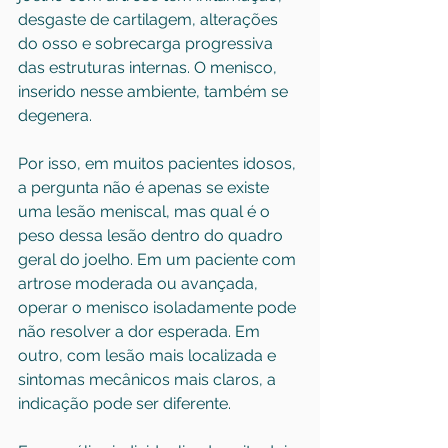
desgaste de cartilagem, alterações 
do osso e sobrecarga progressiva 
das estruturas internas. O menisco, 
inserido nesse ambiente, também se 
degenera.
Por isso, em muitos pacientes idosos, 
a pergunta não é apenas se existe 
uma lesão meniscal, mas qual é o 
peso dessa lesão dentro do quadro 
geral do joelho. Em um paciente com 
artrose moderada ou avançada, 
operar o menisco isoladamente pode 
não resolver a dor esperada. Em 
outro, com lesão mais localizada e 
sintomas mecânicos mais claros, a 
indicação pode ser diferente.