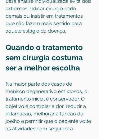
Essa análise individualizada evita dois 
extremos: indicar cirurgia cedo 
demais ou insistir em tratamentos 
que não fazem mais sentido para 
aquele estágio da doença.
Quando o tratamento 
sem cirurgia costuma 
ser a melhor escolha
Na maior parte dos casos de 
menisco degenerativo em idosos, o 
tratamento inicial é conservador. O 
objetivo é controlar a dor, reduzir a 
inflamação, melhorar a função do 
joelho e permitir que o paciente volte 
às atividades com segurança.