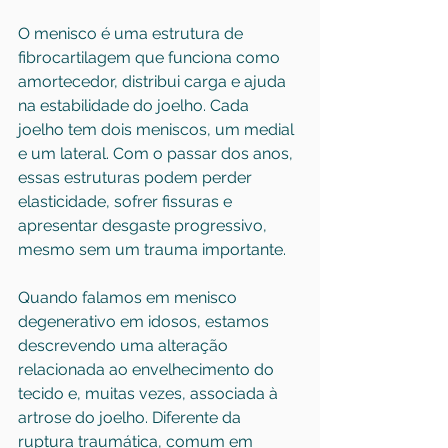
O menisco é uma estrutura de 
fibrocartilagem que funciona como 
amortecedor, distribui carga e ajuda 
na estabilidade do joelho. Cada 
joelho tem dois meniscos, um medial 
e um lateral. Com o passar dos anos, 
essas estruturas podem perder 
elasticidade, sofrer fissuras e 
apresentar desgaste progressivo, 
mesmo sem um trauma importante.
Quando falamos em menisco 
degenerativo em idosos, estamos 
descrevendo uma alteração 
relacionada ao envelhecimento do 
tecido e, muitas vezes, associada à 
artrose do joelho
. Diferente da 
ruptura traumática, comum em 