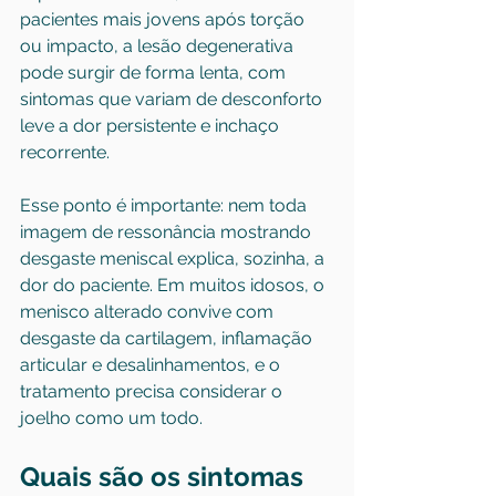
pacientes mais jovens após torção 
ou impacto, a lesão degenerativa 
pode surgir de forma lenta, com 
sintomas que variam de desconforto 
leve a dor persistente e inchaço 
recorrente.
Esse ponto é importante: nem toda 
imagem de ressonância mostrando 
desgaste meniscal explica, sozinha, a 
dor do paciente. Em muitos idosos, o 
menisco alterado convive com 
desgaste da cartilagem, inflamação 
articular e desalinhamentos, e o 
tratamento precisa considerar o 
joelho como um todo.
Quais são os sintomas 