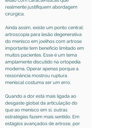
lesão com características que 
realmente justifiquem abordagem 
cirúrgica.
Ainda assim, existe um ponto central: 
artroscopia para lesão degenerativa 
do menisco em joelhos com artrose 
importante tem benefício limitado em 
muitos pacientes. Esse é um tema 
amplamente discutido na ortopedia 
moderna. Operar apenas porque a 
ressonância mostrou ruptura 
meniscal costuma ser um erro.
Quando a dor está mais ligada ao 
desgaste global da articulação do 
que ao menisco em si, outras 
estratégias fazem mais sentido. Em 
estágios avançados de artrose, por 