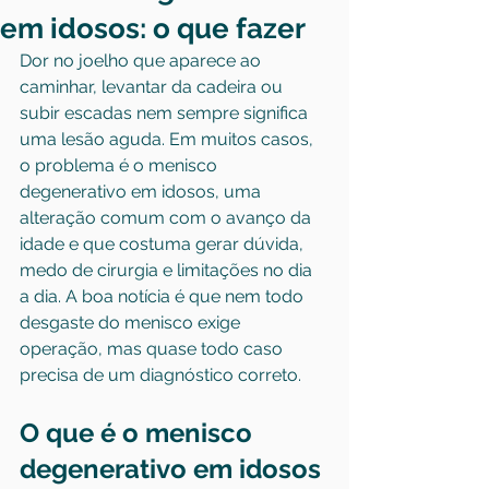
em idosos: o que fazer
Dor no joelho que aparece ao 
caminhar, levantar da cadeira ou 
subir escadas nem sempre significa 
uma lesão aguda. Em muitos casos, 
o problema é o menisco 
degenerativo em idosos, uma 
alteração comum com o avanço da 
idade e que costuma gerar dúvida, 
medo de cirurgia e limitações no dia 
a dia. A boa notícia é que nem todo 
desgaste do menisco exige 
operação, mas quase todo caso 
precisa de um diagnóstico correto.
O que é o menisco 
degenerativo em idosos