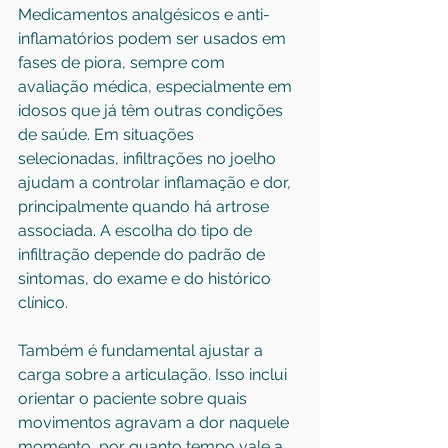
Medicamentos analgésicos e anti-
inflamatórios podem ser usados em 
fases de piora, sempre com 
avaliação médica, especialmente em 
idosos que já têm outras condições 
de saúde. Em situações 
selecionadas, 
infiltrações no joelho
ajudam a controlar inflamação e dor, 
principalmente quando há artrose 
associada. A escolha do tipo de 
infiltração depende do padrão de 
sintomas, do exame e do histórico 
clínico.
Também é fundamental ajustar a 
carga sobre a articulação. Isso inclui 
orientar o paciente sobre quais 
movimentos agravam a dor naquele 
momento, por quanto tempo vale a 