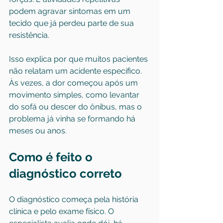
podem agravar sintomas em um 
tecido que já perdeu parte de sua 
resistência.
Isso explica por que muitos pacientes 
não relatam um acidente específico. 
Às vezes, a dor começou após um 
movimento simples, como levantar 
do sofá ou descer do ônibus, mas o 
problema já vinha se formando há 
meses ou anos.
Como é feito o 
diagnóstico correto
O diagnóstico começa pela história 
clínica e pelo exame físico. O 