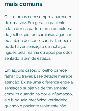
mais comuns
Os sintomas nem sempre aparecem 
de uma vez. Em geral, o paciente 
relata dor na parte interna ou externa 
do joelho, pior ao caminhar, agachar 
ou subir e descer escadas. Também 
pode haver sensação de inchaço, 
rigidez pela manhã ou após períodos 
sentado, além de estalos.
Em alguns casos, o joelho parece 
falhar ou travar. Esse detalhe merece 
atenção. Existe uma diferença entre a 
sensação subjetiva de travamento, 
comum quando há dor e inflamação, 
e o bloqueio mecânico verdadeiro, 
quando o paciente realmente não 