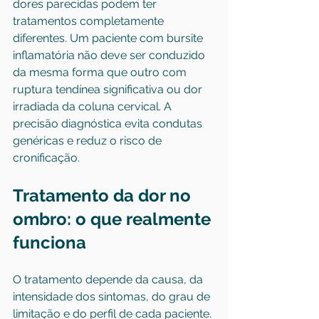
dores parecidas podem ter 
tratamentos completamente 
diferentes. Um paciente com bursite 
inflamatória não deve ser conduzido 
da mesma forma que outro com 
ruptura tendínea significativa ou dor 
irradiada da coluna cervical. A 
precisão diagnóstica evita condutas 
genéricas e reduz o risco de 
cronificação.
Tratamento da dor no 
ombro: o que realmente 
funciona
O tratamento depende da causa, da 
intensidade dos sintomas, do grau de 
limitação e do perfil de cada paciente. 