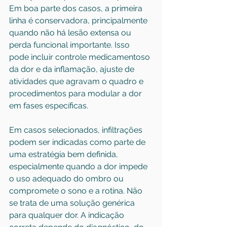
Em boa parte dos casos, a primeira 
linha é conservadora, principalmente 
quando não há lesão extensa ou 
perda funcional importante. Isso 
pode incluir controle medicamentoso 
da dor e da inflamação, ajuste de 
atividades que agravam o quadro e 
procedimentos para modular a dor 
em fases específicas.
Em casos selecionados, infiltrações 
podem ser indicadas como parte de 
uma estratégia bem definida, 
especialmente quando a dor impede 
o uso adequado do ombro ou 
compromete o sono e a rotina. Não 
se trata de uma solução genérica 
para qualquer dor. A indicação 