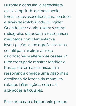
Durante a consulta, o especialista 
avalia amplitude de movimento, 
força, testes específicos para tendões 
e sinais de instabilidade ou rigidez. 
Quando necessário, exames como 
radiografia, ultrassom e ressonância 
magnética complementam a 
investigação. A radiografia costuma 
ser útil para analisar artrose, 
calcificações e alterações ósseas. O 
ultrassom pode mostrar tendões e 
bursas de forma dinâmica. Já a 
ressonância oferece uma visão mais 
detalhada de lesões do manguito 
rotador, inflamações, edema e 
alterações articulares.
Esse processo é importante porque 