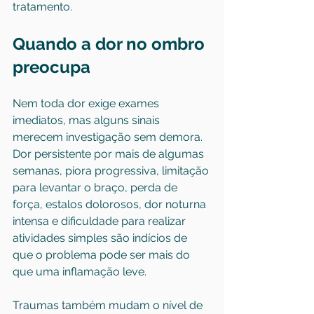
tratamento.
Quando a dor no ombro 
preocupa
Nem toda dor exige exames 
imediatos, mas alguns sinais 
merecem investigação sem demora. 
Dor persistente por mais de algumas 
semanas, piora progressiva, limitação 
para levantar o braço, perda de 
força, estalos dolorosos, dor noturna 
intensa e dificuldade para realizar 
atividades simples são indícios de 
que o problema pode ser mais do 
que uma inflamação leve.
Traumas também mudam o nível de 