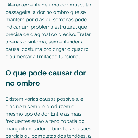
Diferentemente de uma dor muscular 
passageira, a dor no ombro que se 
mantém por dias ou semanas pode 
indicar um problema estrutural que 
precisa de diagnóstico preciso. Tratar 
apenas o sintoma, sem entender a 
causa, costuma prolongar o quadro 
e aumentar a limitação funcional.
O que pode causar dor 
no ombro
Existem várias causas possíveis, e 
elas nem sempre produzem o 
mesmo tipo de dor. Entre as mais 
frequentes estão a tendinopatia do 
manguito rotador, a bursite, as lesões 
parciais ou completas dos tendões, a 