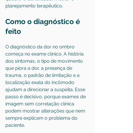
planejamento terapêutico.
Como o diagnóstico é 
feito
O diagnóstico da dor no ombro 
começa no exame clínico. A história 
dos sintomas, o tipo de movimento 
que piora a dor, a presença de 
trauma, o padrão de limitação e a 
localização exata do incômodo 
ajudam a direcionar a suspeita. Esse 
passo é decisivo, porque exames de 
imagem sem correlação clínica 
podem mostrar alterações que nem 
sempre explicam o problema do 
paciente.