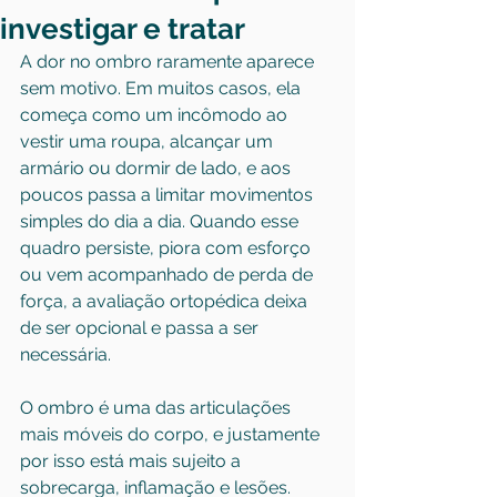
investigar e tratar
A dor no ombro raramente aparece 
sem motivo. Em muitos casos, ela 
começa como um incômodo ao 
vestir uma roupa, alcançar um 
armário ou dormir de lado, e aos 
poucos passa a limitar movimentos 
simples do dia a dia. Quando esse 
quadro persiste, piora com esforço 
ou vem acompanhado de perda de 
força, a avaliação ortopédica deixa 
de ser opcional e passa a ser 
necessária.
O ombro é uma das articulações 
mais móveis do corpo, e justamente 
por isso está mais sujeito a 
sobrecarga, inflamação e lesões. 