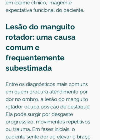
em exame clínico, imagem e 
expectativa funcional do paciente.
Lesão do manguito 
rotador: uma causa 
comum e 
frequentemente 
subestimada
Entre os diagnósticos mais comuns 
em quem procura atendimento por 
dor no ombro, a lesão do manguito 
rotador ocupa posição de destaque. 
Ela pode surgir por desgaste 
progressivo, movimentos repetitivos 
ou trauma. Em fases iniciais, o 
paciente sente dor ao elevar o braço 