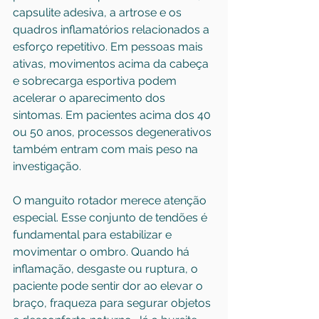
capsulite adesiva, 
a artrose
 e os 
quadros inflamatórios relacionados a 
esforço repetitivo. Em pessoas mais 
ativas, movimentos acima da cabeça 
e sobrecarga esportiva podem 
acelerar o aparecimento dos 
sintomas. Em pacientes acima dos 40 
ou 50 anos, processos degenerativos 
também entram com mais peso na 
investigação.
O manguito rotador merece atenção 
especial. Esse conjunto de tendões é 
fundamental para estabilizar e 
movimentar o ombro. Quando há 
inflamação, desgaste ou ruptura, o 
paciente pode sentir dor ao elevar o 
braço, fraqueza para segurar objetos 