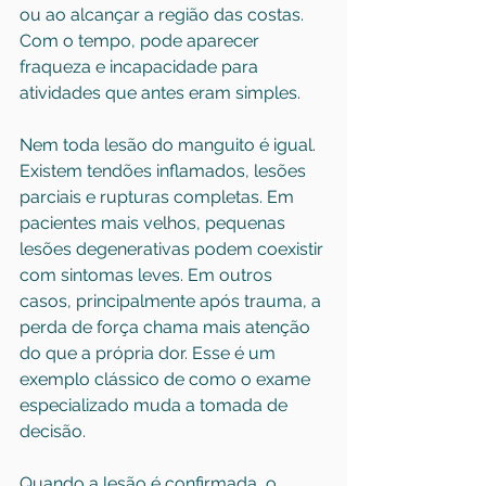
ou ao alcançar a região das costas. 
Com o tempo, pode aparecer 
fraqueza e incapacidade para 
atividades que antes eram simples.
Nem toda lesão do manguito é igual. 
Existem tendões inflamados, lesões 
parciais e rupturas completas. Em 
pacientes mais velhos, pequenas 
lesões degenerativas podem coexistir 
com sintomas leves. Em outros 
casos, principalmente após trauma, a 
perda de força chama mais atenção 
do que a própria dor. Esse é um 
exemplo clássico de como o exame 
especializado muda a tomada de 
decisão.
Quando a lesão é confirmada, o 