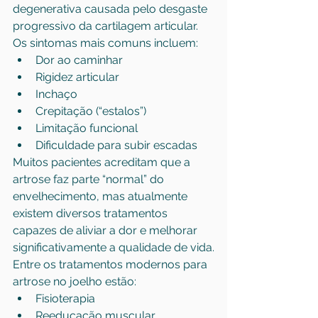
degenerativa causada pelo desgaste 
progressivo da cartilagem articular. 
Os sintomas mais comuns incluem:
Dor ao caminhar
Rigidez articular
Inchaço
Crepitação (“estalos”)
Limitação funcional
Dificuldade para subir escadas
Muitos pacientes acreditam que a 
artrose faz parte “normal” do 
envelhecimento, mas atualmente 
existem diversos tratamentos 
capazes de aliviar a dor e melhorar 
significativamente a qualidade de vida.
Entre os tratamentos modernos para 
artrose no joelho estão:
Fisioterapia
Reeducação muscular