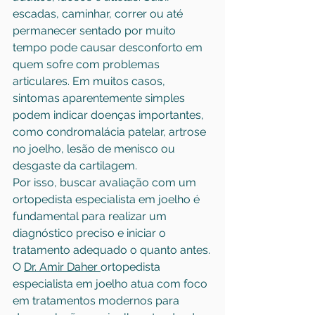
escadas, caminhar, correr ou até 
permanecer sentado por muito 
tempo pode causar desconforto em 
quem sofre com problemas 
articulares. Em muitos casos, 
sintomas aparentemente simples 
podem indicar doenças importantes, 
como condromalácia patelar, artrose 
no joelho, lesão de menisco ou 
desgaste da cartilagem.
Por isso, buscar avaliação com um 
ortopedista especialista em joelho é 
fundamental para realizar um 
diagnóstico preciso e iniciar o 
tratamento adequado o quanto antes.
O 
Dr. Amir Daher
ortopedista 
especialista em joelho atua com foco 
em tratamentos modernos para 