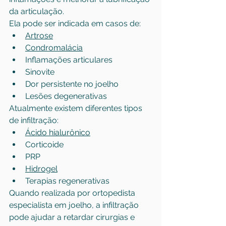
da articulação.
Ela pode ser indicada em casos de:
Artrose
Condromalácia
Inflamações articulares
Sinovite
Dor persistente no joelho
Lesões degenerativas
Atualmente existem diferentes tipos 
de infiltração:
Ácido hialurônico
Corticoide
PRP
Hidrogel
Terapias regenerativas
Quando realizada por ortopedista 
especialista em joelho, a infiltração 
pode ajudar a retardar cirurgias e 