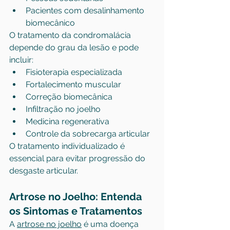
Pacientes com desalinhamento 
biomecânico
O tratamento da condromalácia 
depende do grau da lesão e pode 
incluir:
Fisioterapia especializada
Fortalecimento muscular
Correção biomecânica
Infiltração no joelho
Medicina regenerativa
Controle da sobrecarga articular
O tratamento individualizado é 
essencial para evitar progressão do 
desgaste articular.
Artrose no Joelho: Entenda 
os Sintomas e Tratamentos
A 
artrose no joelho
 é uma doença 