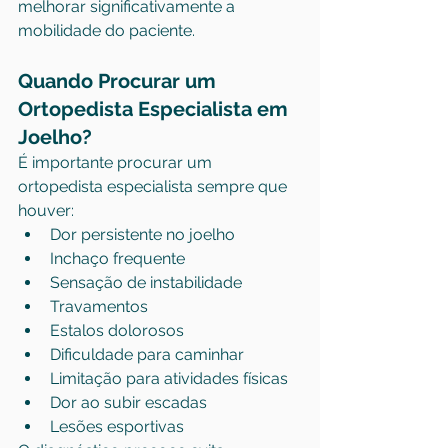
melhorar significativamente a 
mobilidade do paciente.
Quando Procurar um 
Ortopedista Especialista em 
Joelho?
É importante procurar um 
ortopedista especialista sempre que 
houver:
Dor persistente no joelho
Inchaço frequente
Sensação de instabilidade
Travamentos
Estalos dolorosos
Dificuldade para caminhar
Limitação para atividades físicas
Dor ao subir escadas
Lesões esportivas