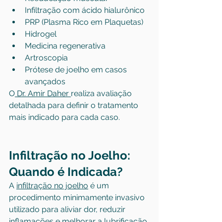
Infiltração com ácido hialurônico
PRP (Plasma Rico em Plaquetas)
Hidrogel
Medicina regenerativa
Artroscopia
Prótese de joelho em casos 
avançados
O
 Dr. Amir Daher 
realiza avaliação 
detalhada para definir o tratamento 
mais indicado para cada caso.
Infiltração no Joelho: 
Quando é Indicada?
A 
infiltração no joelho
 é um 
procedimento minimamente invasivo 
utilizado para aliviar dor, reduzir 
inflamações e melhorar a lubrificação 