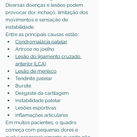
Diversas doenças e lesões podem 
provocar dor, inchaço, limitação dos 
movimentos e sensação de 
instabilidade.
Entre as principais causas estão:
Condromalácia patelar
Artrose no joelho
Lesão do ligamento cruzado 
anterior (LCA)
Lesão de menisco
Tendinite patelar
Bursite
Desgaste da cartilagem
Instabilidade patelar
Lesões esportivas
Inflamações articulares
Em muitos pacientes, o quadro 
começa com pequenas dores e 