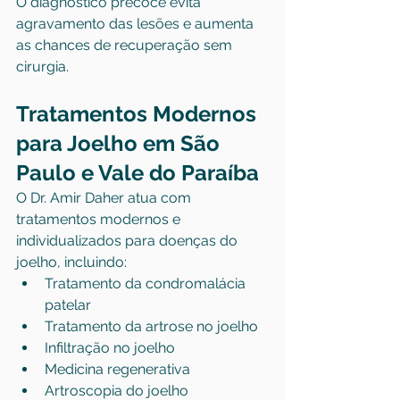
O diagnóstico precoce evita 
agravamento das lesões e aumenta 
as chances de recuperação sem 
cirurgia.
Tratamentos Modernos 
para Joelho em São 
Paulo e Vale do Paraíba
O Dr. Amir Daher atua com 
tratamentos modernos e 
individualizados para doenças do 
joelho, incluindo:
Tratamento da condromalácia 
patelar
Tratamento da artrose no joelho
Infiltração no joelho
Medicina regenerativa
Artroscopia do joelho