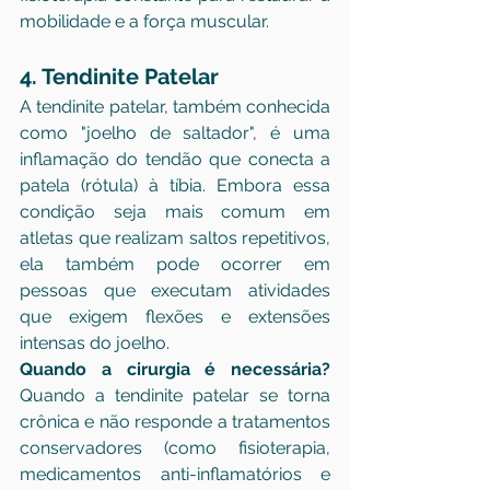
mobilidade e a força muscular.
4. Tendinite Patelar
A tendinite patelar, também conhecida 
como "joelho de saltador", é uma 
inflamação do tendão que conecta a 
patela (rótula) à tíbia. Embora essa 
condição seja mais comum em 
atletas que realizam saltos repetitivos, 
ela também pode ocorrer em 
pessoas que executam atividades 
que exigem flexões e extensões 
intensas do joelho.
Quando a cirurgia é necessária?
Quando a tendinite patelar se torna 
crônica e não responde a tratamentos 
conservadores (como fisioterapia, 
medicamentos anti-inflamatórios e 