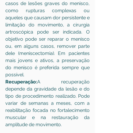
casos de lesões graves do menisco, 
como rupturas complexas ou 
aqueles que causam dor persistente e 
limitação do movimento, a cirurgia 
artroscópica pode ser indicada. O 
objetivo pode ser reparar o menisco 
ou, em alguns casos, remover parte 
dele (meniscectomia). Em pacientes 
mais jovens e ativos, a preservação 
do menisco é preferida sempre que 
possível.
Recuperação:
A recuperação 
depende da gravidade da lesão e do 
tipo de procedimento realizado. Pode 
variar de semanas a meses, com a 
reabilitação focada no fortalecimento 
muscular e na restauração da 
amplitude de movimento.