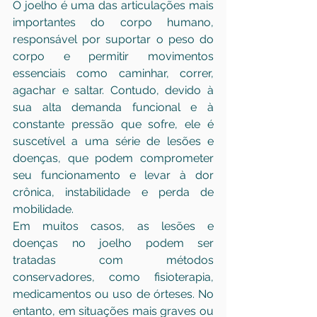
O joelho é uma das articulações mais 
importantes do corpo humano, 
responsável por suportar o peso do 
corpo e permitir movimentos 
essenciais como caminhar, correr, 
agachar e saltar. Contudo, devido à 
sua alta demanda funcional e à 
constante pressão que sofre, ele é 
suscetível a uma série de lesões e 
doenças, que podem comprometer 
seu funcionamento e levar à dor 
crônica, instabilidade e perda de 
mobilidade.
Em muitos casos, as lesões e 
doenças no joelho podem ser 
tratadas com métodos 
conservadores, como fisioterapia, 
medicamentos ou uso de órteses. No 
entanto, em situações mais graves ou 