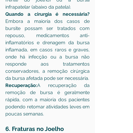
infrapatelar (abaixo da patela).
Quando a cirurgia é necessária?
Embora a maioria dos casos de 
bursite possam ser tratados com 
repouso, medicamentos anti-
inflamatórios e drenagem da bursa 
inflamada, em casos raros e graves, 
onde há infecção ou a bursa não 
responde aos tratamentos 
conservadores, a remoção cirúrgica 
da bursa afetada pode ser necessária.
Recuperação:
A recuperação da 
remoção de bursa é geralmente 
rápida, com a maioria dos pacientes 
podendo retomar atividades leves em 
poucas semanas.
6. Fraturas no Joelho