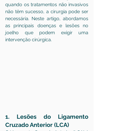
quando os tratamentos não invasivos 
não têm sucesso, a cirurgia pode ser 
necessária. Neste artigo, abordamos 
as principais doenças e lesões no 
joelho que podem exigir uma 
intervenção cirúrgica.
1. Lesões do Ligamento 
Cruzado Anterior (LCA)