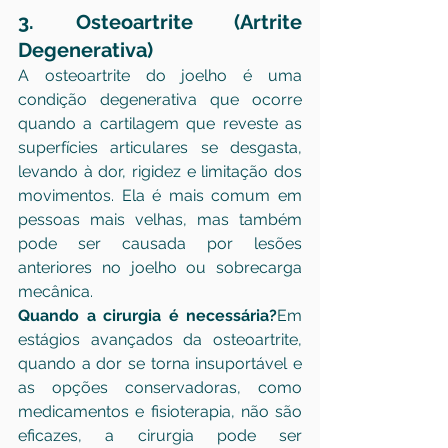
3. Osteoartrite (Artrite 
Degenerativa)
A osteoartrite do joelho é uma 
condição degenerativa que ocorre 
quando a cartilagem que reveste as 
superfícies articulares se desgasta, 
levando à dor, rigidez e limitação dos 
movimentos. Ela é mais comum em 
pessoas mais velhas, mas também 
pode ser causada por lesões 
anteriores no joelho ou sobrecarga 
mecânica.
Quando a cirurgia é necessária?
Em 
estágios avançados da osteoartrite, 
quando a dor se torna insuportável e 
as opções conservadoras, como 
medicamentos e fisioterapia, não são 
eficazes, a cirurgia pode ser 