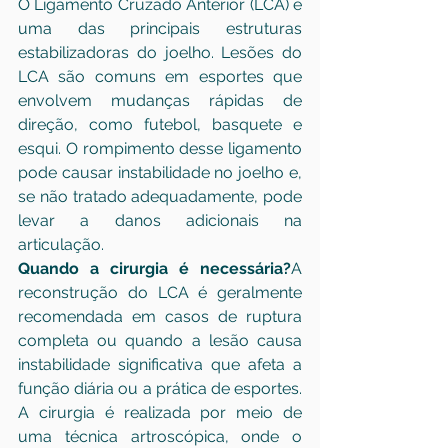
O Ligamento Cruzado Anterior (LCA) é 
uma das principais estruturas 
estabilizadoras do joelho. Lesões do 
LCA são comuns em esportes que 
envolvem mudanças rápidas de 
direção, como futebol, basquete e 
esqui. O rompimento desse ligamento 
pode causar instabilidade no joelho e, 
se não tratado adequadamente, pode 
levar a danos adicionais na 
articulação.
Quando a cirurgia é necessária?
A 
reconstrução do LCA é geralmente 
recomendada em casos de ruptura 
completa ou quando a lesão causa 
instabilidade significativa que afeta a 
função diária ou a prática de esportes. 
A cirurgia é realizada por meio de 
uma técnica artroscópica, onde o 