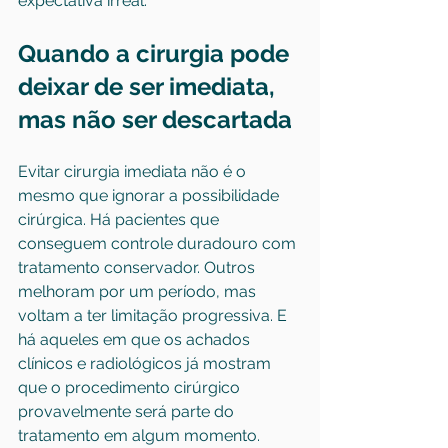
expectativa irreal.
Quando a cirurgia pode 
deixar de ser imediata, 
mas não ser descartada
Evitar cirurgia imediata não é o 
mesmo que ignorar a possibilidade 
cirúrgica. Há pacientes que 
conseguem controle duradouro com 
tratamento conservador. Outros 
melhoram por um período, mas 
voltam a ter limitação progressiva. E 
há aqueles em que os achados 
clínicos e radiológicos já mostram 
que o procedimento cirúrgico 
provavelmente será parte do 
tratamento em algum momento.