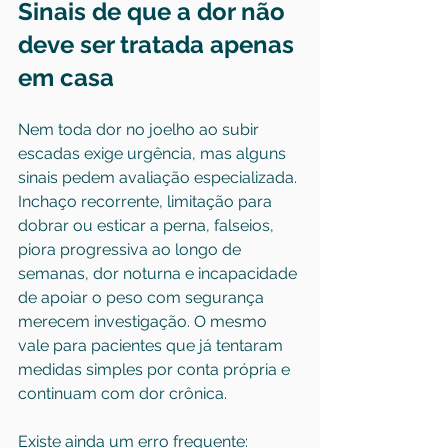
Sinais de que a dor não 
deve ser tratada apenas 
em casa
Nem toda dor no joelho ao subir 
escadas exige urgência, mas alguns 
sinais pedem avaliação especializada. 
Inchaço recorrente, limitação para 
dobrar ou esticar a perna, falseios, 
piora progressiva ao longo de 
semanas, dor noturna e incapacidade 
de apoiar o peso com segurança 
merecem investigação. O mesmo 
vale para pacientes que já tentaram 
medidas simples por conta própria e 
continuam com dor crônica.
Existe ainda um erro frequente: 