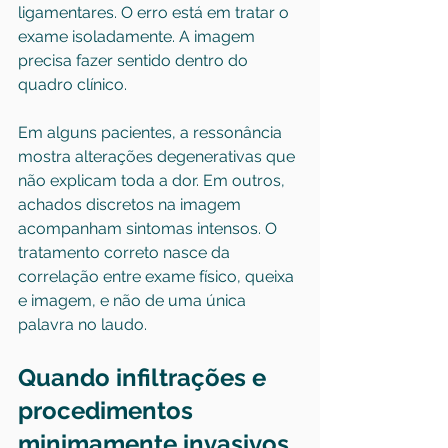
ligamentares. O erro está em tratar o 
exame isoladamente. A imagem 
precisa fazer sentido dentro do 
quadro clínico.
Em alguns pacientes, a ressonância 
mostra alterações degenerativas que 
não explicam toda a dor. Em outros, 
achados discretos na imagem 
acompanham sintomas intensos. O 
tratamento correto nasce da 
correlação entre exame físico, queixa 
e imagem, e não de uma única 
palavra no laudo.
Quando infiltrações e 
procedimentos 
minimamente invasivos 