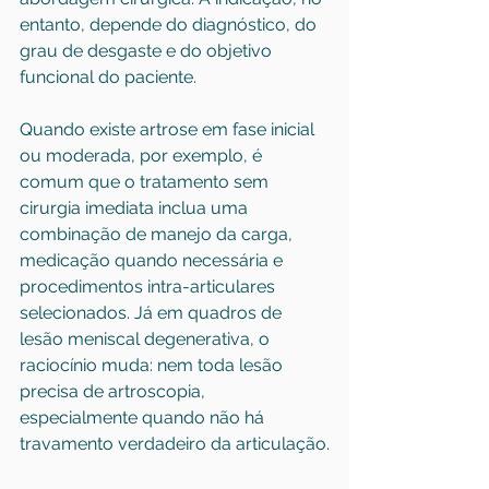
entanto, depende do diagnóstico, do 
grau de desgaste e do objetivo 
funcional do paciente.
Quando existe artrose em fase inicial 
ou moderada, por exemplo, é 
comum que o tratamento sem 
cirurgia imediata inclua uma 
combinação de manejo da carga, 
medicação quando necessária e 
procedimentos intra-articulares 
selecionados. Já em quadros de 
lesão meniscal degenerativa, o 
raciocínio muda: nem toda lesão 
precisa de artroscopia, 
especialmente quando não há 
travamento verdadeiro da articulação.