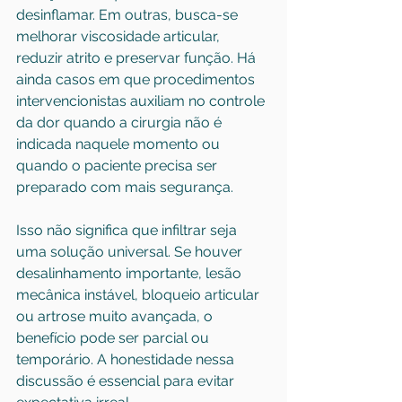
desinflamar. Em outras, busca-se 
melhorar viscosidade articular, 
reduzir atrito e preservar função. Há 
ainda casos em que procedimentos 
intervencionistas auxiliam no controle 
da dor quando a cirurgia não é 
indicada naquele momento ou 
quando o paciente precisa ser 
preparado com mais segurança.
Isso não significa que infiltrar seja 
uma solução universal. Se houver 
desalinhamento importante, lesão 
mecânica instável, bloqueio articular 
ou artrose muito avançada, o 
benefício pode ser parcial ou 
temporário. A honestidade nessa 
discussão é essencial para evitar 