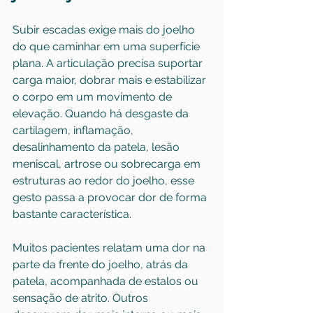
Subir escadas exige mais do joelho 
do que caminhar em uma superfície 
plana. A articulação precisa suportar 
carga maior, dobrar mais e estabilizar 
o corpo em um movimento de 
elevação. Quando há desgaste da 
cartilagem, inflamação, 
desalinhamento da patela, lesão 
meniscal, artrose ou sobrecarga em 
estruturas ao redor do joelho, esse 
gesto passa a provocar dor de forma 
bastante característica.
Muitos pacientes relatam uma dor na 
parte da frente do joelho, atrás da 
patela, acompanhada de estalos ou 
sensação de atrito. Outros 