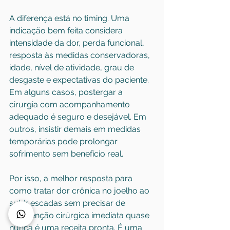
A diferença está no timing. Uma 
indicação bem feita considera 
intensidade da dor, perda funcional, 
resposta às medidas conservadoras, 
idade, nível de atividade, grau de 
desgaste e expectativas do paciente. 
Em alguns casos, postergar a 
cirurgia com acompanhamento 
adequado é seguro e desejável. Em 
outros, insistir demais em medidas 
temporárias pode prolongar 
sofrimento sem benefício real.
Por isso, a melhor resposta para 
como tratar dor crônica no joelho ao 
subir escadas sem precisar de 
intervenção cirúrgica imediata quase 
nunca é uma receita pronta. É uma 