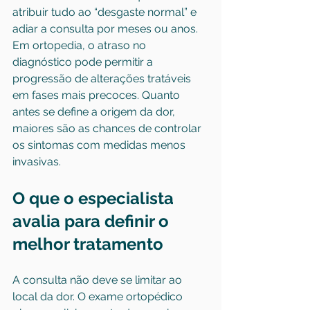
atribuir tudo ao “desgaste normal” e 
adiar a consulta por meses ou anos. 
Em ortopedia, o atraso no 
diagnóstico pode permitir a 
progressão de alterações tratáveis 
em fases mais precoces. Quanto 
antes se define a origem da dor, 
maiores são as chances de controlar 
os sintomas com medidas menos 
invasivas.
O que o especialista 
avalia para definir o 
melhor tratamento
A consulta não deve se limitar ao 
local da dor. O exame ortopédico 