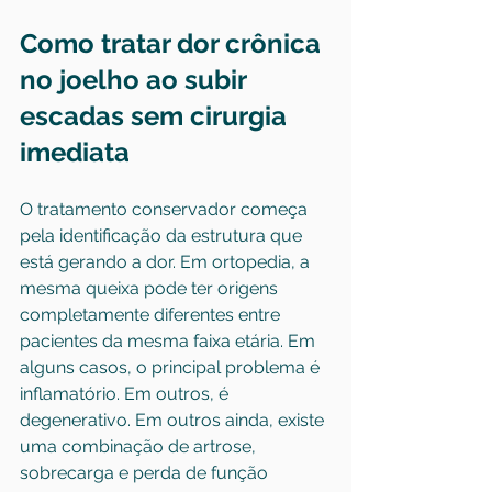
Como tratar dor crônica 
no joelho ao subir 
escadas sem cirurgia 
imediata
O tratamento conservador começa 
pela identificação da estrutura que 
está gerando a dor. Em ortopedia, a 
mesma queixa pode ter origens 
completamente diferentes entre 
pacientes da mesma faixa etária. Em 
alguns casos, o principal problema é 
inflamatório. Em outros, é 
degenerativo. Em outros ainda, existe 
uma combinação de artrose, 
sobrecarga e perda de função 