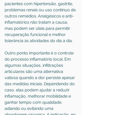
pacientes com hipertensão, gastrite, 
problemas renais ou uso contínuo de 
outros remédios. Analgésicos e anti-
inflamatórios não tratam a causa, 
mas podem ser úteis para permitir 
recuperação funcional e melhor 
tolerância às atividades do dia a dia.
Outro ponto importante é o controle 
do processo inflamatório local. Em 
algumas situações, infiltrações 
articulares são uma alternativa 
valiosa quando a dor persiste apesar 
das medidas iniciais. Dependendo do 
caso, elas podem ajudar a reduzir 
inflamação, melhorar mobilidade e 
ganhar tempo com qualidade, 
adiando ou evitando uma 
abordagem cirúrgica. A indicação, no 