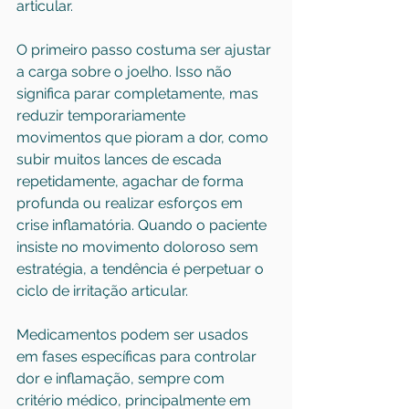
articular.
O primeiro passo costuma ser ajustar 
a carga sobre o joelho. Isso não 
significa parar completamente, mas 
reduzir temporariamente 
movimentos que pioram a dor, como 
subir muitos lances de escada 
repetidamente, agachar de forma 
profunda ou realizar esforços em 
crise inflamatória. Quando o paciente 
insiste no movimento doloroso sem 
estratégia, a tendência é perpetuar o 
ciclo de irritação articular.
Medicamentos podem ser usados 
em fases específicas para controlar 
dor e inflamação, sempre com 
critério médico, principalmente em 