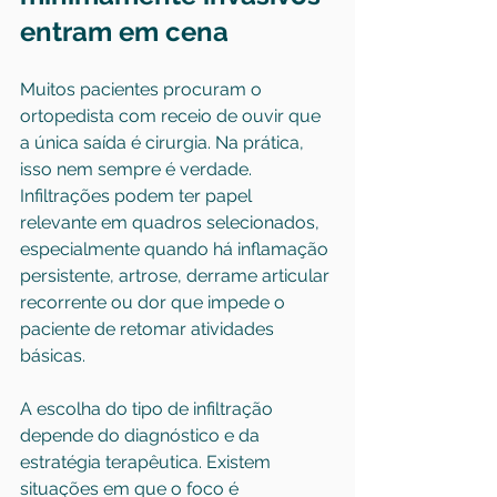
entram em cena
Muitos pacientes procuram o 
ortopedista com receio de ouvir que 
a única saída é cirurgia. Na prática, 
isso nem sempre é verdade. 
Infiltrações podem ter papel 
relevante em quadros selecionados, 
especialmente quando há inflamação 
persistente, artrose, derrame articular 
recorrente ou dor que impede o 
paciente de retomar atividades 
básicas.
A escolha do tipo de infiltração 
depende do diagnóstico e da 
estratégia terapêutica. Existem 
situações em que o foco é 