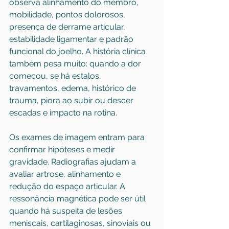
observa alinhamento do membro, 
mobilidade, pontos dolorosos, 
presença de derrame articular, 
estabilidade ligamentar e padrão 
funcional do joelho. A história clínica 
também pesa muito: quando a dor 
começou, se há estalos, 
travamentos, edema, histórico de 
trauma, piora ao subir ou descer 
escadas e impacto na rotina.
Os exames de imagem entram para 
confirmar hipóteses e medir 
gravidade. Radiografias ajudam a 
avaliar artrose, alinhamento e 
redução do espaço articular. A 
ressonância magnética pode ser útil 
quando há suspeita de lesões 
meniscais, cartilaginosas, sinoviais ou 