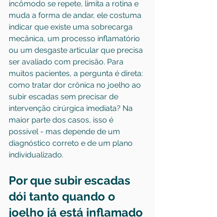
incômodo se repete, limita a rotina e 
muda a forma de andar, ele costuma 
indicar que existe uma sobrecarga 
mecânica, um processo inflamatório 
ou um desgaste articular que precisa 
ser avaliado com precisão. Para 
muitos pacientes, a pergunta é direta: 
como tratar dor crônica no joelho ao 
subir escadas sem precisar de 
intervenção cirúrgica imediata? Na 
maior parte dos casos, isso é 
possível - mas depende de um 
diagnóstico correto e de um plano 
individualizado.
Por que subir escadas 
dói tanto quando o 
joelho já está inflamado