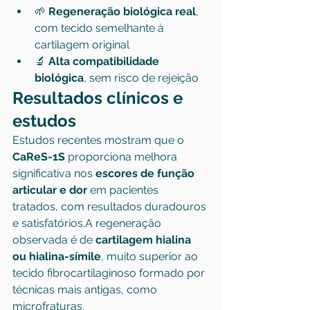
🌱 
Regeneração biológica real
, 
com tecido semelhante à 
cartilagem original
🔬 
Alta compatibilidade 
biológica
, sem risco de rejeição
Resultados clínicos e 
estudos
Estudos recentes mostram que o 
CaReS-1S
 proporciona melhora 
significativa nos 
escores de função 
articular e dor
 em pacientes 
tratados, com resultados duradouros 
e satisfatórios.A regeneração 
observada é de 
cartilagem hialina 
ou hialina-símile
, muito superior ao 
tecido fibrocartilaginoso formado por 
técnicas mais antigas, como 
microfraturas.