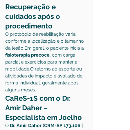
Recuperação e 
cuidados após o 
procedimento
O protocolo de reabilitação varia 
conforme a localização e o tamanho 
da lesão.Em geral, o paciente inicia a 
fisioterapia precoce
, com carga 
parcial e exercícios para manter a 
mobilidade.O retorno ao esporte ou 
atividades de impacto é avaliado de 
forma individual, geralmente após 
alguns meses.
CaReS-1S com o Dr. 
Amir Daher – 
Especialista em Joelho
O 
Dr. Amir Daher (CRM-SP 173.106 | 