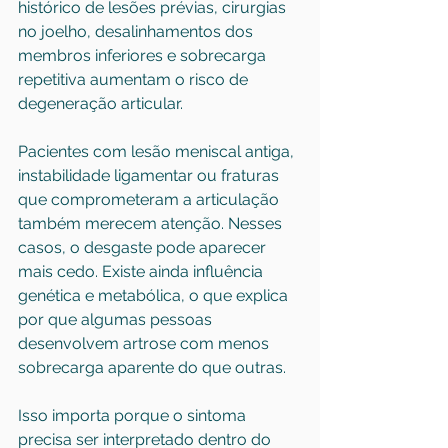
histórico de lesões prévias, cirurgias 
no joelho, desalinhamentos dos 
membros inferiores e sobrecarga 
repetitiva aumentam o risco de 
degeneração articular.
Pacientes com lesão meniscal antiga, 
instabilidade ligamentar ou fraturas 
que comprometeram a articulação 
também merecem atenção. Nesses 
casos, o desgaste pode aparecer 
mais cedo. Existe ainda influência 
genética e metabólica, o que explica 
por que algumas pessoas 
desenvolvem artrose com menos 
sobrecarga aparente do que outras.
Isso importa porque o sintoma 
precisa ser interpretado dentro do 