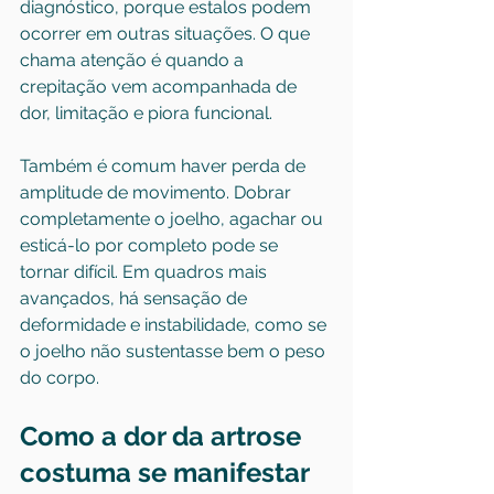
diagnóstico, porque estalos podem 
ocorrer em outras situações. O que 
chama atenção é quando a 
crepitação vem acompanhada de 
dor, limitação e piora funcional.
Também é comum haver perda de 
amplitude de movimento. Dobrar 
completamente o joelho, agachar ou 
esticá-lo por completo pode se 
tornar difícil. Em quadros mais 
avançados, há sensação de 
deformidade e instabilidade, como se 
o joelho não sustentasse bem o peso 
do corpo.
Como a dor da artrose 
costuma se manifestar