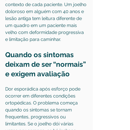
contexto de cada paciente. Um joelho 
doloroso em alguém com 40 anos e 
lesão antiga tem leitura diferente de 
um quadro em um paciente mais 
velho com deformidade progressiva 
e limitação para caminhar.
Quando os sintomas 
deixam de ser “normais” 
e exigem avaliação
Dor esporádica após esforço pode 
ocorrer em diferentes condições 
ortopédicas. O problema começa 
quando os sintomas se tornam 
frequentes, progressivos ou 
limitantes. Se o joelho dói várias 