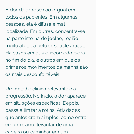
A dor da artrose não é igual em 
todos os pacientes. Em algumas 
pessoas, ela é difusa e mal 
localizada. Em outras, concentra-se 
na parte interna do joelho, região 
muito afetada pelo desgaste articular. 
Há casos em que o incômodo piora 
no fim do dia, e outros em que os 
primeiros movimentos da manhã são 
os mais desconfortáveis.
Um detalhe clínico relevante é a 
progressão. No início, a dor aparece 
em situações específicas. Depois, 
passa a limitar a rotina. Atividades 
que antes eram simples, como entrar 
em um carro, levantar de uma 
cadeira ou caminhar em um 