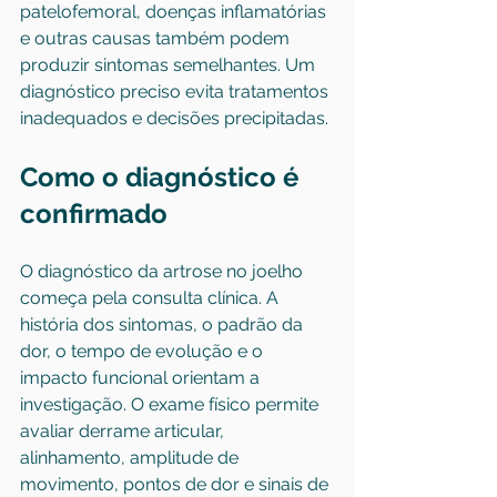
patelofemoral, doenças inflamatórias 
e outras causas também podem 
produzir sintomas semelhantes. Um 
diagnóstico preciso evita tratamentos 
inadequados e decisões precipitadas.
Como o diagnóstico é 
confirmado
O diagnóstico da artrose no joelho 
começa pela consulta clínica. A 
história dos sintomas, o padrão da 
dor, o tempo de evolução e o 
impacto funcional orientam a 
investigação. O exame físico permite 
avaliar derrame articular, 
alinhamento, amplitude de 
movimento, pontos de dor e sinais de 