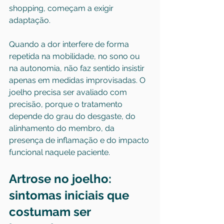
shopping, começam a exigir 
adaptação.
Quando a dor interfere de forma 
repetida na mobilidade, no sono ou 
na autonomia, não faz sentido insistir 
apenas em medidas improvisadas. O 
joelho precisa ser avaliado com 
precisão, porque o tratamento 
depende do grau do desgaste, do 
alinhamento do membro, da 
presença de inflamação e do impacto 
funcional naquele paciente.
Artrose no joelho: 
sintomas iniciais que 
costumam ser 