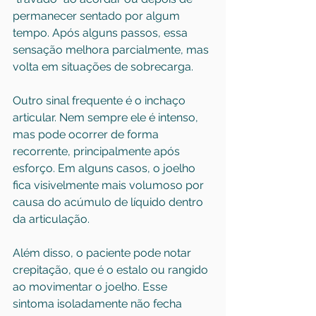
permanecer sentado por algum 
tempo. Após alguns passos, essa 
sensação melhora parcialmente, mas 
volta em situações de sobrecarga.
Outro sinal frequente é o inchaço 
articular. Nem sempre ele é intenso, 
mas pode ocorrer de forma 
recorrente, principalmente após 
esforço. Em alguns casos, o joelho 
fica visivelmente mais volumoso por 
causa do acúmulo de líquido dentro 
da articulação.
Além disso, o paciente pode notar 
crepitação, que é o estalo ou rangido 
ao movimentar o joelho. Esse 
sintoma isoladamente não fecha 