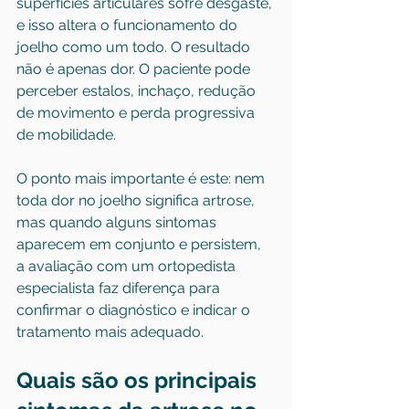
superfícies articulares sofre desgaste, 
e isso altera o funcionamento do 
joelho como um todo. O resultado 
não é apenas dor. O paciente pode 
perceber estalos, inchaço, redução 
de movimento e perda progressiva 
de mobilidade.
O ponto mais importante é este: nem 
toda dor no joelho significa artrose, 
mas quando alguns sintomas 
aparecem em conjunto e persistem, 
a avaliação com um ortopedista 
especialista faz diferença para 
confirmar o diagnóstico e indicar o 
tratamento mais adequado.
Quais são os principais 