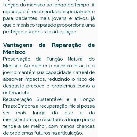
função do menisco ao longo do tempo. A
reparação é recomendada especialmente
para pacientes mais jovens e ativos, já
que o menisco reparado proporciona uma
proteção duradoura à articulação.
Vantagens da Reparação de
Menisco
Preservação da Função Natural do
Menisco: Ao manter o menisco intacto, o
joelho mantém sua capacidade natural de
absorver impactos, reduzindo o risco de
desgaste precoce e problemas como a
osteoartrite.
Recuperação Sustentável e a Longo
Prazo: Embora a recuperação inicial possa
ser mais longa do que a da
meniscectomia, o resultado a longo prazo
tende a ser melhor, com menos chances
de problemas futuros na articulação.