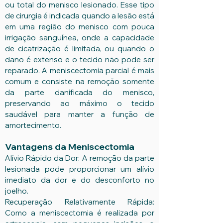
ou total do menisco lesionado. Esse tipo
de cirurgia é indicada quando a lesão está
em uma região do menisco com pouca
irrigação sanguínea, onde a capacidade
de cicatrização é limitada, ou quando o
dano é extenso e o tecido não pode ser
reparado. A meniscectomia parcial é mais
comum e consiste na remoção somente
da parte danificada do menisco,
preservando ao máximo o tecido
saudável para manter a função de
amortecimento.
Vantagens da Meniscectomia
Alívio Rápido da Dor: A remoção da parte
lesionada pode proporcionar um alívio
imediato da dor e do desconforto no
joelho.
Recuperação Relativamente Rápida:
Como a meniscectomia é realizada por