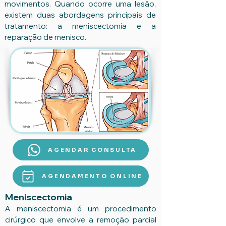
movimentos. Quando ocorre uma lesão,
existem duas abordagens principais de
tratamento: a meniscectomia e a
reparação de menisco.
AGENDAR CONSULTA
AGENDAMENTO ONLINE
Meniscectomia
A meniscectomia é um procedimento
cirúrgico que envolve a remoção parcial