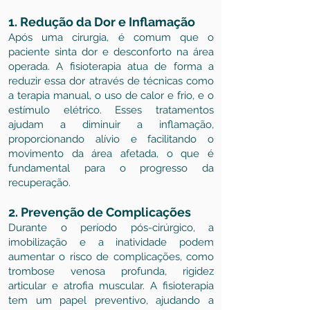
1. Redução da Dor e Inflamação
Após uma cirurgia, é comum que o
paciente sinta dor e desconforto na área
operada. A fisioterapia atua de forma a
reduzir essa dor através de técnicas como
a terapia manual, o uso de calor e frio, e o
estímulo elétrico. Esses tratamentos
ajudam a diminuir a inflamação,
proporcionando alívio e facilitando o
movimento da área afetada, o que é
fundamental para o progresso da
recuperação.
2. Prevenção de Complicações
Durante o período pós-cirúrgico, a
imobilização e a inatividade podem
aumentar o risco de complicações, como
trombose venosa profunda, rigidez
articular e atrofia muscular. A fisioterapia
tem um papel preventivo, ajudando a