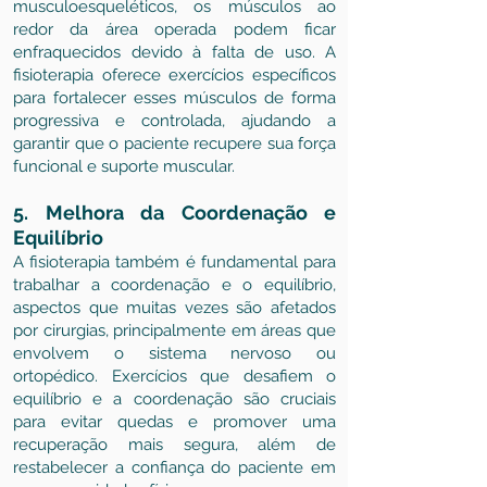
musculoesqueléticos, os músculos ao
redor da área operada podem ficar
enfraquecidos devido à falta de uso. A
fisioterapia oferece exercícios específicos
para fortalecer esses músculos de forma
progressiva e controlada, ajudando a
garantir que o paciente recupere sua força
funcional e suporte muscular.
5. Melhora da Coordenação e
Equilíbrio
A fisioterapia também é fundamental para
trabalhar a coordenação e o equilíbrio,
aspectos que muitas vezes são afetados
por cirurgias, principalmente em áreas que
envolvem o sistema nervoso ou
ortopédico. Exercícios que desafiem o
equilíbrio e a coordenação são cruciais
para evitar quedas e promover uma
recuperação mais segura, além de
restabelecer a confiança do paciente em