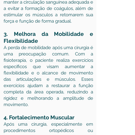
manter a circulação sanguínea adequada e
a evitar a formação de coágulos, além de
estimular os músculos a retomarem sua
força e função de forma gradual.
3. Melhora da Mobilidade e
Flexibilidade
A perda de mobilidade após uma cirurgia é
uma preocupação comum. Com a
fisioterapia, o paciente realiza exercícios
específicos que visam aumentar a
flexibilidade e o alcance de movimento
das articulações e músculos. Esses
exercícios ajudam a restaurar a função
completa da área operada, reduzindo a
rigidez e melhorando a amplitude de
movimento.
4. Fortalecimento Muscular
Após uma cirurgia, especialmente em
procedimentos ortopédicos ou