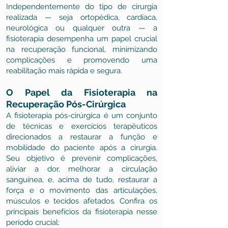
Independentemente do tipo de cirurgia
realizada — seja ortopédica, cardíaca,
neurológica ou qualquer outra — a
fisioterapia desempenha um papel crucial
na recuperação funcional, minimizando
complicações e promovendo uma
reabilitação mais rápida e segura.
O Papel da Fisioterapia na
Recuperação Pós-Cirúrgica
A fisioterapia pós-cirúrgica é um conjunto
de técnicas e exercícios terapêuticos
direcionados a restaurar a função e
mobilidade do paciente após a cirurgia.
Seu objetivo é prevenir complicações,
aliviar a dor, melhorar a circulação
sanguínea, e, acima de tudo, restaurar a
força e o movimento das articulações,
músculos e tecidos afetados. Confira os
principais benefícios da fisioterapia nesse
período crucial: