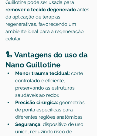
Guillotine pode ser usada para 
remover o tecido degenerado
 antes 
da aplicação de terapias 
regenerativas, favorecendo um 
ambiente ideal para a regeneração 
celular.
🦾 Vantagens do uso da 
Nano Guillotine
Menor trauma tecidual:
 corte 
controlado e eficiente, 
preservando as estruturas 
saudáveis ao redor.
Precisão cirúrgica:
 geometrias 
de ponta específicas para 
diferentes regiões anatômicas.
Segurança:
 dispositivo de uso 
único, reduzindo risco de 