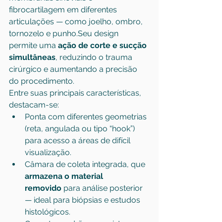
fibrocartilagem em diferentes 
articulações — como joelho, ombro, 
tornozelo e punho.Seu design 
permite uma 
ação de corte e sucção 
simultâneas
, reduzindo o trauma 
cirúrgico e aumentando a precisão 
do procedimento.
Entre suas principais características, 
destacam-se:
Ponta com diferentes geometrias 
(reta, angulada ou tipo “hook”) 
para acesso a áreas de difícil 
visualização.
Câmara de coleta integrada, que 
armazena o material 
removido
 para análise posterior 
— ideal para biópsias e estudos 
histológicos.