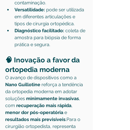
contaminação.
Versatilidade:
 pode ser utilizada 
em diferentes articulações e 
tipos de cirurgia ortopédica.
Diagnóstico facilitado:
 coleta de 
amostra para biópsia de forma 
prática e segura.
🧠 Inovação a favor da 
ortopedia moderna
O avanço de dispositivos como a 
Nano Guillotine
 reforça a tendência 
da ortopedia moderna em adotar 
soluções 
minimamente invasivas
, 
com 
recuperação mais rápida
, 
menor dor pós-operatória
 e 
resultados mais previsíveis
.Para o 
cirurgião ortopedista, representa 