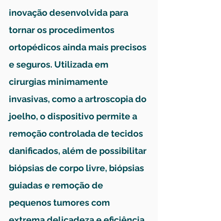
inovação desenvolvida para 
tornar os procedimentos 
ortopédicos ainda mais precisos 
e seguros. Utilizada em 
cirurgias minimamente 
invasivas, como a artroscopia do 
joelho, o dispositivo permite a 
remoção controlada de tecidos 
danificados, além de possibilitar 
biópsias de corpo livre, biópsias 
guiadas e remoção de 
pequenos tumores com 
extrema delicadeza e eficiência.