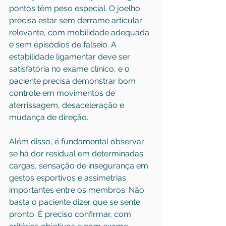
pontos têm peso especial. O joelho 
precisa estar sem derrame articular 
relevante, com mobilidade adequada 
e sem episódios de falseio. A 
estabilidade ligamentar deve ser 
satisfatória no exame clínico, e o 
paciente precisa demonstrar bom 
controle em movimentos de 
aterrissagem, desaceleração e 
mudança de direção.
Além disso, é fundamental observar 
se há dor residual em determinadas 
cargas, sensação de insegurança em 
gestos esportivos e assimetrias 
importantes entre os membros. Não 
basta o paciente dizer que se sente 
pronto. É preciso confirmar, com 