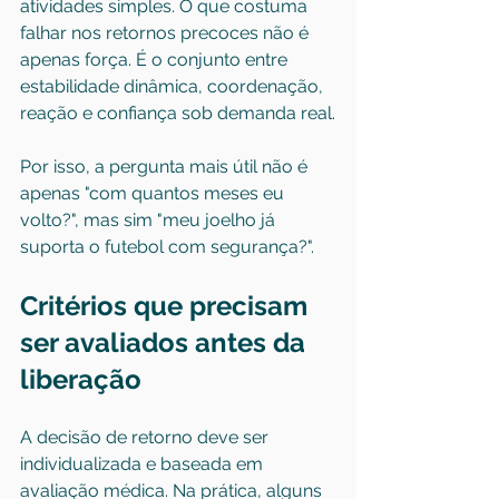
atividades simples. O que costuma 
falhar nos retornos precoces não é 
apenas força. É o conjunto entre 
estabilidade dinâmica, coordenação, 
reação e confiança sob demanda real.
Por isso, a pergunta mais útil não é 
apenas "com quantos meses eu 
volto?", mas sim "meu joelho já 
suporta o futebol com segurança?".
Critérios que precisam 
ser avaliados antes da 
liberação
A decisão de retorno deve ser 
individualizada e baseada em 
avaliação médica. Na prática, alguns 