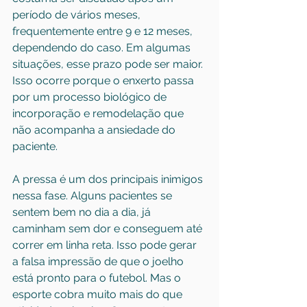
período de vários meses, 
frequentemente entre 9 e 12 meses, 
dependendo do caso. Em algumas 
situações, esse prazo pode ser maior. 
Isso ocorre porque o enxerto passa 
por um processo biológico de 
incorporação e remodelação que 
não acompanha a ansiedade do 
paciente.
A pressa é um dos principais inimigos 
nessa fase. Alguns pacientes se 
sentem bem no dia a dia, já 
caminham sem dor e conseguem até 
correr em linha reta. Isso pode gerar 
a falsa impressão de que o joelho 
está pronto para o futebol. Mas o 
esporte cobra muito mais do que 