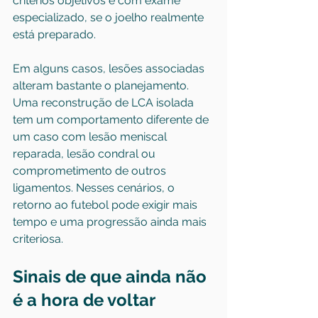
critérios objetivos e com exame 
especializado, se o joelho realmente 
está preparado.
Em alguns casos, lesões associadas 
alteram bastante o planejamento. 
Uma reconstrução de LCA isolada 
tem um comportamento diferente de 
um caso com lesão meniscal 
reparada, 
lesão condral
 ou 
comprometimento de outros 
ligamentos. Nesses cenários, o 
retorno ao futebol pode exigir mais 
tempo e uma progressão ainda mais 
criteriosa.
Sinais de que ainda não 
é a hora de voltar