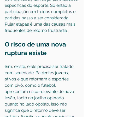
específicas do esporte. Só então a 
participação em treinos completos e 
partidas passa a ser considerada. 
Pular etapas é uma das causas mais 
frequentes de retorno frustrante.
O risco de uma nova 
ruptura existe
Sim, existe, e ele precisa ser tratado 
com seriedade. Pacientes jovens, 
ativos e que retornam a esportes 
com pivô, como o futebol, 
apresentam risco relevante de nova 
lesão, tanto no joelho operado 
quanto no lado oposto. Isso não 
significa que o retorno deve ser 
evitado. Significa que ele precisa ser 