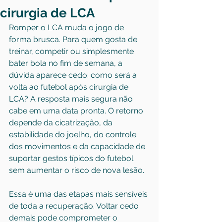
cirurgia de LCA
Romper o LCA muda o jogo de 
forma brusca. Para quem gosta de 
treinar, competir ou simplesmente 
bater bola no fim de semana, a 
dúvida aparece cedo: como será a 
volta ao futebol após cirurgia de 
LCA? A resposta mais segura não 
cabe em uma data pronta. O retorno 
depende da cicatrização, da 
estabilidade do joelho, do controle 
dos movimentos e da capacidade de 
suportar gestos típicos do futebol 
sem aumentar o risco de nova lesão.
Essa é uma das etapas mais sensíveis 
de toda a recuperação. Voltar cedo 
demais pode comprometer o 