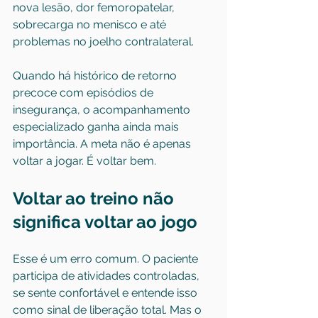
nova lesão, 
dor femoropatelar
, 
sobrecarga no menisco e até 
problemas no joelho contralateral.
Quando há histórico de retorno 
precoce com episódios de 
insegurança, o acompanhamento 
especializado ganha ainda mais 
importância. A meta não é apenas 
voltar a jogar. É voltar bem.
Voltar ao treino não 
significa voltar ao jogo
Esse é um erro comum. O paciente 
participa de atividades controladas, 
se sente confortável e entende isso 
como sinal de liberação total. Mas o 