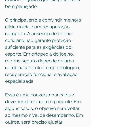
bem planejado.
O principal erro é confundir melhora 
clínica inicial com recuperação 
completa. A ausência de dor no 
cotidiano não garante proteção 
suficiente para as exigências do 
esporte. Em ortopedia do joelho, 
retorno seguro depende de uma 
combinação entre tempo biológico, 
recuperação funcional e avaliação 
especializada.
Essa é uma conversa franca que 
deve acontecer com o paciente. Em 
alguns casos, o objetivo será voltar 
ao mesmo nível de desempenho. Em 
outros, será preciso ajustar 