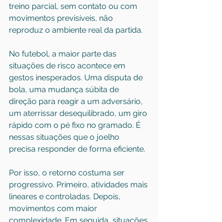
treino parcial, sem contato ou com 
movimentos previsíveis, não 
reproduz o ambiente real da partida.
No futebol, a maior parte das 
situações de risco acontece em 
gestos inesperados. Uma disputa de 
bola, uma mudança súbita de 
direção para reagir a um adversário, 
um aterrissar desequilibrado, um giro 
rápido com o pé fixo no gramado. É 
nessas situações que o joelho 
precisa responder de forma eficiente.
Por isso, o retorno costuma ser 
progressivo. Primeiro, atividades mais 
lineares e controladas. Depois, 
movimentos com maior 
complexidade. Em seguida, situações 