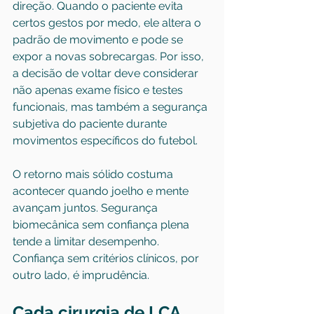
direção. Quando o paciente evita 
certos gestos por medo, ele altera o 
padrão de movimento e pode se 
expor a novas sobrecargas. Por isso, 
a decisão de voltar deve considerar 
não apenas exame físico e testes 
funcionais, mas também a segurança 
subjetiva do paciente durante 
movimentos específicos do futebol.
O retorno mais sólido costuma 
acontecer quando joelho e mente 
avançam juntos. Segurança 
biomecânica sem confiança plena 
tende a limitar desempenho. 
Confiança sem critérios clínicos, por 
outro lado, é imprudência.
Cada cirurgia de LCA 