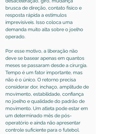
desaceleração, giro, mudança 
brusca de direção, contato físico e 
resposta rápida a estímulos 
imprevisíveis. Isso coloca uma 
demanda muito alta sobre o joelho 
operado.
Por esse motivo, a liberação não 
deve se basear apenas em quantos 
meses se passaram desde a cirurgia. 
Tempo é um fator importante, mas 
não é o único. O retorno precisa 
considerar dor, inchaço, amplitude de 
movimento, estabilidade, confiança 
no joelho e qualidade do padrão de 
movimento. Um atleta pode estar em 
um determinado mês de pós-
operatório e ainda não apresentar 
controle suficiente para o futebol. 