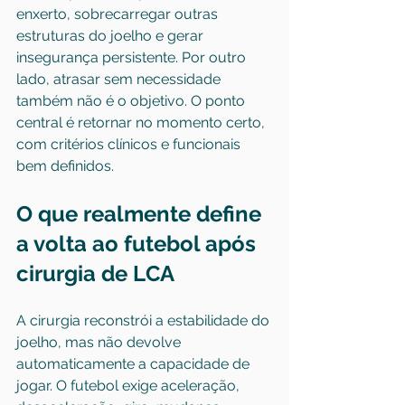
enxerto, sobrecarregar outras 
estruturas do joelho e gerar 
insegurança persistente. Por outro 
lado, atrasar sem necessidade 
também não é o objetivo. O ponto 
central é retornar no momento certo, 
com critérios clínicos e funcionais 
bem definidos.
O que realmente define 
a volta ao futebol após 
cirurgia de LCA
A cirurgia reconstrói a estabilidade do 
joelho, mas não devolve 
automaticamente a capacidade de 
jogar. O futebol exige aceleração, 