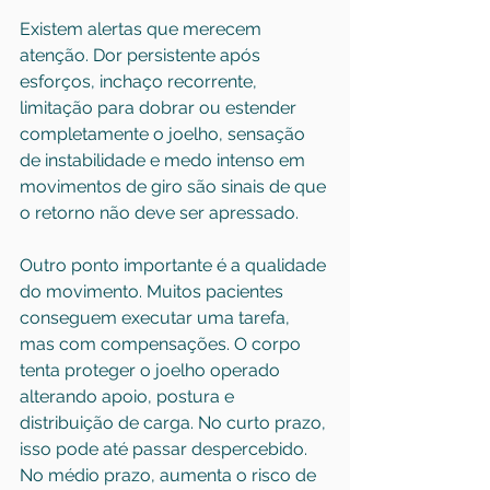
Existem alertas que merecem 
atenção. Dor persistente após 
esforços, inchaço recorrente, 
limitação para dobrar ou estender 
completamente o joelho, sensação 
de instabilidade e medo intenso em 
movimentos de giro são sinais de que 
o retorno não deve ser apressado.
Outro ponto importante é a qualidade 
do movimento. Muitos pacientes 
conseguem executar uma tarefa, 
mas com compensações. O corpo 
tenta proteger o joelho operado 
alterando apoio, postura e 
distribuição de carga. No curto prazo, 
isso pode até passar despercebido. 
No médio prazo, aumenta o risco de 