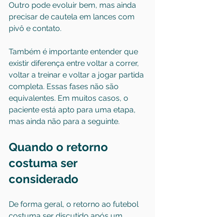
Outro pode evoluir bem, mas ainda 
precisar de cautela em lances com 
pivô e contato.
Também é importante entender que 
existir diferença entre voltar a correr, 
voltar a treinar e voltar a jogar partida 
completa. Essas fases não são 
equivalentes. Em muitos casos, o 
paciente está apto para uma etapa, 
mas ainda não para a seguinte.
Quando o retorno 
costuma ser 
considerado
De forma geral, o retorno ao futebol 
costuma ser discutido após um 