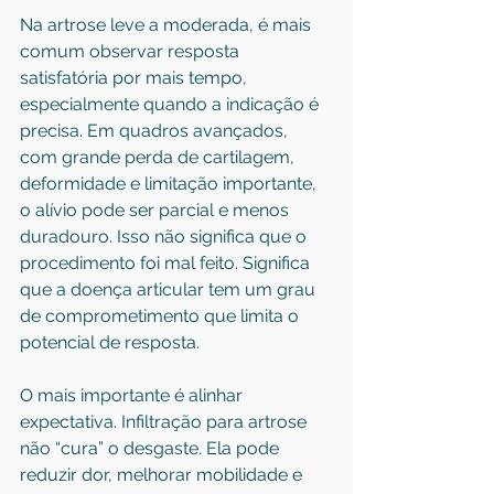
Na artrose leve a moderada, é mais 
comum observar resposta 
satisfatória por mais tempo, 
especialmente quando a indicação é 
precisa. Em quadros avançados, 
com grande perda de cartilagem, 
deformidade e limitação importante, 
o alívio pode ser parcial e menos 
duradouro. Isso não significa que o 
procedimento foi mal feito. Significa 
que a doença articular tem um grau 
de comprometimento que limita o 
potencial de resposta.
O mais importante é alinhar 
expectativa. Infiltração para artrose 
não “cura” o desgaste. Ela pode 
reduzir dor, melhorar mobilidade e 