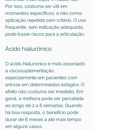
Por isso, costuma ser útil em 
momentos específicos, e não como 
aplicação repetida sem critério. O uso 
frequente, sem indicação adequada, 
pode trazer riscos para a articulação.
Ácido hialurônico
O ácido hialurônico é mais associado 
à viscosuplementação, 
especialmente em pacientes com 
artrose em determinados estágios. O 
efeito não costuma ser imediato. Em 
geral, a melhora pode ser percebida 
ao longo de 2 a 6 semanas. Quando 
há boa resposta, o benefício pode 
durar de 6 meses a até mais tempo 
em alguns casos.