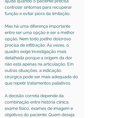
ajuda quando o paciente precisa 
controlar sintomas para recuperar 
função e evitar piora da limitação.
Mas há uma diferença importante 
entre ser uma opção e ser a melhor 
opção. Nem todo joelho doloroso 
precisa de infiltração. Às vezes, o 
quadro exige investigação mais 
detalhada porque a 
origem da dor
não está apenas na articulação. Em 
outras situações, a indicação 
cirúrgica pode ser mais adequada do 
que repetir tratamentos paliativos.
A decisão correta depende da 
combinação entre história clínica, 
exame físico, exames de imagem e 
objetivos do paciente. Quem deseja 