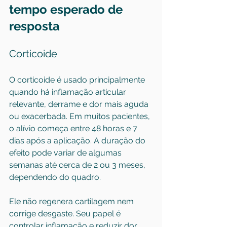
tempo esperado de 
resposta
Corticoide
O corticoide é usado principalmente 
quando há inflamação articular 
relevante, derrame e dor mais aguda 
ou exacerbada. Em muitos pacientes, 
o alívio começa entre 48 horas e 7 
dias após a aplicação. A duração do 
efeito pode variar de algumas 
semanas até cerca de 2 ou 3 meses, 
dependendo do quadro.
Ele não regenera cartilagem nem 
corrige desgaste. Seu papel é 
controlar inflamação e reduzir dor. 