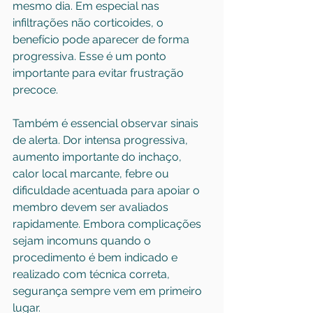
mesmo dia. Em especial nas 
infiltrações não corticoides, o 
benefício pode aparecer de forma 
progressiva. Esse é um ponto 
importante para evitar frustração 
precoce.
Também é essencial observar sinais 
de alerta. Dor intensa progressiva, 
aumento importante do inchaço, 
calor local marcante, febre ou 
dificuldade acentuada para apoiar o 
membro devem ser avaliados 
rapidamente. Embora complicações 
sejam incomuns quando o 
procedimento é bem indicado e 
realizado com técnica correta, 
segurança sempre vem em primeiro 
lugar.