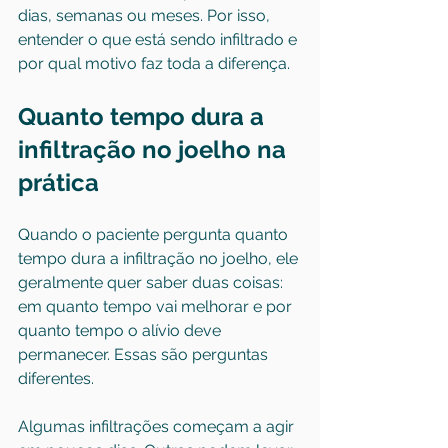
dias, semanas ou meses. Por isso, 
entender o que está sendo infiltrado e 
por qual motivo faz toda a diferença.
Quanto tempo dura a 
infiltração no joelho na 
prática
Quando o paciente pergunta quanto 
tempo dura a infiltração no joelho, ele 
geralmente quer saber duas coisas: 
em quanto tempo vai melhorar e por 
quanto tempo o alívio deve 
permanecer. Essas são perguntas 
diferentes.
Algumas infiltrações começam a agir 