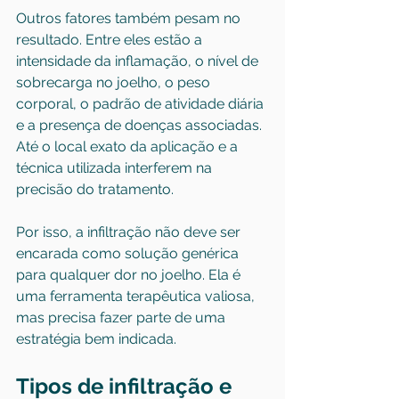
Outros fatores também pesam no 
resultado. Entre eles estão a 
intensidade da inflamação, o nível de 
sobrecarga no joelho, o peso 
corporal, o padrão de atividade diária 
e a presença de doenças associadas. 
Até o local exato da aplicação e a 
técnica utilizada interferem na 
precisão do tratamento.
Por isso, a infiltração não deve ser 
encarada como solução genérica 
para qualquer dor no joelho. Ela é 
uma ferramenta terapêutica valiosa, 
mas precisa fazer parte de uma 
estratégia bem indicada.
Tipos de infiltração e 