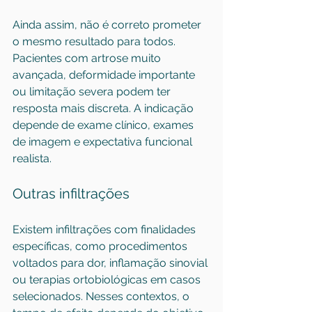
Ainda assim, não é correto prometer 
o mesmo resultado para todos. 
Pacientes com artrose muito 
avançada, deformidade importante 
ou limitação severa podem ter 
resposta mais discreta. A indicação 
depende de exame clínico, exames 
de imagem e expectativa funcional 
realista.
Outras infiltrações
Existem infiltrações com finalidades 
específicas, como 
procedimentos 
voltados para dor
, inflamação sinovial 
ou terapias ortobiológicas em casos 
selecionados. Nesses contextos, o 