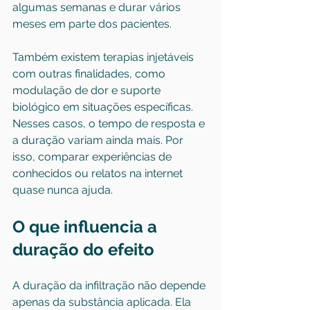
algumas semanas e durar vários 
meses em parte dos pacientes.
Também existem terapias injetáveis 
com outras finalidades, como 
modulação de dor e suporte 
biológico em situações específicas. 
Nesses casos, o tempo de resposta e 
a duração variam ainda mais. Por 
isso, comparar experiências de 
conhecidos ou relatos na internet 
quase nunca ajuda.
O que influencia a 
duração do efeito
A duração da infiltração não depende 
apenas da substância aplicada. Ela 