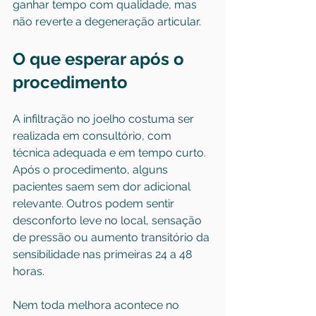
ganhar tempo com qualidade, mas 
não reverte a degeneração articular.
O que esperar após o 
procedimento
A infiltração no joelho costuma ser 
realizada em consultório, com 
técnica adequada e em tempo curto. 
Após o procedimento, alguns 
pacientes saem sem dor adicional 
relevante. Outros podem sentir 
desconforto leve no local, sensação 
de pressão ou aumento transitório da 
sensibilidade nas primeiras 24 a 48 
horas.
Nem toda melhora acontece no 