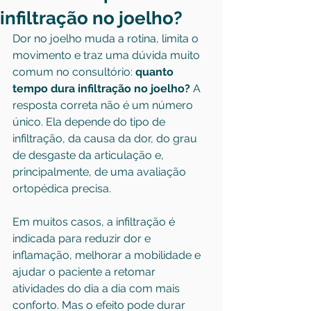
infiltração no joelho?
Dor no joelho muda a rotina, limita o 
movimento e traz uma dúvida muito 
comum no consultório: 
quanto 
tempo dura infiltração no joelho?
 A 
resposta correta não é um número 
único. Ela depende do tipo de 
infiltração, da causa da dor, do grau 
de desgaste da articulação e, 
principalmente, de uma avaliação 
ortopédica precisa.
Em muitos casos, a infiltração é 
indicada para reduzir dor e 
inflamação, melhorar a mobilidade e 
ajudar o paciente a retomar 
atividades do dia a dia com mais 
conforto. Mas o efeito pode durar 