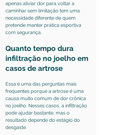
apenas aliviar dor para voltar a 
caminhar sem limitação tem uma 
necessidade diferente de quem 
pretende manter prática esportiva 
com segurança.
Quanto tempo dura 
infiltração no joelho em 
casos de artrose
Essa é uma das perguntas mais 
frequentes porque a artrose é uma 
causa muito comum de dor crônica 
no joelho. Nesses casos, a infiltração 
pode ajudar bastante, mas o 
resultado depende do estágio do 
desgaste.