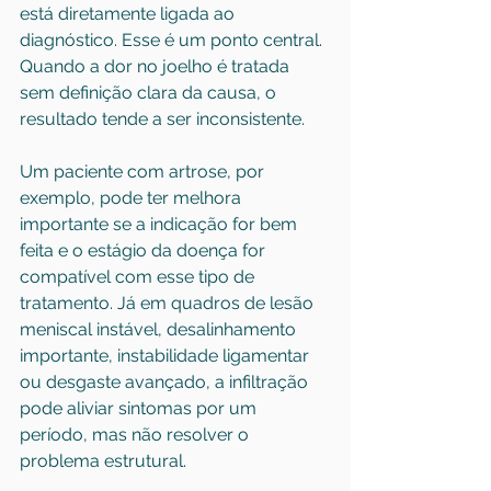
está diretamente ligada ao 
diagnóstico. Esse é um ponto central. 
Quando a dor no joelho é tratada 
sem definição clara da causa, o 
resultado tende a ser inconsistente.
Um paciente com artrose, por 
exemplo, pode ter melhora 
importante se a indicação for bem 
feita e o estágio da doença for 
compatível com esse tipo de 
tratamento. Já em quadros de lesão 
meniscal instável, 
desalinhamento 
importante
, instabilidade ligamentar 
ou desgaste avançado, a infiltração 
pode aliviar sintomas por um 
período, mas não resolver o 
problema estrutural.