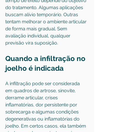
tempo de efeito depende do objetivo 
do tratamento. Algumas aplicações 
buscam alívio temporário. Outras 
tentam melhorar o ambiente articular 
de forma mais gradual. Sem 
avaliação individual, qualquer 
previsão vira suposição.
Quando a infiltração no 
joelho é indicada
A infiltração pode ser considerada 
em quadros de artrose, sinovite, 
derrame articular, crises 
inflamatórias, dor persistente por 
sobrecarga e algumas condições 
degenerativas ou inflamatórias do 
joelho. Em certos casos, ela também 