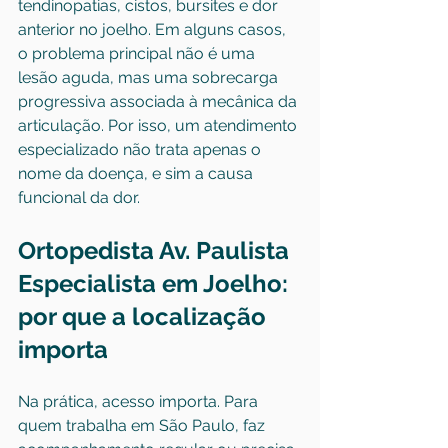
tendinopatias, cistos, bursites e dor 
anterior no joelho. Em alguns casos, 
o problema principal não é uma 
lesão aguda, mas uma sobrecarga 
progressiva associada à mecânica da 
articulação. Por isso, um atendimento 
especializado não trata apenas o 
nome da doença, e sim a causa 
funcional da dor.
Ortopedista Av. Paulista 
Especialista em Joelho: 
por que a localização 
importa
Na prática, acesso importa. Para 
quem trabalha em São Paulo, faz 