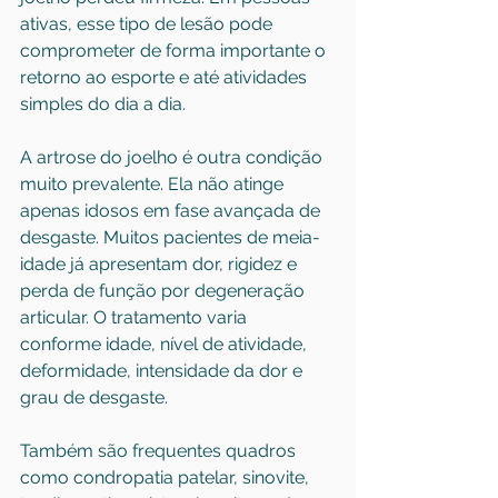
ativas, esse tipo de lesão pode 
comprometer de forma importante o 
retorno ao esporte e até atividades 
simples do dia a dia.
A artrose do joelho
 é outra condição 
muito prevalente. Ela não atinge 
apenas idosos em fase avançada de 
desgaste. Muitos pacientes de meia-
idade já apresentam dor, rigidez e 
perda de função por degeneração 
articular. O tratamento varia 
conforme idade, nível de atividade, 
deformidade, intensidade da dor e 
grau de desgaste.
Também são frequentes quadros 
como condropatia patelar, sinovite, 