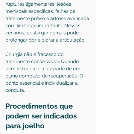
rupturas ligamentares, lesões 
meniscais específicas, falhas de 
tratamento prévio e artrose avançada 
com limitação importante. Nesses 
cenários, postergar demais pode 
prolongar dor e piorar a articulação.
Cirurgia não é fracasso do 
tratamento conservador. Quando 
bem indicada, ela faz parte de um 
plano completo de recuperação. O 
ponto essencial é individualizar a 
conduta.
Procedimentos que 
podem ser indicados 
para joelho