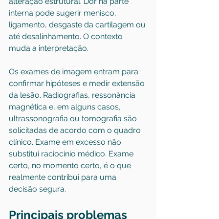
alteração estrutural. Dor na parte 
interna pode sugerir menisco, 
ligamento, desgaste da cartilagem ou 
até desalinhamento. O contexto 
muda a interpretação.
Os exames de imagem entram para 
confirmar hipóteses e medir extensão 
da lesão. Radiografias, ressonância 
magnética e, em alguns casos, 
ultrassonografia ou tomografia são 
solicitadas de acordo com o quadro 
clínico. Exame em excesso não 
substitui raciocínio médico. Exame 
certo, no momento certo, é o que 
realmente contribui para uma 
decisão segura.
Principais problemas 