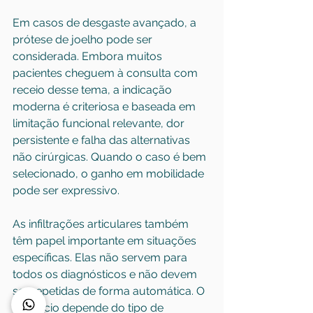
Em casos de desgaste avançado, a 
prótese de joelho pode ser 
considerada. Embora muitos 
pacientes cheguem à consulta com 
receio desse tema, a indicação 
moderna é criteriosa e baseada em 
limitação funcional relevante, dor 
persistente e falha das alternativas 
não cirúrgicas. Quando o caso é bem 
selecionado, o ganho em mobilidade 
pode ser expressivo.
As 
infiltrações articulares
 também 
têm papel importante em situações 
específicas. Elas não servem para 
todos os diagnósticos e não devem 
ser repetidas de forma automática. O 
benefício depende do tipo de 