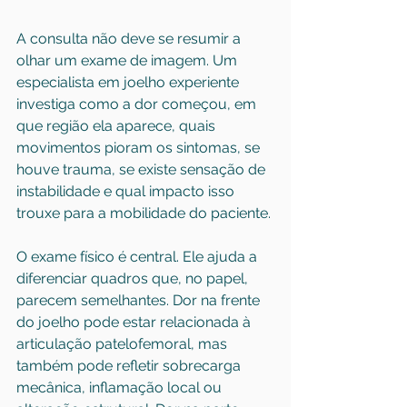
A consulta não deve se resumir a 
olhar um exame de imagem. Um 
especialista em joelho experiente 
investiga como a dor começou, em 
que região ela aparece, quais 
movimentos pioram os sintomas, se 
houve trauma, se existe sensação de 
instabilidade e qual impacto isso 
trouxe para a mobilidade do paciente.
O exame físico é central. Ele ajuda a 
diferenciar quadros que, no papel, 
parecem semelhantes. Dor na frente 
do joelho pode estar relacionada à 
articulação patelofemoral, mas 
também pode refletir sobrecarga 
mecânica, inflamação local ou 