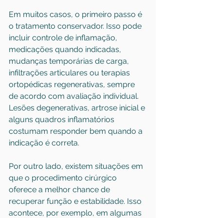
Em muitos casos, o primeiro passo é 
o tratamento conservador. Isso pode 
incluir controle de inflamação, 
medicações quando indicadas, 
mudanças temporárias de carga, 
infiltrações articulares ou terapias 
ortopédicas regenerativas, sempre 
de acordo com avaliação individual. 
Lesões degenerativas, artrose inicial e 
alguns quadros inflamatórios 
costumam responder bem quando a 
indicação é correta.
Por outro lado, existem situações em 
que o procedimento cirúrgico 
oferece a melhor chance de 
recuperar função e estabilidade. Isso 
acontece, por exemplo, em algumas 