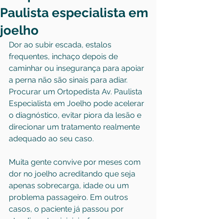
Paulista especialista em
joelho
Dor ao subir escada, estalos 
frequentes, inchaço depois de 
caminhar ou insegurança para apoiar 
a perna não são sinais para adiar. 
Procurar um Ortopedista Av. Paulista 
Especialista em Joelho pode acelerar 
o diagnóstico, evitar piora da lesão e 
direcionar um tratamento realmente 
adequado ao seu caso.
Muita gente convive por meses com 
dor no joelho acreditando que seja 
apenas sobrecarga, idade ou um 
problema passageiro. Em outros 
casos, o paciente já passou por 