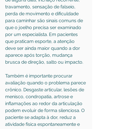
travamento, sensação de falseio, 
perda de movimento e dificuldade 
para caminhar são sinais comuns de 
que o joelho precisa ser examinado 
por um especialista. Em pacientes 
que praticam esporte, a atenção 
deve ser ainda maior quando a dor 
aparece após torção, mudança 
brusca de direção, salto ou impacto.
Também é importante procurar 
avaliação quando o problema parece 
crônico. Desgaste articular, 
lesões de 
menisco
, condropatia, artrose e 
inflamações ao redor da articulação 
podem evoluir de forma silenciosa. O 
paciente se adapta à dor, reduz a 
atividade física espontaneamente e 