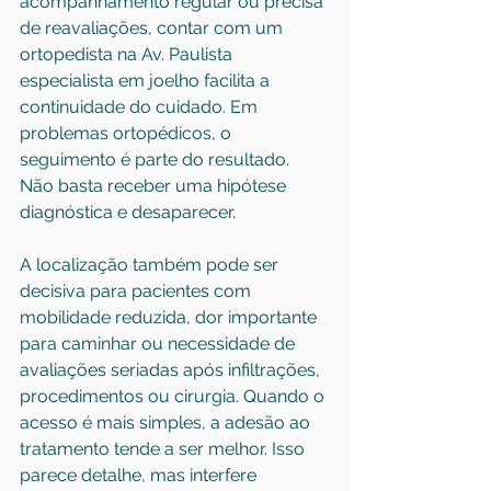
acompanhamento regular ou precisa 
de reavaliações, contar com um 
ortopedista na Av. Paulista 
especialista em joelho facilita a 
continuidade do cuidado. Em 
problemas ortopédicos, o 
seguimento é parte do resultado. 
Não basta receber uma hipótese 
diagnóstica e desaparecer.
A localização também pode ser 
decisiva para pacientes com 
mobilidade reduzida, dor importante 
para caminhar ou necessidade de 
avaliações seriadas após infiltrações, 
procedimentos ou cirurgia. Quando o 
acesso é mais simples, a adesão ao 
tratamento tende a ser melhor. Isso 
parece detalhe, mas interfere 