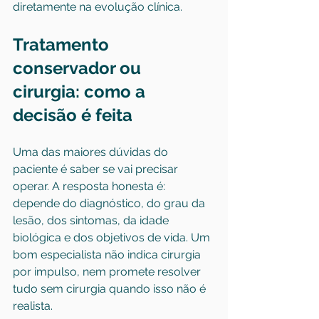
diretamente na evolução clínica.
Tratamento 
conservador ou 
cirurgia: como a 
decisão é feita
Uma das maiores dúvidas do 
paciente é saber se vai precisar 
operar. A resposta honesta é: 
depende do diagnóstico, do grau da 
lesão, dos sintomas, da idade 
biológica e dos objetivos de vida. Um 
bom especialista não indica cirurgia 
por impulso, nem promete resolver 
tudo sem cirurgia quando isso não é 
realista.