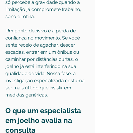
só percebe a gravidade quando a 
limitação já compromete trabalho, 
sono e rotina.
Um ponto decisivo é a perda de 
confiança no movimento. Se você 
sente receio de agachar, descer 
escadas, entrar em um ônibus ou 
caminhar por distâncias curtas, o 
joelho já está interferindo na sua 
qualidade de vida. Nessa fase, a 
investigação especializada costuma 
ser mais útil do que insistir em 
medidas genéricas.
O que um especialista 
em joelho avalia na 
consulta