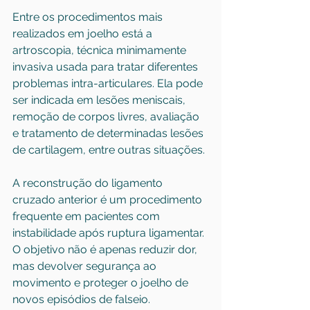
Entre os procedimentos mais 
realizados em joelho está a 
artroscopia, técnica minimamente 
invasiva usada para tratar diferentes 
problemas intra-articulares. Ela pode 
ser indicada em lesões meniscais, 
remoção de corpos livres, avaliação 
e tratamento de determinadas lesões 
de cartilagem, entre outras situações.
A reconstrução do ligamento 
cruzado anterior é um procedimento 
frequente em pacientes com 
instabilidade após ruptura ligamentar. 
O objetivo não é apenas reduzir dor, 
mas devolver segurança ao 
movimento e proteger o joelho de 
novos episódios de falseio.