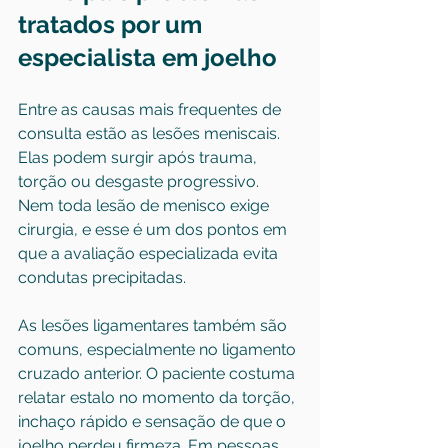
tratados por um 
especialista em joelho
Entre as causas mais frequentes de 
consulta estão as lesões meniscais. 
Elas podem surgir após trauma, 
torção ou desgaste progressivo. 
Nem toda lesão de menisco exige 
cirurgia, e esse é um dos pontos em 
que a avaliação especializada evita 
condutas precipitadas.
As lesões ligamentares também são 
comuns, especialmente no ligamento 
cruzado anterior. O paciente costuma 
relatar estalo no momento da torção, 
inchaço rápido e sensação de que o 
joelho perdeu firmeza. Em pessoas 