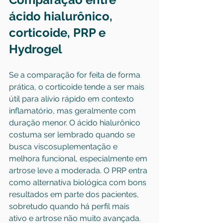
ácido hialurônico, 
corticoide, PRP e 
Hydrogel
Se a comparação for feita de forma 
prática, o corticoide tende a ser mais 
útil para alívio rápido em contexto 
inflamatório, mas geralmente com 
duração menor. O ácido hialurônico 
costuma ser lembrado quando se 
busca viscosuplementação e 
melhora funcional, especialmente em 
artrose leve a moderada. O PRP entra 
como alternativa biológica com bons 
resultados em parte dos pacientes, 
sobretudo quando há perfil mais 
ativo e artrose não muito avançada. 