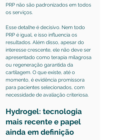
PRP não são padronizados em todos 
os serviços.
Esse detalhe é decisivo. Nem todo 
PRP é igual, e isso influencia os 
resultados. Além disso, apesar do 
interesse crescente, ele não deve ser 
apresentado como terapia milagrosa 
ou regeneração garantida da 
cartilagem. O que existe, até o 
momento, é evidência promissora 
para pacientes selecionados, com 
necessidade de avaliação criteriosa.
Hydrogel: tecnologia 
mais recente e papel 
ainda em definição