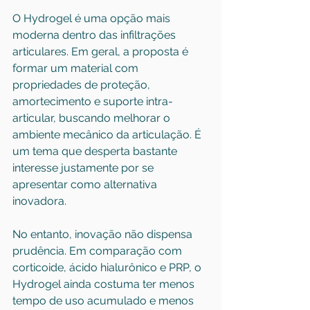
O Hydrogel é uma opção mais 
moderna dentro das infiltrações 
articulares. Em geral, a proposta é 
formar um material com 
propriedades de proteção, 
amortecimento e suporte intra-
articular, buscando melhorar o 
ambiente mecânico da articulação. É 
um tema que desperta bastante 
interesse justamente por se 
apresentar como alternativa 
inovadora.
No entanto, inovação não dispensa 
prudência. Em comparação com 
corticoide, ácido hialurônico e PRP, o 
Hydrogel ainda costuma ter menos 
tempo de uso acumulado e menos 