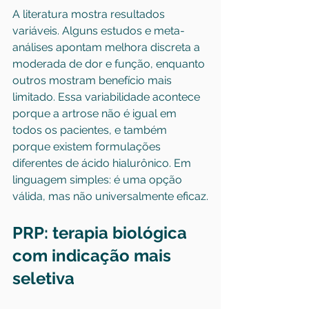
A literatura mostra resultados 
variáveis. Alguns estudos e meta-
análises apontam melhora discreta a 
moderada de dor e função, enquanto 
outros mostram benefício mais 
limitado. Essa variabilidade acontece 
porque a artrose não é igual em 
todos os pacientes, e também 
porque existem formulações 
diferentes de ácido hialurônico. Em 
linguagem simples: é uma opção 
válida, mas não universalmente eficaz.
PRP: terapia biológica 
com indicação mais 
seletiva