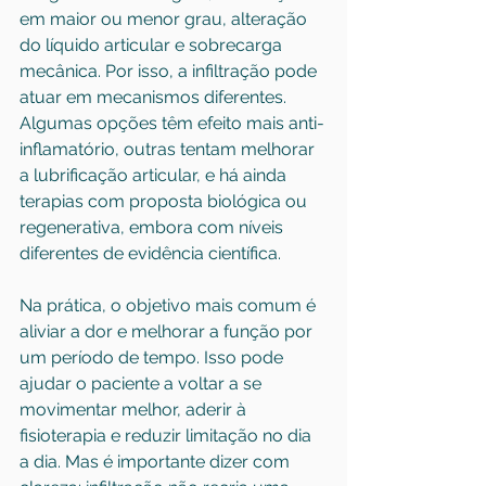
em maior ou menor grau, alteração 
do líquido articular e sobrecarga 
mecânica. Por isso, a infiltração pode 
atuar em mecanismos diferentes. 
Algumas opções têm efeito mais anti-
inflamatório, outras tentam melhorar 
a lubrificação articular, e há ainda 
terapias com proposta biológica ou 
regenerativa, embora com níveis 
diferentes de evidência científica.
Na prática, o objetivo mais comum é 
aliviar a dor e melhorar a função por 
um período de tempo. Isso pode 
ajudar o paciente a voltar a se 
movimentar melhor, aderir à 
fisioterapia e reduzir limitação no dia 
a dia. Mas é importante dizer com 