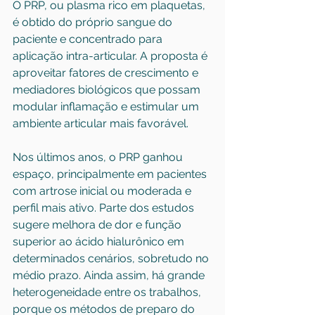
O PRP, ou plasma rico em plaquetas, 
é obtido do próprio sangue do 
paciente e concentrado para 
aplicação intra-articular. A proposta é 
aproveitar fatores de crescimento e 
mediadores biológicos que possam 
modular inflamação e estimular um 
ambiente articular mais favorável.
Nos últimos anos, o PRP ganhou 
espaço, principalmente em pacientes 
com artrose inicial ou moderada e 
perfil mais ativo. Parte dos estudos 
sugere melhora de dor e função 
superior ao ácido hialurônico em 
determinados cenários, sobretudo no 
médio prazo. Ainda assim, há grande 
heterogeneidade entre os trabalhos, 
porque os métodos de preparo do 