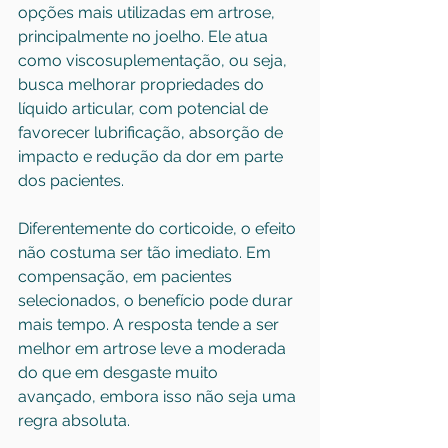
opções mais utilizadas em artrose, 
principalmente no joelho. Ele atua 
como viscosuplementação, ou seja, 
busca melhorar propriedades do 
líquido articular, com potencial de 
favorecer lubrificação, absorção de 
impacto e redução da dor em parte 
dos pacientes.
Diferentemente do corticoide, o efeito 
não costuma ser tão imediato. Em 
compensação, em pacientes 
selecionados, o benefício pode durar 
mais tempo. A resposta tende a ser 
melhor em artrose leve a moderada 
do que em desgaste muito 
avançado, embora isso não seja uma 
regra absoluta.