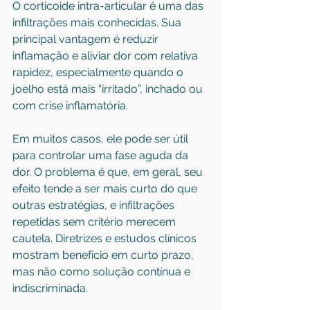
O corticoide intra-articular é uma das 
infiltrações mais conhecidas. Sua 
principal vantagem é reduzir 
inflamação e aliviar dor com relativa 
rapidez, especialmente quando o 
joelho está mais “irritado”, inchado ou 
com crise inflamatória.
Em muitos casos, ele pode ser útil 
para controlar uma fase aguda da 
dor. O problema é que, em geral, seu 
efeito tende a ser mais curto do que 
outras estratégias, e infiltrações 
repetidas sem critério merecem 
cautela. Diretrizes e estudos clínicos 
mostram benefício em curto prazo, 
mas não como solução contínua e 
indiscriminada.