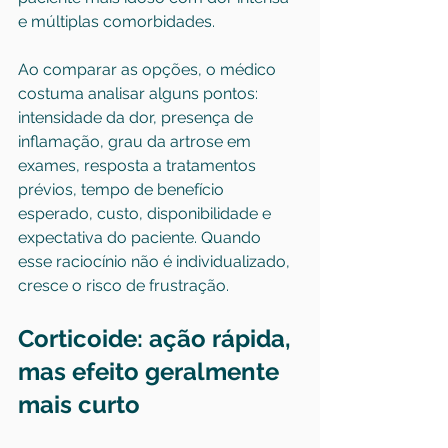
e múltiplas comorbidades.
Ao comparar as opções, o médico 
costuma analisar alguns pontos: 
intensidade da dor, presença de 
inflamação, grau da artrose em 
exames, resposta a tratamentos 
prévios, tempo de benefício 
esperado, custo, disponibilidade e 
expectativa do paciente. Quando 
esse raciocínio não é individualizado, 
cresce o risco de frustração.
Corticoide: ação rápida, 
mas efeito geralmente 
mais curto