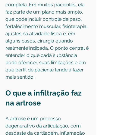
completa. Em muitos pacientes, ela 
faz parte de um plano mais amplo, 
que pode incluir controle de peso, 
fortalecimento muscular, fisioterapia, 
ajustes na atividade física e, em 
alguns casos, cirurgia quando 
realmente indicada. O ponto central é 
entender o que cada substância 
pode oferecer, suas limitações e em 
que perfil de paciente tende a fazer 
mais sentido.
O que a infiltração faz 
na artrose
A artrose é um processo 
degenerativo da articulação, com 
desgaste da cartilagem, inflamação 