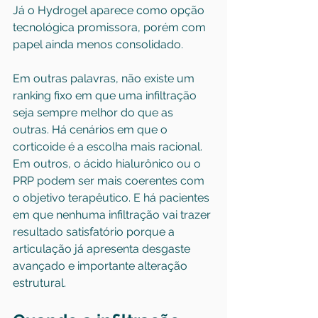
Já o Hydrogel aparece como opção 
tecnológica promissora, porém com 
papel ainda menos consolidado.
Em outras palavras, não existe um 
ranking fixo em que uma infiltração 
seja sempre melhor do que as 
outras. Há cenários em que o 
corticoide é a escolha mais racional. 
Em outros, o ácido hialurônico ou o 
PRP podem ser mais coerentes com 
o objetivo terapêutico. E há pacientes 
em que nenhuma infiltração vai trazer 
resultado satisfatório porque a 
articulação já apresenta desgaste 
avançado e importante alteração 
estrutural.