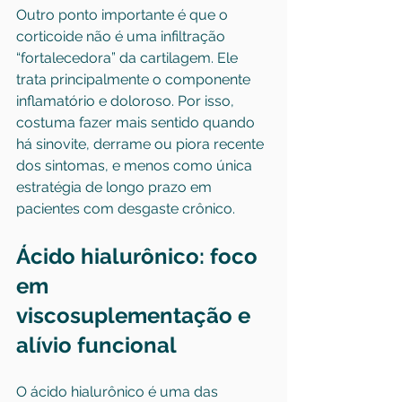
Outro ponto importante é que o 
corticoide não é uma infiltração 
“fortalecedora” da cartilagem. Ele 
trata principalmente o componente 
inflamatório e doloroso. Por isso, 
costuma fazer mais sentido quando 
há sinovite, derrame ou piora recente 
dos sintomas, e menos como única 
estratégia de longo prazo em 
pacientes com desgaste crônico.
Ácido hialurônico: foco 
em 
viscosuplementação e 
alívio funcional
O ácido hialurônico é uma das 