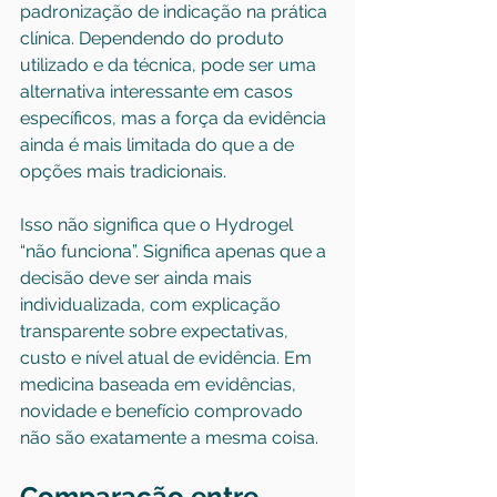
padronização de indicação na prática 
clínica. Dependendo do produto 
utilizado e da técnica, pode ser uma 
alternativa interessante em casos 
específicos, mas a força da evidência 
ainda é mais limitada do que a de 
opções mais tradicionais.
Isso não significa que o Hydrogel 
“não funciona”. Significa apenas que a 
decisão deve ser ainda mais 
individualizada, com explicação 
transparente sobre expectativas, 
custo e nível atual de evidência. Em 
medicina baseada em evidências, 
novidade e benefício comprovado 
não são exatamente a mesma coisa.
Comparação entre 