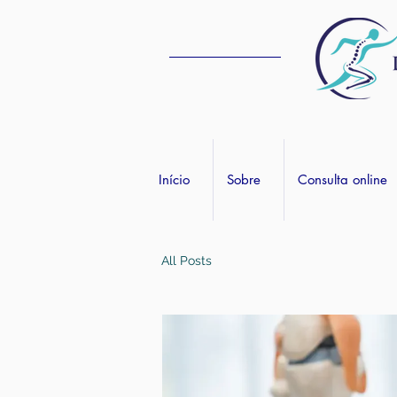
Início
Sobre
Consulta online
All Posts