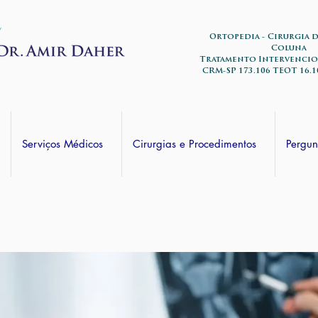
Ortopedia - Cirurgia 
Coluna
Tratamento Intervencio
CRM-SP 173.106 TEOT 16.1
Serviços Médicos
Cirurgias e Procedimentos
Pergun