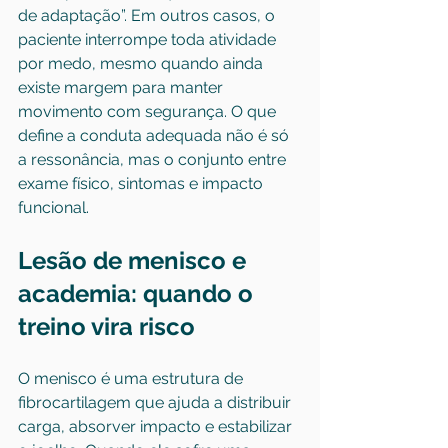
de adaptação”. Em outros casos, o 
paciente interrompe toda atividade 
por medo, mesmo quando ainda 
existe margem para manter 
movimento com segurança. O que 
define a conduta adequada não é só 
a ressonância, mas o conjunto entre 
exame físico, sintomas e impacto 
funcional.
Lesão de menisco e 
academia: quando o 
treino vira risco
O menisco é uma estrutura de 
fibrocartilagem que ajuda a distribuir 
carga, absorver impacto e estabilizar 