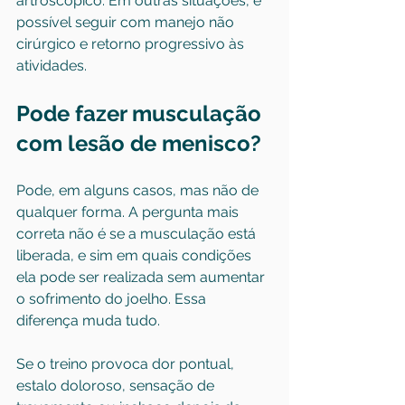
artroscópico
. Em outras situações, é 
possível seguir com manejo não 
cirúrgico e retorno progressivo às 
atividades.
Pode fazer musculação 
com lesão de menisco?
Pode, em alguns casos, mas não de 
qualquer forma. A pergunta mais 
correta não é se a musculação está 
liberada, e sim em quais condições 
ela pode ser realizada sem aumentar 
o sofrimento do joelho. Essa 
diferença muda tudo.
Se o treino provoca dor pontual, 
estalo doloroso, sensação de 