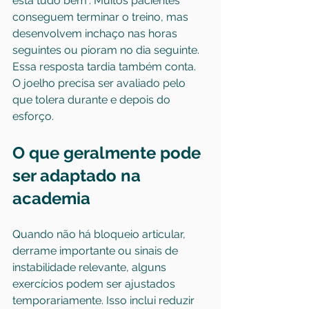
está tudo bem”. Muitos pacientes 
conseguem terminar o treino, mas 
desenvolvem inchaço nas horas 
seguintes ou pioram no dia seguinte. 
Essa resposta tardia também conta. 
O joelho precisa ser avaliado pelo 
que tolera durante e depois do 
esforço.
O que geralmente pode 
ser adaptado na 
academia
Quando não há bloqueio articular, 
derrame importante ou sinais de 
instabilidade relevante, alguns 
exercícios podem ser ajustados 
temporariamente. Isso inclui reduzir 