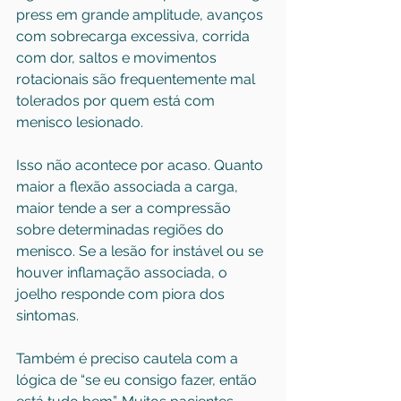
press em grande amplitude, avanços 
com sobrecarga excessiva, corrida 
com dor, saltos e movimentos 
rotacionais são frequentemente mal 
tolerados por quem está com 
menisco lesionado.
Isso não acontece por acaso. Quanto 
maior a flexão associada a carga, 
maior tende a ser a compressão 
sobre determinadas regiões do 
menisco. Se a lesão for instável ou se 
houver inflamação associada, o 
joelho responde com piora dos 
sintomas.
Também é preciso cautela com a 
lógica de “se eu consigo fazer, então 