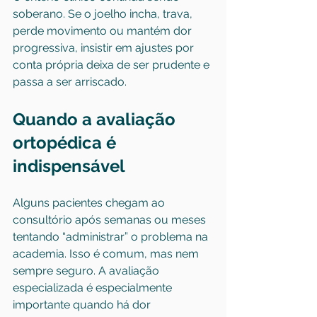
soberano. Se o joelho incha, trava, 
perde movimento ou mantém dor 
progressiva, insistir em ajustes por 
conta própria deixa de ser prudente e 
passa a ser arriscado.
Quando a avaliação 
ortopédica é 
indispensável
Alguns pacientes chegam ao 
consultório após semanas ou meses 
tentando “administrar” o problema na 
academia. Isso é comum, mas nem 
sempre seguro. A avaliação 
especializada é especialmente 
importante quando há dor 