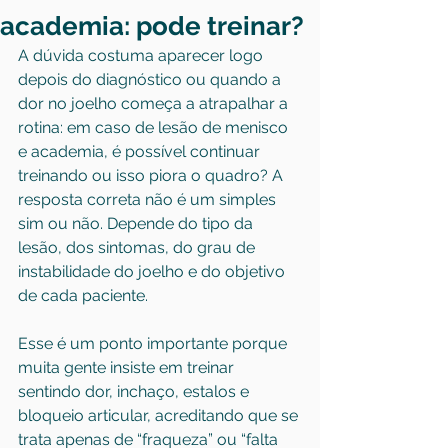
academia: pode treinar?
A dúvida costuma aparecer logo 
depois do diagnóstico ou quando a 
dor no joelho começa a atrapalhar a 
rotina: em caso de lesão de menisco 
e academia, é possível continuar 
treinando ou isso piora o quadro? A 
resposta correta não é um simples 
sim ou não. Depende do tipo da 
lesão, dos sintomas, do grau de 
instabilidade do joelho e do objetivo 
de cada paciente.
Esse é um ponto importante porque 
muita gente insiste em treinar 
sentindo dor, inchaço, estalos e 
bloqueio articular, acreditando que se 
trata apenas de “fraqueza” ou “falta 