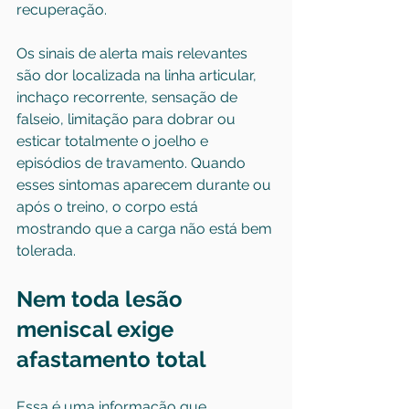
recuperação.
Os sinais de alerta mais relevantes 
são dor localizada na linha articular, 
inchaço recorrente, sensação de 
falseio, limitação para dobrar ou 
esticar totalmente o joelho e 
episódios de travamento. Quando 
esses sintomas aparecem durante ou 
após o treino, o corpo está 
mostrando que a carga não está bem 
tolerada.
Nem toda lesão 
meniscal exige 
afastamento total
Essa é uma informação que 