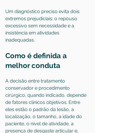
Um diagnóstico preciso evita dois 
extremos prejudiciais: o repouso 
excessivo sem necessidade e a 
insistência em atividades 
inadequadas.
Como é definida a 
melhor conduta
A decisão entre tratamento 
conservador e procedimento 
cirúrgico, quando indicado, depende 
de fatores clínicos objetivos. Entre 
eles estão o padrão da lesão, a 
localização, o tamanho, a idade do 
paciente, o nível de atividade, a 
presença de desgaste articular e, 