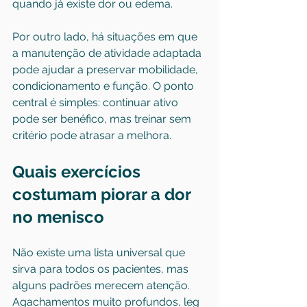
quando já existe dor ou edema.
Por outro lado, há situações em que 
a manutenção de atividade adaptada 
pode ajudar a preservar mobilidade, 
condicionamento e função. O ponto 
central é simples: continuar ativo 
pode ser benéfico, mas treinar sem 
critério pode atrasar a melhora.
Quais exercícios 
costumam piorar a dor 
no menisco
Não existe uma lista universal que 
sirva para todos os pacientes, mas 
alguns padrões merecem atenção. 
Agachamentos muito profundos, leg 