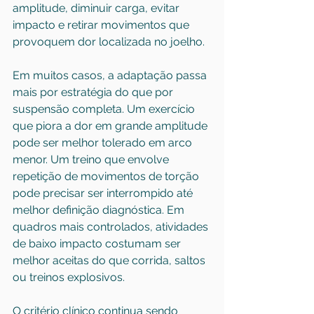
amplitude, diminuir carga, evitar 
impacto e retirar movimentos que 
provoquem dor localizada no joelho.
Em muitos casos, a adaptação passa 
mais por estratégia do que por 
suspensão completa. Um exercício 
que piora a dor em grande amplitude 
pode ser melhor tolerado em arco 
menor. Um treino que envolve 
repetição de movimentos de torção 
pode precisar ser interrompido até 
melhor definição diagnóstica. Em 
quadros mais controlados, atividades 
de baixo impacto costumam ser 
melhor aceitas do que corrida, saltos 
ou treinos explosivos.
O critério clínico continua sendo 