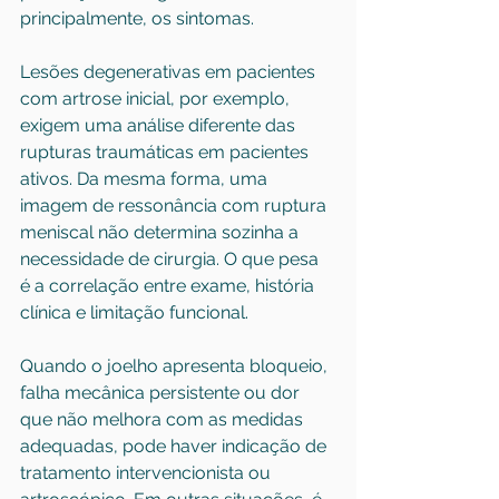
principalmente, os sintomas.
Lesões degenerativas em pacientes 
com 
artrose inicial
, por exemplo, 
exigem uma análise diferente das 
rupturas traumáticas em pacientes 
ativos. Da mesma forma, uma 
imagem de ressonância com ruptura 
meniscal não determina sozinha a 
necessidade de cirurgia. O que pesa 
é a correlação entre exame, história 
clínica e limitação funcional.
Quando o joelho apresenta bloqueio, 
falha mecânica persistente ou dor 
que não melhora com as medidas 
adequadas, pode haver indicação de 
tratamento intervencionista ou 