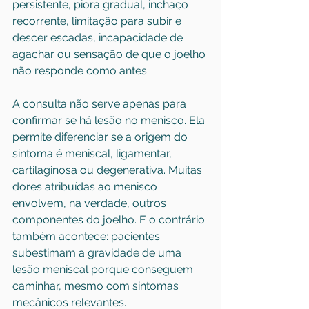
persistente, piora gradual, inchaço 
recorrente, limitação para subir e 
descer escadas, incapacidade de 
agachar ou sensação de que o joelho 
não responde como antes.
A consulta não serve apenas para 
confirmar se há 
lesão no menisco
. Ela 
permite diferenciar se a origem do 
sintoma é meniscal, ligamentar, 
cartilaginosa ou degenerativa. Muitas 
dores atribuídas ao menisco 
envolvem, na verdade, outros 
componentes do joelho. E o contrário 
também acontece: pacientes 
subestimam a gravidade de uma 
lesão meniscal porque conseguem 
caminhar, mesmo com sintomas 
mecânicos relevantes.