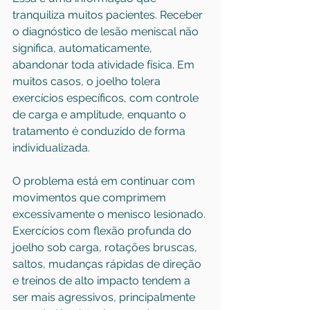
tranquiliza muitos pacientes. Receber 
o diagnóstico de lesão meniscal não 
significa, automaticamente, 
abandonar toda atividade física. Em 
muitos casos, o joelho tolera 
exercícios específicos, com controle 
de carga e amplitude, enquanto o 
tratamento é conduzido de forma 
individualizada.
O problema está em continuar com 
movimentos que comprimem 
excessivamente o menisco lesionado. 
Exercícios com flexão profunda do 
joelho sob carga, rotações bruscas, 
saltos, mudanças rápidas de direção 
e treinos de alto impacto tendem a 
ser mais agressivos, principalmente 