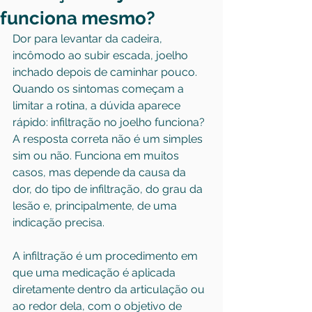
funciona mesmo?
Dor para levantar da cadeira, 
incômodo ao subir escada, joelho 
inchado depois de caminhar pouco. 
Quando os sintomas começam a 
limitar a rotina, a dúvida aparece 
rápido: infiltração no joelho funciona? 
A resposta correta não é um simples 
sim ou não. Funciona em muitos 
casos, mas depende da causa da 
dor, do tipo de infiltração, do grau da 
lesão e, principalmente, de uma 
indicação precisa.
A infiltração é um procedimento em 
que uma medicação é aplicada 
diretamente dentro da articulação ou 
ao redor dela, com o objetivo de 