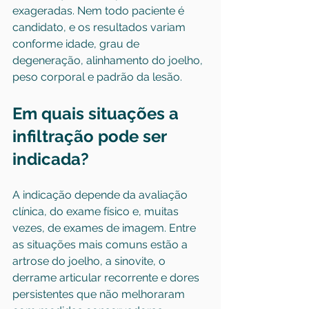
exageradas. Nem todo paciente é 
candidato, e os resultados variam 
conforme idade, grau de 
degeneração, alinhamento do joelho, 
peso corporal e padrão da lesão.
Em quais situações a 
infiltração pode ser 
indicada?
A indicação depende da avaliação 
clínica, do exame físico e, muitas 
vezes, de exames de imagem. Entre 
as situações mais comuns estão a 
artrose do joelho, a sinovite, o 
derrame articular recorrente e dores 
persistentes que não melhoraram 