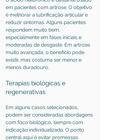
em pacientes com artrose. O objetivo 
é melhorar a lubrificação articular e 
reduzir sintomas. Alguns pacientes 
respondem muito bem, 
especialmente em fases iniciais e 
moderadas de desgaste. Em artrose 
muito avançada, o benefício pode 
existir, mas costuma ser menor e 
menos duradouro.
Terapias biológicas e 
regenerativas
Em alguns casos selecionados, 
podem ser consideradas abordagens 
com foco biológico, sempre com 
indicação individualizada. O ponto 
central aqui é evitar promessas 