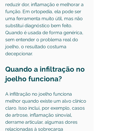
reduzir dor, inflamação e melhorar a 
função. Em ortopedia, ela pode ser 
uma ferramenta muito útil, mas não 
substitui diagnóstico bem feito. 
Quando é usada de forma genérica, 
sem entender o problema real do 
joelho, o resultado costuma 
decepcionar.
Quando a infiltração no 
joelho funciona?
A infiltração no joelho funciona 
melhor quando existe um alvo clínico 
claro. Isso inclui, por exemplo, casos 
de artrose, inflamação sinovial, 
derrame articular, algumas dores 
relacionadas à sobrecarga 