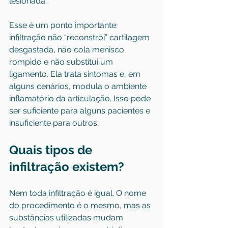
lesionada.
Esse é um ponto importante: 
infiltração não “reconstrói” cartilagem 
desgastada, não cola menisco 
rompido e não substitui um 
ligamento. Ela trata sintomas e, em 
alguns cenários, modula o ambiente 
inflamatório da articulação. Isso pode 
ser suficiente para alguns pacientes e 
insuficiente para outros.
Quais tipos de 
infiltração existem?
Nem toda infiltração é igual. O nome 
do procedimento é o mesmo, mas as 
substâncias utilizadas mudam 