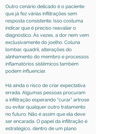
Outro cenário delicado é o paciente 
que já fez várias infiltrações sem 
resposta consistente. Isso costuma 
indicar que é preciso reavaliar o 
diagnóstico. Às vezes, a dor nem vem 
exclusivamente do joelho. 
Coluna 
lombar
, quadril, alterações do 
alinhamento do membro e processos 
inflamatórios sistêmicos também 
podem influenciar.
Há ainda o risco de criar expectativa 
errada. Algumas pessoas procuram 
a infiltração esperando “curar” artrose 
ou evitar qualquer outro tratamento 
no futuro. Não é assim que ela deve 
ser encarada. O papel da infiltração é 
estratégico, dentro de um plano 