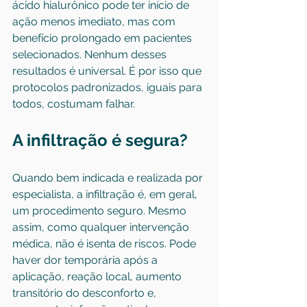
ácido hialurônico pode ter início de 
ação menos imediato, mas com 
benefício prolongado em pacientes 
selecionados. Nenhum desses 
resultados é universal. É por isso que 
protocolos padronizados, iguais para 
todos, costumam falhar.
A infiltração é segura?
Quando bem indicada e realizada por 
especialista, a infiltração é, em geral, 
um procedimento seguro. Mesmo 
assim, como qualquer intervenção 
médica, não é isenta de riscos. Pode 
haver dor temporária após a 
aplicação, reação local, aumento 
transitório do desconforto e, 