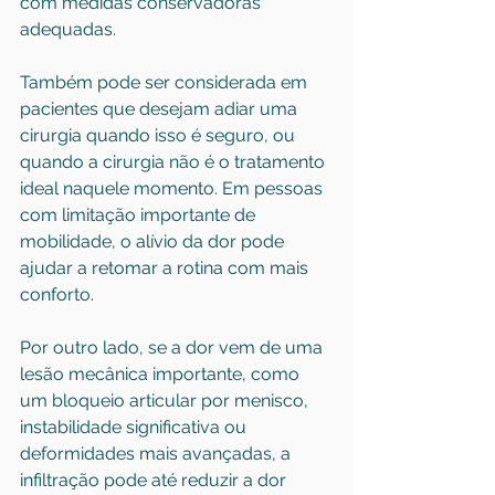
com medidas conservadoras 
adequadas.
Também pode ser considerada em 
pacientes que desejam adiar uma 
cirurgia quando isso é seguro, ou 
quando a cirurgia não é o tratamento 
ideal naquele momento. Em pessoas 
com limitação importante de 
mobilidade, o alívio da dor pode 
ajudar a retomar a rotina com mais 
conforto.
Por outro lado, se a dor vem de uma 
lesão mecânica importante, como 
um bloqueio articular por menisco, 
instabilidade significativa ou 
deformidades mais avançadas, a 
infiltração pode até reduzir a dor 