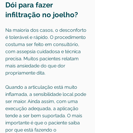
Dói para fazer 
infiltração no joelho?
Na maioria dos casos, o desconforto 
é tolerável e rápido. O procedimento 
costuma ser feito em consultório, 
com assepsia cuidadosa e técnica 
precisa. Muitos pacientes relatam 
mais ansiedade do que dor 
propriamente dita.
Quando a articulação está muito 
inflamada, a sensibilidade local pode 
ser maior. Ainda assim, com uma 
execução adequada, a aplicação 
tende a ser bem suportada. O mais 
importante é que o paciente saiba 
por que está fazendo o 