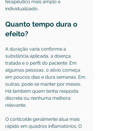
terapêutico mais amplo e 
individualizado.
Quanto tempo dura o 
efeito?
A duração varia conforme a 
substância aplicada, a doença 
tratada e o perfil do paciente. Em 
algumas pessoas, o alívio começa 
em poucos dias e dura semanas. Em 
outras, pode se manter por meses. 
Há também quem tenha resposta 
discreta ou nenhuma melhora 
relevante.
O corticoide geralmente atua mais 
rápido em quadros inflamatórios. O 