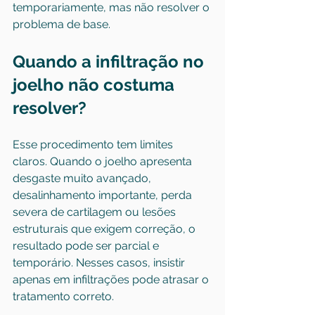
temporariamente, mas não resolver o 
problema de base.
Quando a infiltração no 
joelho não costuma 
resolver?
Esse procedimento tem limites 
claros. Quando o joelho apresenta 
desgaste muito avançado, 
desalinhamento importante, perda 
severa de cartilagem ou lesões 
estruturais que exigem correção, o 
resultado pode ser parcial e 
temporário. Nesses casos, insistir 
apenas em infiltrações pode atrasar o 
tratamento correto.