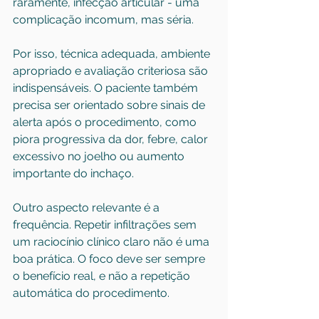
raramente, infecção articular - uma 
complicação incomum, mas séria.
Por isso, técnica adequada, ambiente 
apropriado e avaliação criteriosa são 
indispensáveis. O paciente também 
precisa ser orientado sobre sinais de 
alerta após o procedimento, como 
piora progressiva da dor, febre, calor 
excessivo no joelho ou aumento 
importante do inchaço.
Outro aspecto relevante é a 
frequência. Repetir infiltrações sem 
um raciocínio clínico claro não é uma 
boa prática. O foco deve ser sempre 
o benefício real, e não a repetição 
automática do procedimento.