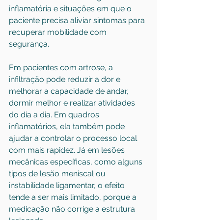
inflamatória e situações em que o 
paciente precisa aliviar sintomas para 
recuperar mobilidade com 
segurança.
Em pacientes 
com artrose
, a 
infiltração pode reduzir a dor e 
melhorar a capacidade de andar, 
dormir melhor e realizar atividades 
do dia a dia. Em quadros 
inflamatórios, ela também pode 
ajudar a controlar o processo local 
com mais rapidez. Já em lesões 
mecânicas específicas, como alguns 
tipos de lesão meniscal ou 
instabilidade ligamentar, o efeito 
tende a ser mais limitado, porque a 
medicação não corrige a estrutura 