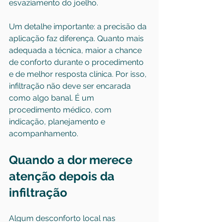
esvaziamento do joelho.
Um detalhe importante: a precisão da 
aplicação faz diferença. Quanto mais 
adequada a técnica, maior a chance 
de conforto durante o procedimento 
e de melhor resposta clínica. Por isso, 
infiltração não deve ser encarada 
como algo banal. É um 
procedimento médico, com 
indicação, planejamento e 
acompanhamento.
Quando a dor merece 
atenção depois da 
infiltração
Algum desconforto local nas 