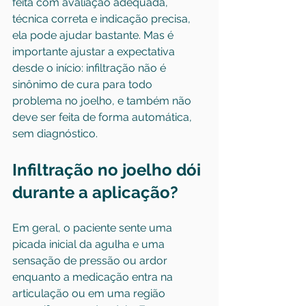
feita com avaliação adequada, 
técnica correta e indicação precisa, 
ela pode ajudar bastante. Mas é 
importante ajustar a expectativa 
desde o início: infiltração não é 
sinônimo de cura para todo 
problema no joelho, e também não 
deve ser feita de forma automática, 
sem diagnóstico.
Infiltração no joelho dói 
durante a aplicação?
Em geral, o paciente sente uma 
picada inicial da agulha e uma 
sensação de pressão ou ardor 
enquanto a medicação entra na 
articulação ou em uma região 