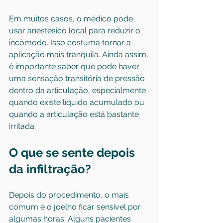
Em muitos casos, o médico pode 
usar anestésico local para reduzir o 
incômodo. Isso costuma tornar a 
aplicação mais tranquila. Ainda assim, 
é importante saber que pode haver 
uma sensação transitória de pressão 
dentro da articulação, especialmente 
quando existe líquido acumulado ou 
quando a articulação está bastante 
irritada.
O que se sente depois 
da infiltração?
Depois do procedimento, o mais 
comum é o joelho ficar sensível por 
algumas horas. Alguns pacientes 