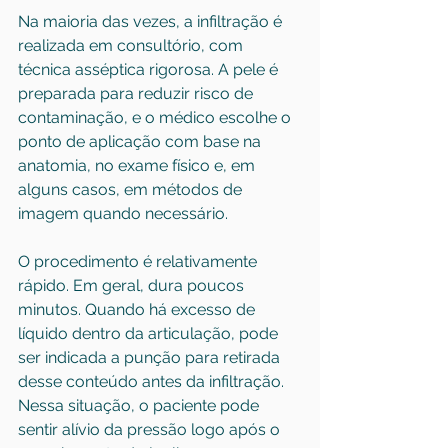
Na maioria das vezes, a infiltração é 
realizada em consultório, com 
técnica asséptica rigorosa. A pele é 
preparada para reduzir risco de 
contaminação, e o médico escolhe o 
ponto de aplicação com base na 
anatomia, no exame físico e, em 
alguns casos, em métodos de 
imagem quando necessário.
O procedimento é relativamente 
rápido. Em geral, dura poucos 
minutos. Quando há excesso de 
líquido dentro da articulação, pode 
ser indicada a punção para retirada 
desse conteúdo antes da infiltração. 
Nessa situação, o paciente pode 
sentir alívio da pressão logo após o 