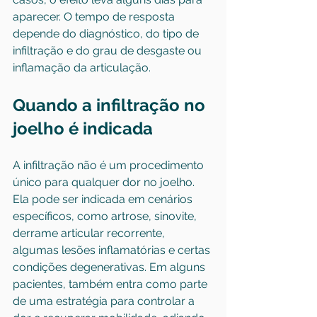
aparecer. O tempo de resposta 
depende do diagnóstico, do tipo de 
infiltração e do grau de desgaste ou 
inflamação da articulação.
Quando a infiltração no 
joelho é indicada
A infiltração não é um procedimento 
único para qualquer dor no joelho. 
Ela pode ser indicada em cenários 
específicos, como artrose, sinovite, 
derrame articular recorrente, 
algumas lesões inflamatórias e certas 
condições degenerativas. Em alguns 
pacientes, também entra como parte 
de uma estratégia para controlar a 