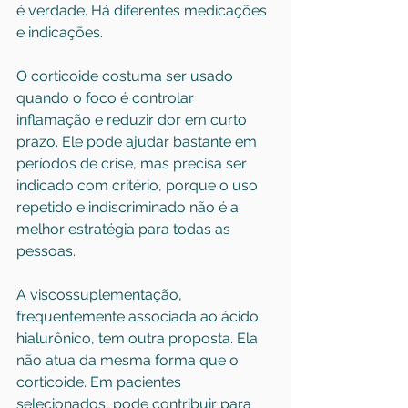
é verdade. Há diferentes medicações 
e indicações.
O corticoide costuma ser usado 
quando o foco é controlar 
inflamação e reduzir dor em curto 
prazo. Ele pode ajudar bastante em 
períodos de crise, mas precisa ser 
indicado com critério, porque o uso 
repetido e indiscriminado não é a 
melhor estratégia para todas as 
pessoas.
A viscossuplementação, 
frequentemente associada ao ácido 
hialurônico, tem outra proposta. Ela 
não atua da mesma forma que o 
corticoide. Em pacientes 
selecionados, pode contribuir para 