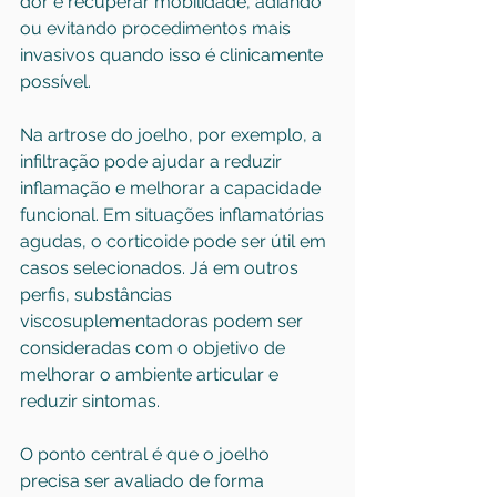
dor e recuperar mobilidade, adiando 
ou evitando procedimentos mais 
invasivos quando isso é clinicamente 
possível.
Na artrose do joelho, por exemplo, a 
infiltração pode ajudar a reduzir 
inflamação e melhorar a capacidade 
funcional. Em situações inflamatórias 
agudas, o corticoide pode ser útil em 
casos selecionados. Já em outros 
perfis, substâncias 
viscosuplementadoras podem ser 
consideradas com o objetivo de 
melhorar o ambiente articular e 
reduzir sintomas.
O ponto central é que o joelho 
precisa ser avaliado de forma 