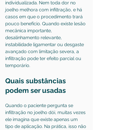
individualizada. Nem toda dor no 
joelho melhora com infiltração, e há 
casos em que o procedimento trará 
pouco benefício. Quando existe lesão 
mecânica importante, 
desalinhamento relevante
, 
instabilidade ligamentar ou desgaste 
avançado com limitação severa, a 
infiltração pode ter efeito parcial ou 
temporário.
Quais substâncias 
podem ser usadas
Quando o paciente pergunta se 
infiltração no joelho dói, muitas vezes 
ele imagina que existe apenas um 
tipo de aplicação. Na prática, isso não 