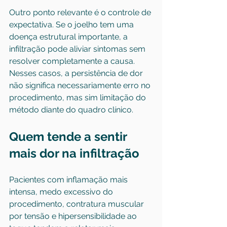
Outro ponto relevante é o controle de 
expectativa. Se o joelho tem uma 
doença estrutural importante, a 
infiltração pode aliviar sintomas sem 
resolver completamente a causa. 
Nesses casos, a persistência de dor 
não significa necessariamente erro no 
procedimento, mas sim limitação do 
método diante do quadro clínico.
Quem tende a sentir 
mais dor na infiltração
Pacientes com inflamação mais 
intensa, medo excessivo do 
procedimento, contratura muscular 
por tensão e hipersensibilidade ao 