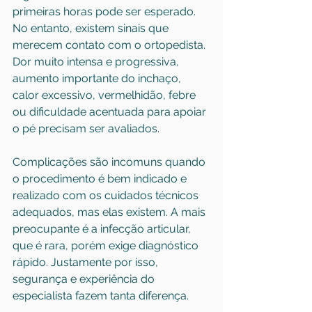
primeiras horas pode ser esperado. 
No entanto, existem sinais que 
merecem contato com o ortopedista. 
Dor muito intensa e progressiva, 
aumento importante do inchaço, 
calor excessivo, vermelhidão, febre 
ou dificuldade acentuada para apoiar 
o pé precisam ser avaliados.
Complicações são incomuns quando 
o procedimento é bem indicado e 
realizado com os cuidados técnicos 
adequados, mas elas existem. A mais 
preocupante é a infecção articular, 
que é rara, porém exige diagnóstico 
rápido. Justamente por isso, 
segurança e experiência do 
especialista fazem tanta diferença.