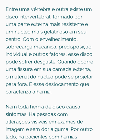
Entre uma vértebra e outra existe um 
disco intervertebral, formado por 
uma parte externa mais resistente e 
um núcleo mais gelatinoso em seu 
centro. Com o envelhecimento, 
sobrecarga mecânica, predisposição 
individual e outros fatores, esse disco 
pode sofrer desgaste. Quando ocorre 
uma fissura em sua camada externa, 
o material do núcleo pode se projetar 
para fora. É esse deslocamento que 
caracteriza a hérnia.
Nem toda hérnia de disco causa 
sintomas. Há pessoas com 
alterações visíveis em exames de 
imagem e sem dor alguma. Por outro 
lado, há pacientes com hérnias 