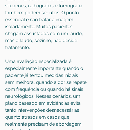
situações, radiografias e tomografia 
também podem ser úteis. O ponto 
essencial é não tratar a imagem 
isoladamente. Muitos pacientes 
chegam assustados com um laudo, 
mas o laudo, sozinho, não decide 
tratamento.
Uma avaliação especializada é 
especialmente importante quando o 
paciente já tentou medidas iniciais 
sem melhora, quando a dor se repete 
com frequência ou quando há sinais 
neurológicos. Nesses cenários, um 
plano baseado em evidências evita 
tanto intervenções desnecessárias 
quanto atrasos em casos que 
realmente precisam de abordagem 