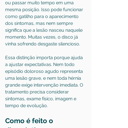
ou passar muito tempo em uma 
mesma posição. Isso pode funcionar 
como gatilho para o aparecimento 
dos sintomas, mas nem sempre 
significa que a lesão nasceu naquele 
momento. Muitas vezes, o disco já 
vinha sofrendo desgaste silencioso.
Essa distinção importa porque ajuda 
a ajustar expectativas. Nem todo 
episódio doloroso agudo representa 
uma lesão grave, e nem toda hérnia 
grande exige intervenção imediata. O 
tratamento precisa considerar 
sintomas, exame físico, imagem e 
tempo de evolução.
Como é feito o 