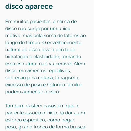
disco aparece
Em muitos pacientes, a hérnia de 
disco não surge por um único 
motivo, mas pela soma de fatores ao 
longo do tempo. O envelhecimento 
natural do disco leva à perda de 
hidratação e elasticidade, tornando 
essa estrutura mais vulnerável. Além 
disso, movimentos repetitivos, 
sobrecarga na coluna, tabagismo, 
excesso de peso e histórico familiar 
podem aumentar o risco.
Também existem casos em que o 
paciente associa o início da dor a um 
esforço específico, como pegar 
peso, girar o tronco de forma brusca 