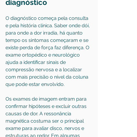
diagnóstico
O diagnóstico começa pela consulta 
e pela história clínica. Saber onde dói, 
para onde a dor irradia, há quanto 
tempo os sintomas começaram e se 
existe perda de força faz diferença. O 
exame ortopédico e neurológico 
ajuda a identificar sinais de 
compressão nervosa e a localizar 
com mais precisão o nível da coluna 
que pode estar envolvido.
Os exames de imagem entram para 
confirmar hipóteses e excluir outras 
causas de dor. A ressonância 
magnética costuma ser o principal 
exame para avaliar disco, nervos e 
estruturas ao redor. Em algumas 