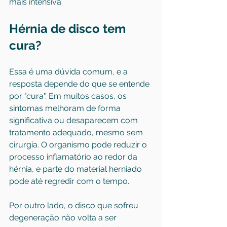
mais intensiva.
Hérnia de disco tem 
cura?
Essa é uma dúvida comum, e a 
resposta depende do que se entende 
por "cura". Em muitos casos, os 
sintomas melhoram de forma 
significativa ou desaparecem com 
tratamento adequado, mesmo sem 
cirurgia. O organismo pode reduzir o 
processo inflamatório ao redor da 
hérnia, e parte do material herniado 
pode até regredir com o tempo.
Por outro lado, o disco que sofreu 
degeneração não volta a ser 