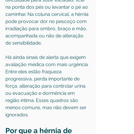
na ponta dos pés ou levantar o pé ao 
caminhar. Na coluna cervical, a hérnia 
pode provocar dor no pescoço com 
irradiação para ombro, braço e mão, 
acompanhada ou não de alteração 
de sensibilidade.
Há ainda sinais de alerta que exigem 
avaliação médica com mais urgência. 
Entre eles estão fraqueza 
progressiva, perda importante de 
força, alteração para controlar urina 
ou evacuação e dormência em 
região íntima. Esses quadros são 
menos comuns, mas não devem ser 
ignorados.
Por que a hérnia de 