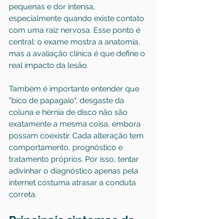
pequenas e dor intensa, 
especialmente quando existe contato 
com uma raiz nervosa. Esse ponto é 
central: o exame mostra a anatomia, 
mas a avaliação clínica é que define o 
real impacto da lesão.
Também é importante entender que 
"
bico de papagaio
", desgaste da 
coluna e hérnia de disco não são 
exatamente a mesma coisa, embora 
possam coexistir. Cada alteração tem 
comportamento, prognóstico e 
tratamento próprios. Por isso, tentar 
adivinhar o diagnóstico apenas pela 
internet costuma atrasar a conduta 
correta.