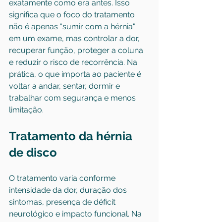
exatamente como era antes. Isso 
significa que o foco do tratamento 
não é apenas "sumir com a hérnia" 
em um exame, mas controlar a dor, 
recuperar função, proteger a coluna 
e reduzir o risco de recorrência. Na 
prática, o que importa ao paciente é 
voltar a andar, sentar, dormir e 
trabalhar com segurança e menos 
limitação.
Tratamento da hérnia 
de disco
O tratamento varia conforme 
intensidade da dor, duração dos 
sintomas, presença de déficit 
neurológico e impacto funcional. Na 