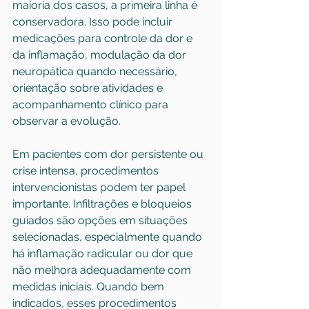
maioria dos casos, a primeira linha é 
conservadora. Isso pode incluir 
medicações para controle da dor e 
da inflamação, modulação da dor 
neuropática quando necessário, 
orientação sobre atividades e 
acompanhamento clínico para 
observar a evolução.
Em pacientes com dor persistente ou 
crise intensa, procedimentos 
intervencionistas podem ter papel 
importante. Infiltrações e bloqueios 
guiados são opções em situações 
selecionadas, especialmente quando 
há inflamação radicular ou dor que 
não melhora adequadamente com 
medidas iniciais. Quando bem 
indicados, esses procedimentos 