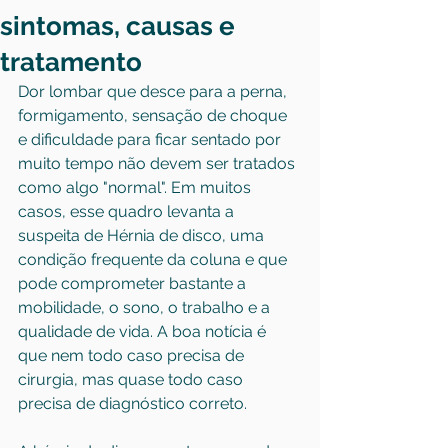
sintomas, causas e
tratamento
Dor lombar que desce para a perna, 
formigamento, sensação de choque 
e dificuldade para ficar sentado por 
muito tempo não devem ser tratados 
como algo "normal". Em muitos 
casos, esse quadro levanta a 
suspeita de Hérnia de disco, uma 
condição frequente da coluna e que 
pode comprometer bastante a 
mobilidade, o sono, o trabalho e a 
qualidade de vida. A boa notícia é 
que nem todo caso precisa de 
cirurgia, mas quase todo caso 
precisa de diagnóstico correto.