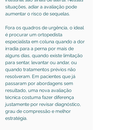
situações, adiar a avaliação pode 
aumentar o risco de sequelas.
Fora os quadros de urgência, o ideal 
é procurar um 
ortopedista 
especialista em coluna
 quando a dor 
irradia para a perna por mais de 
alguns dias, quando existe limitação 
para sentar, levantar ou andar, ou 
quando tratamentos prévios não 
resolveram. Em pacientes que já 
passaram por abordagens sem 
resultado, uma nova avaliação 
técnica costuma fazer diferença 
justamente por revisar diagnóstico, 
grau de compressão e melhor 
estratégia.