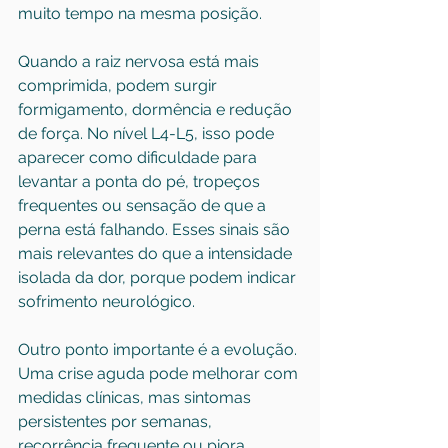
muito tempo na mesma posição.
Quando a raiz nervosa está mais 
comprimida, podem surgir 
formigamento, dormência e redução 
de força. No nível L4-L5, isso pode 
aparecer como dificuldade para 
levantar a ponta do pé, tropeços 
frequentes ou sensação de que a 
perna está falhando. Esses sinais são 
mais relevantes do que a intensidade 
isolada da dor, porque podem indicar 
sofrimento neurológico.
Outro ponto importante é a evolução. 
Uma crise aguda pode melhorar com 
medidas clínicas, mas sintomas 
persistentes por semanas, 
recorrência frequente ou piora 