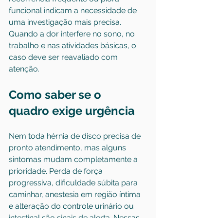
funcional indicam a necessidade de 
uma investigação mais precisa. 
Quando a dor interfere no sono, no 
trabalho e nas atividades básicas, o 
caso deve ser reavaliado com 
atenção.
Como saber se o 
quadro exige urgência
Nem toda hérnia de disco precisa de 
pronto atendimento, mas alguns 
sintomas mudam completamente a 
prioridade. Perda de força 
progressiva, dificuldade súbita para 
caminhar, anestesia em região íntima 
e alteração do controle urinário ou 
intestinal são sinais de alerta. Nessas 