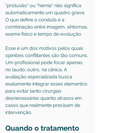
"protusão" ou "hérnia" não significa 
automaticamente um quadro grave. 
O que define a conduta é a 
combinação entre imagem, sintomas, 
exame físico e tempo de evolução.
Esse é um dos motivos pelos quais 
opiniões conflitantes são tão comuns. 
Um profissional pode focar apenas 
no laudo; outro, na clínica. A 
avaliação especializada busca 
exatamente integrar esses elementos 
para evitar tanto cirurgias 
desnecessárias quanto atrasos em 
casos que realmente precisam de 
intervenção.
Quando o tratamento 