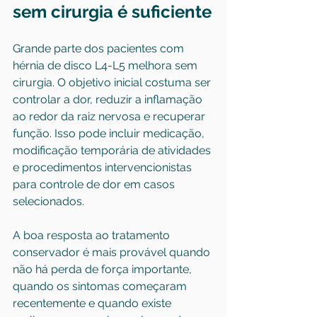
sem cirurgia é suficiente
Grande parte dos pacientes com 
hérnia de disco L4-L5 
melhora sem 
cirurgia
. O objetivo inicial costuma ser 
controlar a dor, reduzir a inflamação 
ao redor da raiz nervosa e recuperar 
função. Isso pode incluir medicação, 
modificação temporária de atividades 
e procedimentos intervencionistas 
para controle de dor em casos 
selecionados.
A boa resposta ao tratamento 
conservador é mais provável quando 
não há perda de força importante, 
quando os sintomas começaram 
recentemente e quando existe 