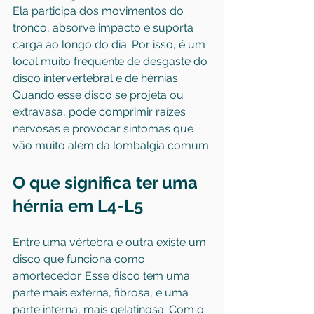
Ela participa dos movimentos do 
tronco, absorve impacto e suporta 
carga ao longo do dia. Por isso, é um 
local muito frequente de desgaste do 
disco intervertebral e de hérnias. 
Quando esse disco se projeta ou 
extravasa, pode comprimir raízes 
nervosas e provocar sintomas que 
vão muito além da lombalgia comum.
O que significa ter uma 
hérnia em L4-L5
Entre uma vértebra e outra existe um 
disco que funciona como 
amortecedor. Esse disco tem uma 
parte mais externa, fibrosa, e uma 
parte interna, mais gelatinosa. Com o 