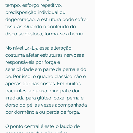
tempo, esforço repetitivo, 
predisposição individual ou 
degeneração, a estrutura pode sofrer 
fissuras. Quando o conteúdo do 
disco se desloca, forma-se a hérnia.
No nível L4-L5, essa alteração 
costuma afetar estruturas nervosas 
responsáveis por força e 
sensibilidade em parte da perna e do 
pé. Por isso, o quadro clássico não é 
apenas dor nas costas. Em muitos 
pacientes, a queixa principal é dor 
irradiada para glúteo, coxa, perna e 
dorso do pé, às vezes acompanhada 
por dormência ou perda de força.
O ponto central é este: o laudo de 