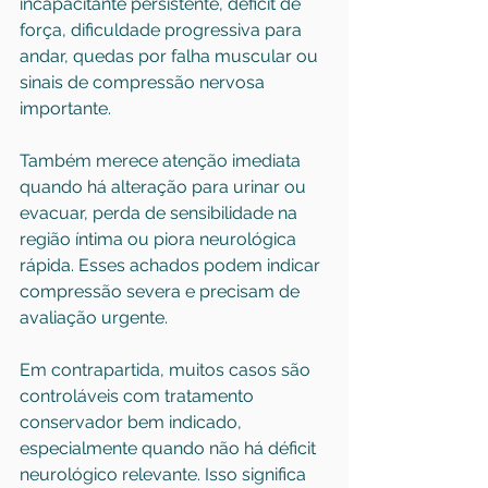
incapacitante persistente, déficit de 
força, dificuldade progressiva para 
andar, quedas por falha muscular ou 
sinais de compressão nervosa 
importante.
Também merece atenção imediata 
quando há alteração para urinar ou 
evacuar, perda de sensibilidade na 
região íntima ou piora neurológica 
rápida. Esses achados podem indicar 
compressão severa e precisam de 
avaliação urgente.
Em contrapartida, muitos casos são 
controláveis com tratamento 
conservador bem indicado, 
especialmente quando não há déficit 
neurológico relevante. Isso significa 