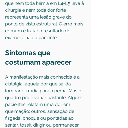
que nem toda hérnia em L4-L5 leva à 
cirurgia e nem toda dor forte 
representa uma lesão grave do 
ponto de vista estrutural. O erro mais 
comum é tratar o resultado do 
exame, e não o paciente.
Sintomas que 
costumam aparecer
A manifestação mais conhecida 
é a 
ciatalgia
, aquela dor que sai da 
lombar e irradia para a perna. Mas o 
quadro pode variar bastante. Alguns 
pacientes relatam uma dor em 
queimação; outros, sensação de 
fisgada, choque ou pontadas ao 
sentar, tossir, dirigir ou permanecer 