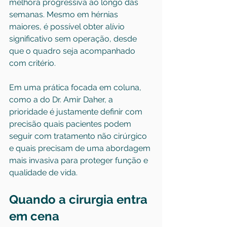
melhora progressiva ao longo das 
semanas. Mesmo em hérnias 
maiores, é possível obter alívio 
significativo sem operação, desde 
que o quadro seja acompanhado 
com critério.
Em uma prática focada em coluna, 
como a do Dr. Amir Daher, a 
prioridade é justamente definir com 
precisão quais pacientes podem 
seguir com tratamento não cirúrgico 
e quais precisam de uma abordagem 
mais invasiva para proteger função e 
qualidade de vida.
Quando a cirurgia entra 
em cena