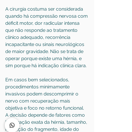
A cirurgia costuma ser considerada 
quando há compressão nervosa com 
déficit motor, dor radicular intensa 
que não responde ao tratamento 
clínico adequado, recorrência 
incapacitante ou sinais neurológicos 
de maior gravidade. Não se trata de 
operar porque existe uma hérnia, e 
sim porque há indicação clínica clara.
Em casos bem selecionados, 
procedimentos minimamente 
invasivos podem descomprimir o 
nervo com recuperação mais 
objetiva e foco no retorno funcional. 
A decisão depende de fatores como 
localização exata da hérnia, tamanho, 
migração do fragmento, idade do 