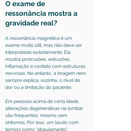
O exame de 
ressonância mostra a 
gravidade real?
A ressonância magnética é um 
exame muito útil, mas não deve ser 
interpretada isoladamente. Ela 
mostra protrusões, extrusões, 
inflamação e contato com estruturas 
nervosas. No entanto, a imagem nem 
sempre explica, sozinha, o nível de 
dor ou a limitação do paciente.
Em pessoas acima de certa idade, 
alterações degenerativas na lombar 
são frequentes, mesmo sem 
sintomas. Por isso, um laudo com 
termos como "abaulamento", 