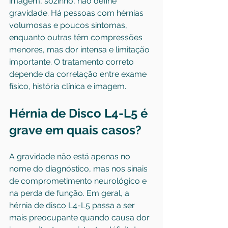
imagem, sozinho, não define 
gravidade. Há pessoas com hérnias 
volumosas e poucos sintomas, 
enquanto outras têm compressões 
menores, mas dor intensa e limitação 
importante. O tratamento correto 
depende da correlação entre exame 
físico, história clínica e imagem.
Hérnia de Disco L4-L5 é 
grave em quais casos?
A gravidade não está apenas no 
nome do diagnóstico, mas nos sinais 
de comprometimento neurológico e 
na perda de função. Em geral, a 
hérnia de disco L4-L5 passa a ser 
mais preocupante quando causa dor 