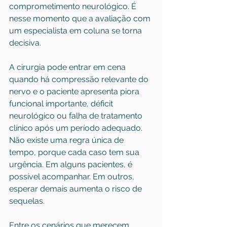
comprometimento neurológico. É 
nesse momento que a avaliação com 
um especialista em coluna se torna 
decisiva.
A cirurgia pode entrar em cena 
quando há compressão relevante do 
nervo e o paciente apresenta piora 
funcional importante, déficit 
neurológico ou falha de tratamento 
clínico após um período adequado. 
Não existe uma regra única de 
tempo, porque cada caso tem sua 
urgência. Em alguns pacientes, é 
possível acompanhar. Em outros, 
esperar demais aumenta o risco de 
sequelas.
Entre os cenários que merecem 