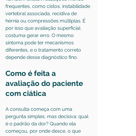
frequentes, como cistos, instabilidade 
vertebral associada, recidiva de 
hérnia ou compressões múltiplas. É 
por isso que avaliação superficial 
costuma gerar erro. O mesmo 
sintoma pode ter mecanismos 
diferentes, e o tratamento correto 
depende desse diagnóstico fino.
Como é feita a 
avaliação do paciente 
com ciática
A consulta começa com uma 
pergunta simples, mas decisiva: qual 
é o padrão da dor? Quando ela 
começou, por onde desce, o que 