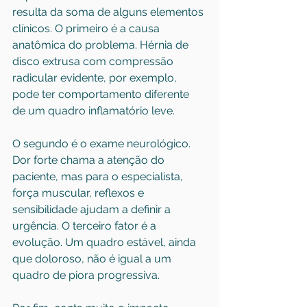
resulta da soma de alguns elementos 
clínicos. O primeiro é a causa 
anatômica do problema. Hérnia de 
disco extrusa com compressão 
radicular evidente, por exemplo, 
pode ter comportamento diferente 
de um quadro inflamatório leve.
O segundo é o exame neurológico. 
Dor forte chama a atenção do 
paciente, mas para o especialista, 
força muscular, reflexos e 
sensibilidade ajudam a definir a 
urgência. O terceiro fator é a 
evolução. Um quadro estável, ainda 
que doloroso, não é igual a um 
quadro de piora progressiva.