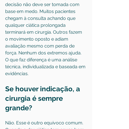
decisão não deve ser tomada com 
base em medo. Muitos pacientes 
chegam à consulta achando que 
qualquer ciática prolongada 
terminará em cirurgia. Outros fazem 
o movimento oposto e adiam 
avaliação mesmo com perda de 
força. Nenhum dos extremos ajuda. 
O que faz diferença é uma análise 
técnica, individualizada e baseada em 
evidências.
Se houver indicação, a 
cirurgia é sempre 
grande?
Não. Esse é outro equívoco comum. 