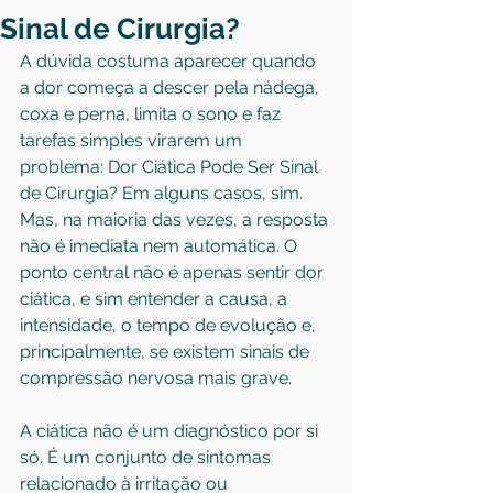
Sinal de Cirurgia?
A dúvida costuma aparecer quando 
a dor começa a descer pela nádega, 
coxa e perna, limita o sono e faz 
tarefas simples virarem um 
problema: Dor Ciática Pode Ser Sinal 
de Cirurgia? Em alguns casos, sim. 
Mas, na maioria das vezes, a resposta 
não é imediata nem automática. O 
ponto central não é apenas sentir dor 
ciática, e sim entender a causa, a 
intensidade, o tempo de evolução e, 
principalmente, se existem sinais de 
compressão nervosa mais grave.
A ciática não é um diagnóstico por si 
só. É um conjunto de sintomas 
relacionado à irritação ou 