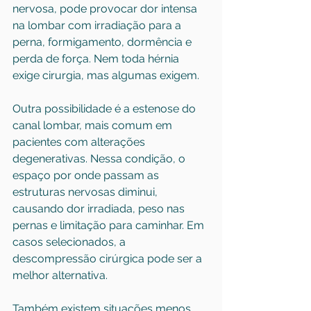
nervosa, pode provocar dor intensa 
na lombar com irradiação para a 
perna, formigamento, dormência e 
perda de força. Nem toda hérnia 
exige cirurgia, mas algumas exigem.
Outra possibilidade é a estenose do 
canal lombar, mais comum em 
pacientes com alterações 
degenerativas. Nessa condição, o 
espaço por onde passam as 
estruturas nervosas diminui, 
causando dor irradiada, peso nas 
pernas e limitação para caminhar. Em 
casos selecionados, a 
descompressão cirúrgica pode ser a 
melhor alternativa.
Também existem situações menos 