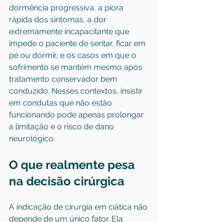
dormência progressiva, a piora 
rápida dos sintomas, a dor 
extremamente incapacitante que 
impede o paciente de sentar, ficar em 
pé ou dormir, e os casos em que o 
sofrimento se mantém mesmo após 
tratamento conservador bem 
conduzido. Nesses contextos, insistir 
em condutas que não estão 
funcionando pode apenas prolongar 
a limitação e o risco de dano 
neurológico.
O que realmente pesa 
na decisão cirúrgica
A indicação de cirurgia em ciática não 
depende de um único fator. Ela 