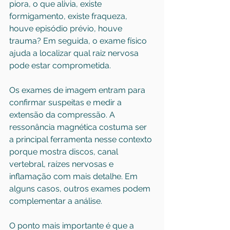
piora, o que alivia, existe 
formigamento, existe fraqueza, 
houve episódio prévio, houve 
trauma? Em seguida, o exame físico 
ajuda a localizar qual raiz nervosa 
pode estar comprometida.
Os exames de imagem entram para 
confirmar suspeitas e medir a 
extensão da compressão. A 
ressonância magnética costuma ser 
a principal ferramenta nesse contexto 
porque mostra discos, canal 
vertebral, raízes nervosas e 
inflamação com mais detalhe. Em 
alguns casos, outros exames podem 
complementar a análise.
O ponto mais importante é que a 