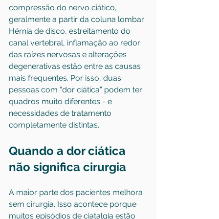
compressão do nervo ciático, 
geralmente a partir da coluna lombar. 
Hérnia de disco, estreitamento do 
canal vertebral, inflamação ao redor 
das raízes nervosas e alterações 
degenerativas estão entre as causas 
mais frequentes. Por isso, duas 
pessoas com “dor ciática” podem ter 
quadros muito diferentes - e 
necessidades de tratamento 
completamente distintas.
Quando a dor ciática 
não significa cirurgia
A maior parte dos pacientes melhora 
sem cirurgia. Isso acontece porque 
muitos episódios de ciatalgia estão 