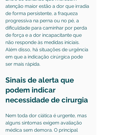
atenção maior estão a dor que irradia 
de forma persistente, a fraqueza 
progressiva na perna ou no pé, a 
dificuldade para caminhar por perda 
de força e a dor incapacitante que 
não responde às medidas iniciais. 
Além disso, há situações de urgência 
em que a indicação cirúrgica pode 
ser mais rápida.
Sinais de alerta que 
podem indicar 
necessidade de cirurgia
Nem toda dor ciática é urgente, mas 
alguns sintomas exigem avaliação 
médica sem demora. O principal 