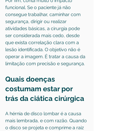
Por fim, conta muito o impacto 
funcional. Se o paciente já não 
consegue trabalhar, caminhar com 
segurança, dirigir ou realizar 
atividades básicas, a cirurgia pode 
ser considerada mais cedo, desde 
que exista correlação clara com a 
lesão identificada. O objetivo não é 
operar a imagem. É tratar a causa da 
limitação com precisão e segurança.
Quais doenças 
costumam estar por 
trás da ciática cirúrgica
A hérnia de disco lombar é a causa 
mais lembrada, e com razão. Quando 
o disco se projeta e comprime a raiz 