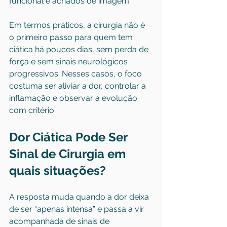
funcional e achados de imagem.
Em termos práticos, a cirurgia não é 
o primeiro passo para quem tem 
ciática há poucos dias, sem perda de 
força e sem sinais neurológicos 
progressivos. Nesses casos, o foco 
costuma ser aliviar a dor, controlar a 
inflamação e observar a evolução 
com critério.
Dor Ciática Pode Ser 
Sinal de Cirurgia em 
quais situações?
A resposta muda quando a dor deixa 
de ser “apenas intensa” e passa a vir 
acompanhada de sinais de 