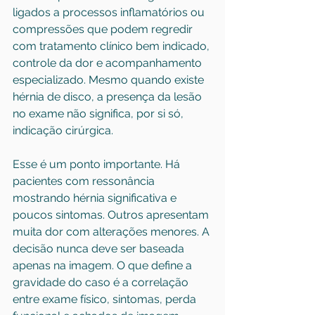
ligados a processos inflamatórios ou 
compressões que podem regredir 
com tratamento clínico bem indicado, 
controle da dor e acompanhamento 
especializado. Mesmo quando existe 
hérnia de disco
, a presença da lesão 
no exame não significa, por si só, 
indicação cirúrgica.
Esse é um ponto importante. Há 
pacientes com ressonância 
mostrando hérnia significativa e 
poucos sintomas. Outros apresentam 
muita dor com alterações menores. A 
decisão nunca deve ser baseada 
apenas na imagem. O que define a 
gravidade do caso é a correlação 
entre exame físico, sintomas, perda 