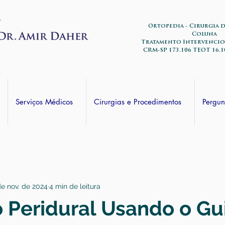
Ortopedia - Cirurgia 
Coluna
Tratamento Intervencio
CRM-SP 173.106 TEOT 16.1
Serviços Médicos
Cirurgias e Procedimentos
Pergun
de nov. de 2024
4 min de leitura
 Peridural Usando o Gu