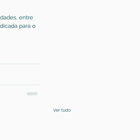
dades, entre 
ndicada para o 
Ver tudo